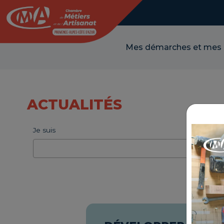
Panneau de gestion des cookies
Mes démarches et mes
Je suis