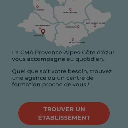
La CMA Provence-Alpes-Côte d'Azur
vous accompagne au quotidien.
Quel que soit votre besoin, trouvez
une agence ou un centre de
formation proche de vous !
TROUVER UN
ÉTABLISSEMENT