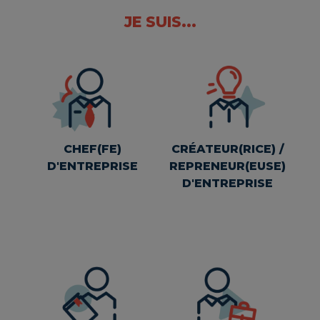
JE SUIS...
CHEF(FE)
CRÉATEUR(RICE) /
D'ENTREPRISE
REPRENEUR(EUSE)
D'ENTREPRISE