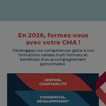
En 2026, formez-vous
avec votre CMA !
Développez vos compétences grâce à nos
formations variées multi-formats et
bénéficiez d'un accompagnement
personnalisé.