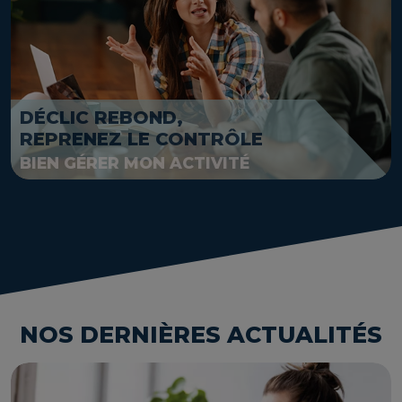
DÉCLIC REBOND,
REPRENEZ LE CONTRÔLE
BIEN GÉRER MON ACTIVITÉ
NOS DERNIÈRES ACTUALITÉS