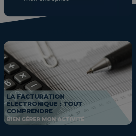
LES INDISPENSABLES
LA FACTURATION
ÉLECTRONIQUE : TOUT
COMPRENDRE
BIEN GÉRER MON ACTIVITÉ