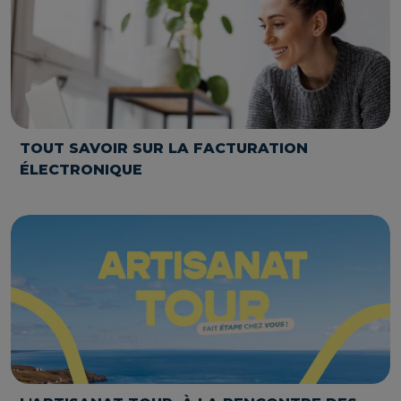
TOUT SAVOIR SUR LA FACTURATION
ÉLECTRONIQUE