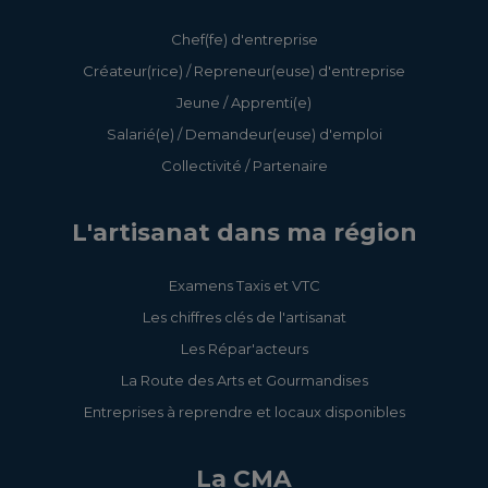
Chef(fe) d'entreprise
Créateur(rice) / Repreneur(euse) d'entreprise
Jeune / Apprenti(e)
Salarié(e) / Demandeur(euse) d'emploi
Collectivité / Partenaire
L'artisanat dans ma région
Examens Taxis et VTC
Les chiffres clés de l'artisanat
Les Répar'acteurs
La Route des Arts et Gourmandises
Entreprises à reprendre et locaux disponibles
La CMA