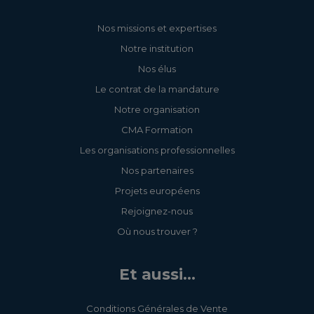
Nos missions et expertises
Notre institution
Nos élus
Le contrat de la mandature
Notre organisation
CMA Formation
Les organisations professionnelles
Nos partenaires
Projets européens
Rejoignez-nous
Où nous trouver ?
Et aussi...
Conditions Générales de Vente