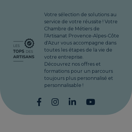
Votre sélection de solutions au
service de votre réussite ! Votre
Chambre de Métiers de
l'Artisanat Provence-Alpes-Côte
d'Azur vous accompagne dans
toutes les étapes de la vie de
votre entreprise.
Découvrez nos offres et
formations pour un parcours
toujours plus personnalisé et
personnalisable !