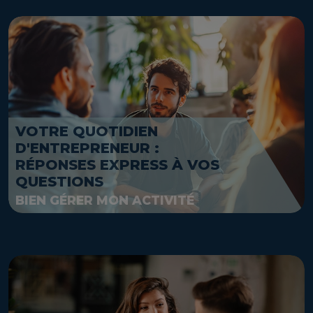
VOTRE QUOTIDIEN
D'ENTREPRENEUR :
RÉPONSES EXPRESS À VOS
QUESTIONS
BIEN GÉRER MON ACTIVITÉ