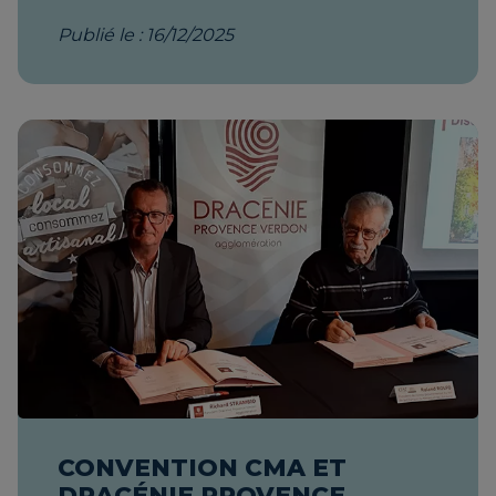
Publié le : 16/12/2025
CONVENTION CMA ET
DRACÉNIE PROVENCE