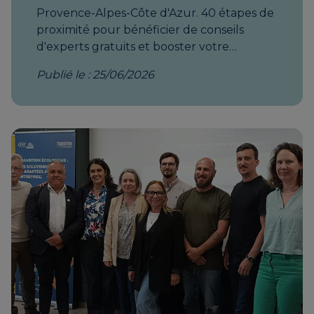
Publié le : 25/06/2026