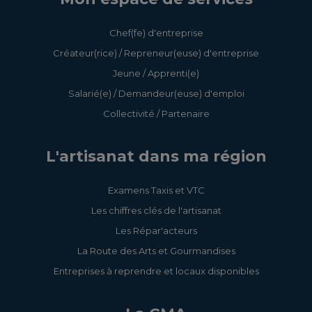
Chef(fe) d'entreprise
Créateur(rice) / Repreneur(euse) d'entreprise
Jeune / Apprenti(e)
Salarié(e) / Demandeur(euse) d'emploi
Collectivité / Partenaire
L'artisanat dans ma région
Examens Taxis et VTC
Les chiffres clés de l'artisanat
Les Répar'acteurs
La Route des Arts et Gourmandises
Entreprises à reprendre et locaux disponibles