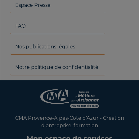
Espace Presse
FAQ
Nos publications légales
Notre politique de confidentialité
CMA Provence-Alpes-Côte d'Azur - Création
d'entreprise, formation
Mon espace de services