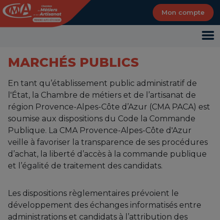
Panneau de gestion des cookies
Mon compte
MARCHÉS PUBLICS
En tant qu’établissement public administratif de
l'État, la Chambre de métiers et de l’artisanat de
région Provence-Alpes-Côte d’Azur (CMA PACA) est
soumise aux dispositions du Code la Commande
Publique. La CMA Provence-Alpes-Côte d'Azur
veille à favoriser la transparence de ses procédures
d’achat, la liberté d’accès à la commande publique
et l’égalité de traitement des candidats.
Les dispositions règlementaires prévoient le
développement des échanges informatisés entre
administrations et candidats à l’attribution des