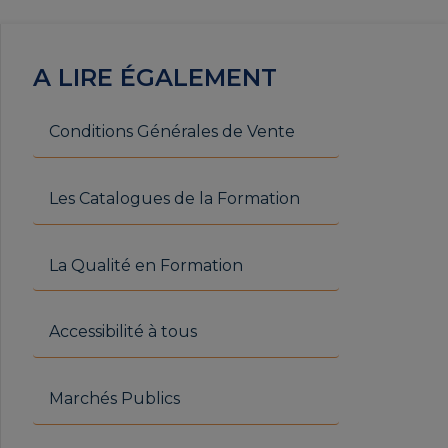
A LIRE ÉGALEMENT
Conditions Générales de Vente
Les Catalogues de la Formation
La Qualité en Formation
Accessibilité à tous
Marchés Publics