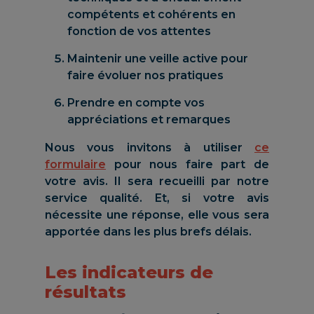
compétents et cohérents en
fonction de vos attentes
Maintenir une veille active pour
faire évoluer nos pratiques
Prendre en compte vos
appréciations et remarques
Nous vous invitons à utiliser
ce
formulaire
pour nous faire part de
votre avis. Il sera recueilli par notre
service qualité. Et, si votre avis
nécessite une réponse, elle vous sera
apportée dans les plus brefs délais.
Les indicateurs de
résultats