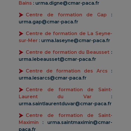
Bains
:
urma.digne@cmar-paca.fr
Centre de formation de Gap
:
urma.gap@cmar-paca.fr
Centre de formation de La Seyne-
sur-Mer
:
urma.laseyne@cmar-paca.fr
Centre de formation du Beausset
:
urma.lebeausset@cmar-paca.fr
Centre de formation des Arcs
:
urma.lesarcs@cmar-paca.fr
Centre de formation de Saint-
Laurent du Var
:
urma.saintlaurentduvar@cmar-paca.fr
Centre de formation de Saint-
Maximin
:
urma.saintmaximin@cmar-
paca.fr