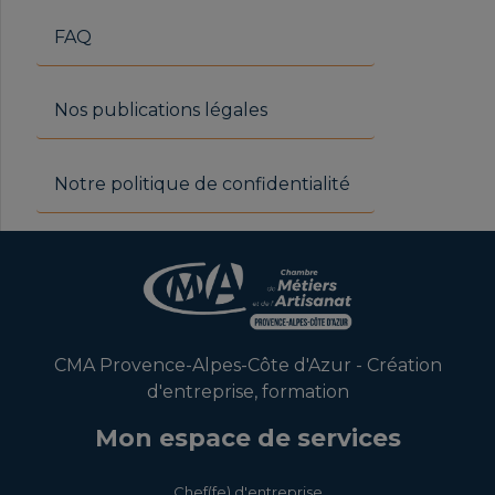
FAQ
Nos publications légales
Notre politique de confidentialité
CMA Provence-Alpes-Côte d'Azur - Création
d'entreprise, formation
Mon espace de services
Chef(fe) d'entreprise