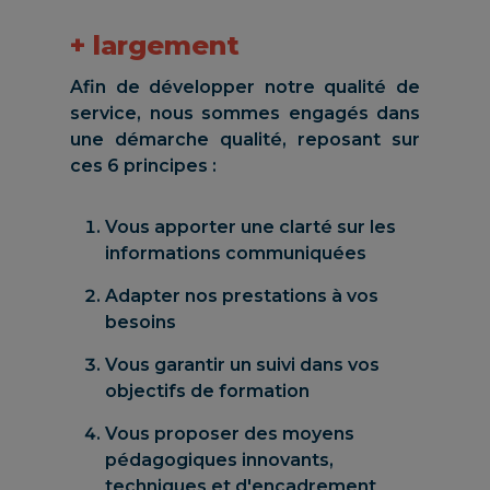
+ largement
Afin de développer notre qualité de
service, nous sommes engagés dans
une démarche qualité, reposant sur
ces 6 principes :
Vous apporter une clarté sur les
informations communiquées
Adapter nos prestations à vos
besoins
Vous garantir un suivi dans vos
objectifs de formation
Vous proposer des moyens
pédagogiques innovants,
techniques et d'encadrement