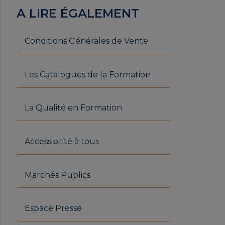
A LIRE ÉGALEMENT
Conditions Générales de Vente
Les Catalogues de la Formation
La Qualité en Formation
Accessibilité à tous
Marchés Publics
Espace Presse