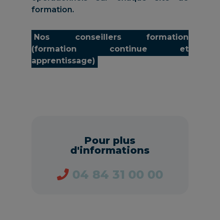
formation.
Nos conseillers formation
(formation continue et
apprentissage)
Pour plus
d'informations
04 84 31 00 00