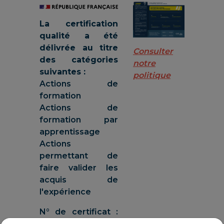
La certification
qualité a été
délivrée au titre
Consulter
des catégories
notre
suivantes :
politique
Actions de
formation
Actions de
formation par
apprentissage
Actions
permettant de
faire valider les
acquis de
l'expérience
N° de certificat :
RN 0355