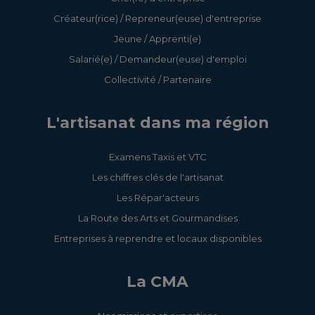
Créateur(rice) / Repreneur(euse) d'entreprise
Jeune / Apprenti(e)
Salarié(e) / Demandeur(euse) d'emploi
Collectivité / Partenaire
L'artisanat dans ma région
Examens Taxis et VTC
Les chiffres clés de l'artisanat
Les Répar'acteurs
La Route des Arts et Gourmandises
Entreprises à reprendre et locaux disponibles
La CMA