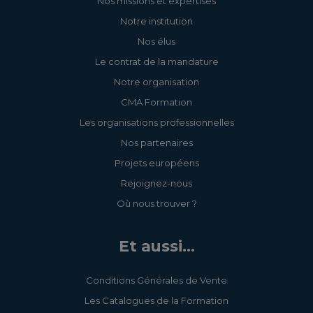
Nos missions et expertises
Notre institution
Nos élus
Le contrat de la mandature
Notre organisation
CMA Formation
Les organisations professionnelles
Nos partenaires
Projets européens
Rejoignez-nous
Où nous trouver ?
Et aussi...
Conditions Générales de Vente
Les Catalogues de la Formation