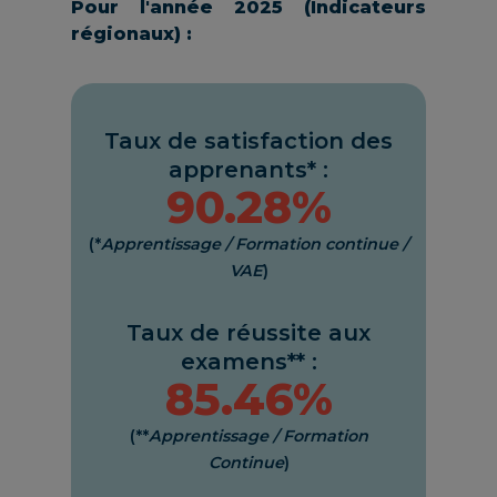
Pour l'année 2025 (Indicateurs
régionaux) :
Taux de satisfaction des
apprenants* :
90.28%
(*
Apprentissage / Formation continue /
VAE
)
Taux de réussite aux
examens** :
85.46%
(**
Apprentissage / Formation
Continue
)