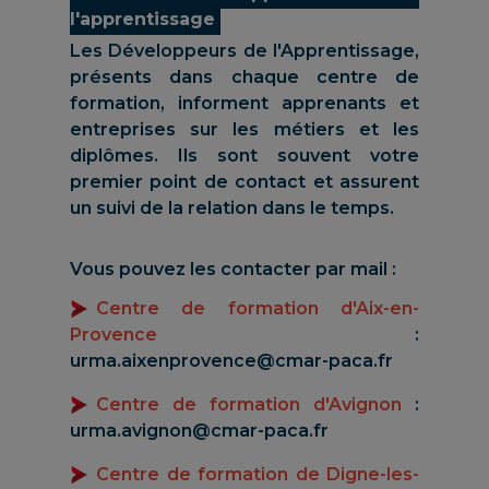
l'apprentissage
Les Développeurs de l'Apprentissage,
présents dans chaque centre de
formation, informent apprenants et
entreprises sur les métiers et les
diplômes. Ils sont souvent votre
premier point de contact et assurent
un suivi de la relation dans le temps.
Vous pouvez les contacter par mail :
Centre de formation d'Aix-en-
Provence
:
urma.aixenprovence@cmar-paca.fr
Centre de formation d'Avignon
:
urma.avignon@cmar-paca.fr
Centre de formation de Digne-les-