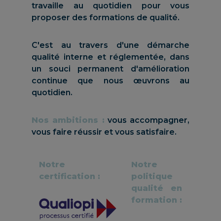
travaille au quotidien pour vous
proposer des formations de qualité.
C'est au travers d'une démarche
qualité interne et réglementée, dans
un souci permanent d'amélioration
continue que nous œuvrons au
quotidien.
Nos ambitions :
vous accompagner,
vous faire réussir et vous satisfaire.
Notre
Notre
certification :
politique
qualité en
formation :