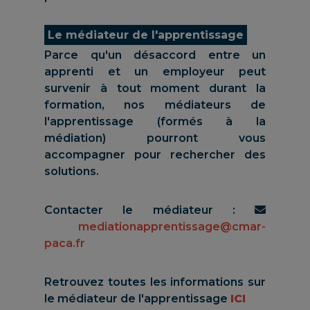
Le médiateur de l'apprentissage
Parce qu'un désaccord entre un
apprenti et un employeur peut
survenir à tout moment durant la
formation, nos médiateurs de
l'apprentissage (formés à la
médiation) pourront vous
accompagner pour rechercher des
solutions.
Contacter le médiateur :
mediationapprentissage@cmar-
paca.fr
Retrouvez toutes les informations sur
le médiateur de l'apprentissage
ICI