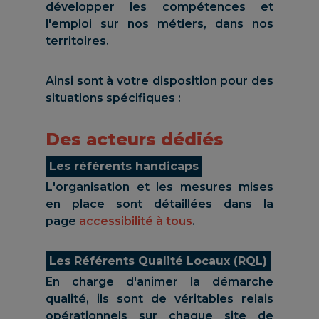
développer les compétences et
l'emploi sur nos métiers, dans nos
territoires.
Ainsi sont à votre disposition pour des
situations spécifiques :
Des acteurs dédiés
Les référents handicaps
L'organisation et les mesures mises
en place sont détaillées dans la
page
accessibilité à tous
.
Les Référents Qualité Locaux (RQL)
En charge d'animer la démarche
qualité, ils sont de véritables relais
opérationnels sur chaque site de