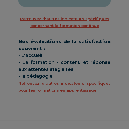
Retrouvez d'autres indicateurs spécifiques
concernant la formation continue
Nos évaluations de la satisfaction
couvrent :
- L'accueil
- La formation - contenu et réponse
aux attentes stagiaires
- la pédagogie
Retrouvez d'autres indicateurs spécifiques
pour les formations en apprentissage