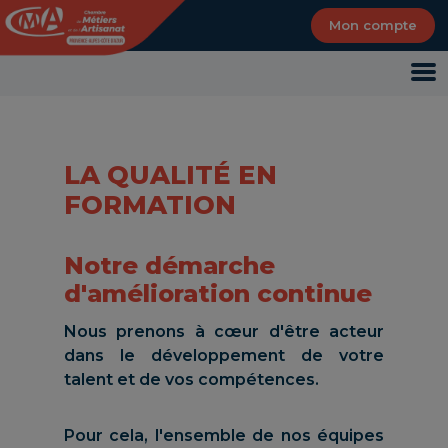
Panneau de gestion des cookies
Mon compte
LA QUALITÉ EN
FORMATION
Notre démarche
d'amélioration continue
Nous prenons à cœur d'être acteur
dans le développement de votre
talent et de vos compétences.
Pour cela, l'ensemble de nos équipes