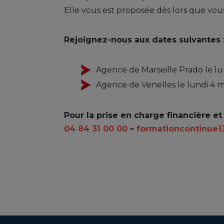
Elle vous est proposée dès lors que vou
Rejoignez-nous aux dates suivantes 
Agence de Marseille Prado le lun
Agence de Venelles le lundi 4 
Pour la prise en charge financière et 
04 84 31 00 00
–
formationcontinue1