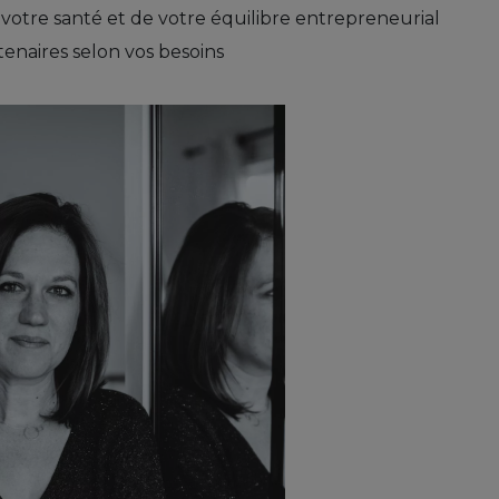
 votre santé et de votre équilibre entrepreneurial
tenaires selon vos besoins