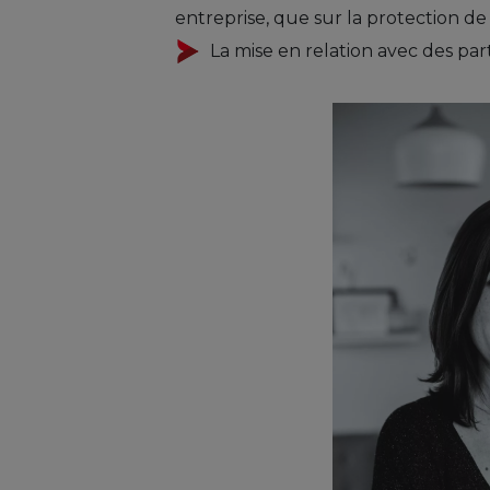
entreprise, que sur la protection de
La mise en relation avec des par