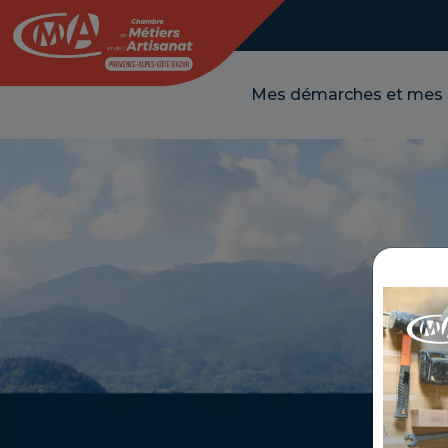
Panneau de gestion des cookies
Mes démarches et mes