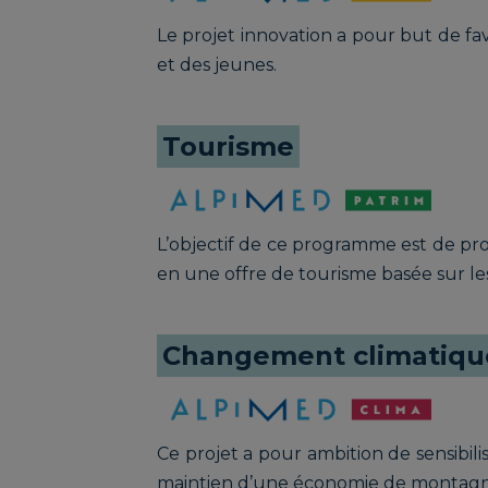
Le projet innovation a pour but de fav
et des jeunes.
Tourisme
L’objectif de ce programme est de pr
en une offre de tourisme basée sur l
Changement climatiqu
Ce projet a pour ambition de sensibil
maintien d’une économie de montagne e