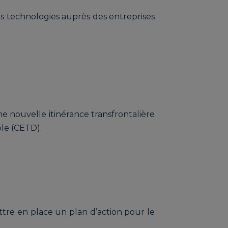
les technologies auprès des entreprises
 nouvelle itinérance transfrontalière
le (CETD).
ttre en place un plan d’action pour le