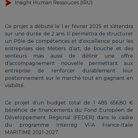
Insight Human Ressouces (IRU)
Ce projet a débuté le 1 er février 2025 et s’étendra
sur une durée de 2 ans. Il permettra de structurer
un Pôle de compétences et d’excellence pour les
entreprises des Métiers d’art, de bouche et des
senteurs mais aussi de définir une offre
d’accompagnement nouvelle permettant aux
entreprise de renforcer durablement leur
positionnement sur le marché tout en gagnant en
visibilité.
Ce projet d’un budget total de 1 485 656,80 €
bénéficie de financements du Fond Européen de
Développement Régional (FEDER) dans le cadre
du programme Interreg VI-A France-Italie
MARITIME 2021-2027.