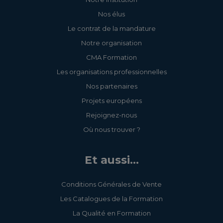
Nos élus
Le contrat de la mandature
Notre organisation
CMA Formation
Les organisations professionnelles
Nos partenaires
Projets européens
Rejoignez-nous
Où nous trouver ?
Et aussi...
Conditions Générales de Vente
Les Catalogues de la Formation
La Qualité en Formation