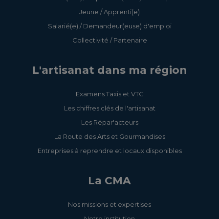
Jeune / Apprenti(e)
Salarié(e) / Demandeur(euse) d'emploi
Collectivité / Partenaire
L'artisanat dans ma région
Examens Taxis et VTC
Les chiffres clés de l'artisanat
Les Répar'acteurs
La Route des Arts et Gourmandises
Entreprises à reprendre et locaux disponibles
La CMA
Nos missions et expertises
Notre institution