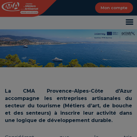
Panneau de gestion des cookies
Mon compte
La CMA Provence-Alpes-Côte d'Azur
accompagne les entreprises artisanales du
secteur du tourisme (Métiers d’art, de bouche
et des senteurs) à inscrire leur activité dans
une logique de développement durable.