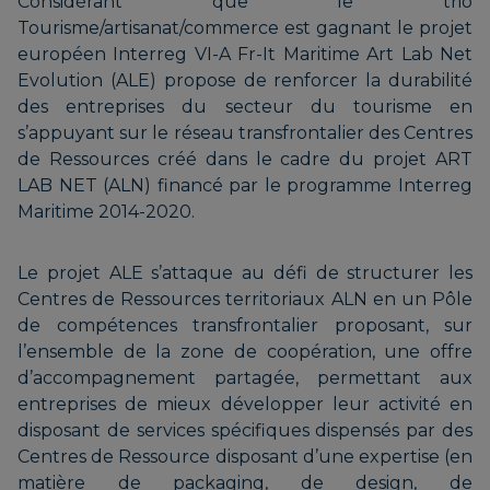
Considérant que le trio
Tourisme/artisanat/commerce est gagnant le projet
européen Interreg VI-A Fr-It Maritime Art Lab Net
Evolution (ALE) propose de renforcer la durabilité
des entreprises du secteur du tourisme en
s’appuyant sur le réseau transfrontalier des Centres
de Ressources créé dans le cadre du projet ART
LAB NET (ALN) financé par le programme Interreg
Maritime 2014-2020.
Le projet ALE s’attaque au défi de structurer les
Centres de Ressources territoriaux ALN en un Pôle
de compétences transfrontalier proposant, sur
l’ensemble de la zone de coopération, une offre
d’accompagnement partagée, permettant aux
entreprises de mieux développer leur activité en
disposant de services spécifiques dispensés par des
Centres de Ressource disposant d’une expertise (en
matière de packaging, de design, de