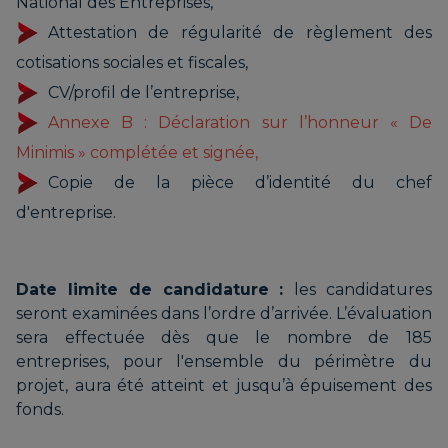
National des Entreprises,
Attestation de régularité de règlement des
cotisations sociales et fiscales,
CV/profil de l’entreprise,
Annexe B : Déclaration sur l’honneur « De
Minimis » complétée et signée,
Copie de la pièce d’identité du chef
d'entreprise.
Date limite de candidature :
les candidatures
seront examinées dans l’ordre d’arrivée. L’évaluation
sera effectuée dès que le nombre de 185
entreprises, pour l'ensemble du périmètre du
projet, aura été atteint et jusqu’à épuisement des
fonds.