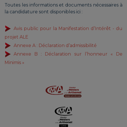
Toutes les informations et documents nécessaires à
la candidature sont disponibles ici :
Avis public pour la Manifestation d’Intérêt - du
projet ALE
Annexe A : Déclaration d’admissibilité
Annexe B : Déclaration sur l’honneur « De
Minimis »