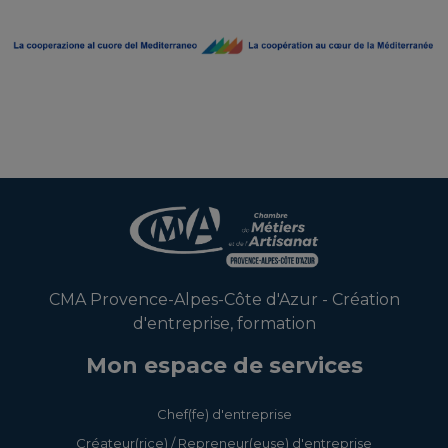
CMA Provence-Alpes-Côte d'Azur - Création
d'entreprise, formation
Mon espace de services
Chef(fe) d'entreprise
Créateur(rice) / Repreneur(euse) d'entreprise