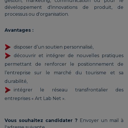
gestion, marketing, communication ou pour le
développement d'innovations de produit, de
processus ou d'organisation.
Avantages :
disposer d’un soutien personnalisé,
découvrir et intégrer de nouvelles pratiques
permettant de renforcer le positionnement de
l’entreprise sur le marché du tourisme et sa
durabilité,
intégrer le réseau transfrontalier des
entreprises « Art Lab Net ».
Vous souhaitez candidater ?
Envoyer un mail à
l'adresse suivante