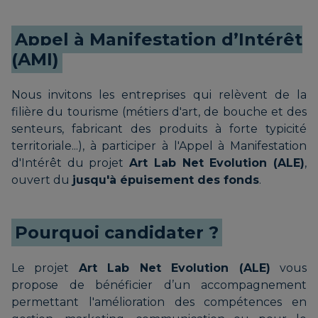
Appel à Manifestation d’Intérêt
(AMI)
Nous invitons les entreprises qui relèvent de la
filière du tourisme (métiers d'art, de bouche et des
senteurs, fabricant des produits à forte typicité
territoriale...), à participer à l'Appel à Manifestation
d'Intérêt du projet
Art Lab Net Evolution (ALE)
,
ouvert du
jusqu'à épuisement des fonds
.
Pourquoi candidater ?
Le projet
Art Lab Net Evolution (ALE)
vous
propose de bénéficier d’un accompagnement
permettant l'amélioration des compétences en