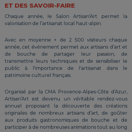
ET DES SAVOIR-FAIRE
Chaque année, le Salon Artisan’Art permet la
valorisation de l’artisanat local haut-alpin.
Avec en moyenne + de 2 500 visiteurs chaque
année, cet événement permet aux artisans d’art et
de bouche de partager leur passion, de
transmettre leurs techniques et de sensibiliser le
public à l'importance de l'artisanat dans le
patrimoine culturel français.
Organisé par la CMA Provence-Alpes-Côte d’Azur,
Artisan’Art est devenu un véritable rendez-vous
annuel proposant la découverte des créations
originales de nombreux artisans d’art, de goûter
aux produits gastronomiques de bouche et de
participer à de nombreuses animations tout au long