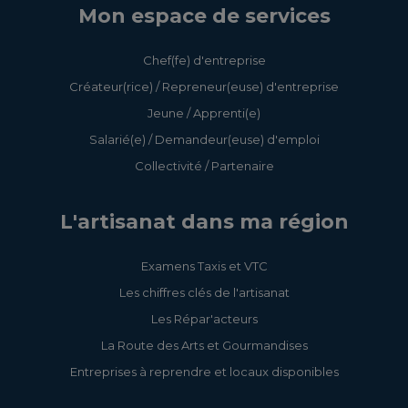
Mon espace de services
Chef(fe) d'entreprise
Créateur(rice) / Repreneur(euse) d'entreprise
Jeune / Apprenti(e)
Salarié(e) / Demandeur(euse) d'emploi
Collectivité / Partenaire
L'artisanat dans ma région
Examens Taxis et VTC
Les chiffres clés de l'artisanat
Les Répar'acteurs
La Route des Arts et Gourmandises
Entreprises à reprendre et locaux disponibles