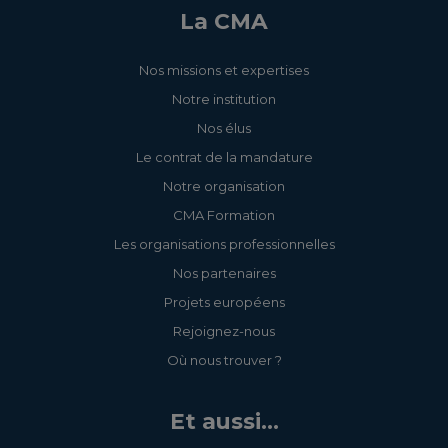
La CMA
Nos missions et expertises
Notre institution
Nos élus
Le contrat de la mandature
Notre organisation
CMA Formation
Les organisations professionnelles
Nos partenaires
Projets européens
Rejoignez-nous
Où nous trouver ?
Et aussi...