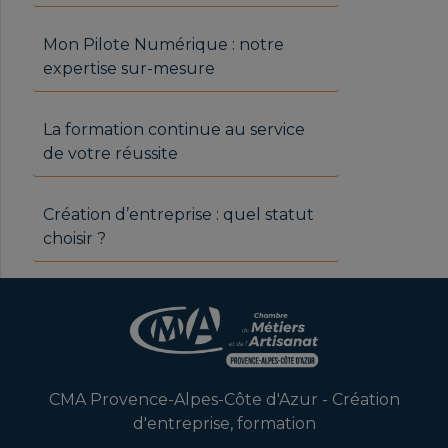
Mon Pilote Numérique : notre
expertise sur-mesure
La formation continue au service
de votre réussite
Création d’entreprise : quel statut
choisir ?
CMA Provence-Alpes-Côte d'Azur - Création
d'entreprise, formation