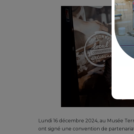
Lundi 16 décembre 2024, au Musée Terra
ont signé une convention de partenaria