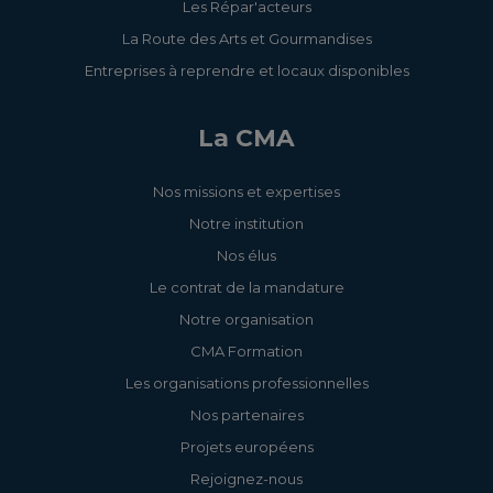
Les Répar'acteurs
La Route des Arts et Gourmandises
Entreprises à reprendre et locaux disponibles
La CMA
Nos missions et expertises
Notre institution
Nos élus
Le contrat de la mandature
Notre organisation
CMA Formation
Les organisations professionnelles
Nos partenaires
Projets européens
Rejoignez-nous