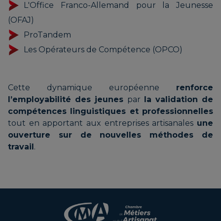
L'Office Franco-Allemand pour la Jeunesse
(OFAJ)
ProTandem
Les Opérateurs de Compétence (OPCO)
Cette dynamique européenne
renforce
l’employabilité des jeunes
par
la validation de
compétences linguistiques et professionnelles
tout en apportant aux entreprises artisanales
une
ouverture sur de nouvelles méthodes de
travail
.