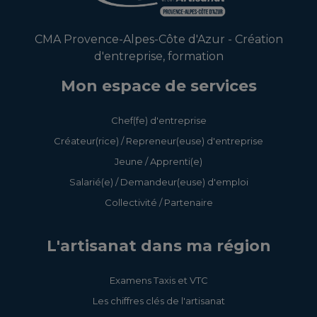
CMA Provence-Alpes-Côte d'Azur - Création
d'entreprise, formation
Mon espace de services
Chef(fe) d'entreprise
Créateur(rice) / Repreneur(euse) d'entreprise
Jeune / Apprenti(e)
Salarié(e) / Demandeur(euse) d'emploi
Collectivité / Partenaire
L'artisanat dans ma région
Examens Taxis et VTC
Les chiffres clés de l'artisanat