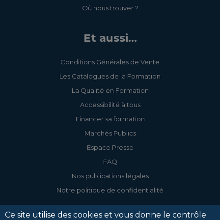
Où nous trouver ?
Et aussi...
Conditions Générales de Vente
Les Catalogues de la Formation
La Qualité en Formation
Accessibilité à tous
Financer sa formation
Marchés Publics
Espace Presse
FAQ
Nos publications légales
Notre politique de confidentialité
Ce site utilise des cookies et vous donne le contrôle