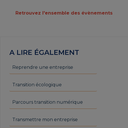
Retrouvez l'ensemble des évènements
A LIRE ÉGALEMENT
Reprendre une entreprise
Transition écologique
Parcours transition numérique
Transmettre mon entreprise