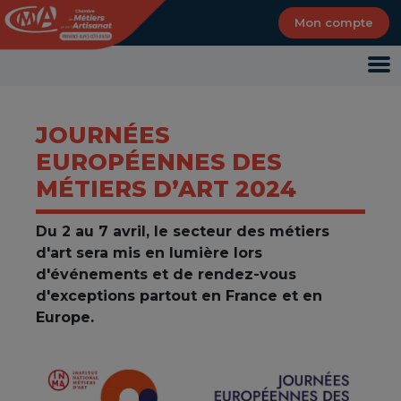
Panneau de gestion des cookies
Mon compte
JOURNÉES
EUROPÉENNES DES
MÉTIERS D’ART 2024
Du 2 au 7 avril, le secteur des métiers
d'art sera mis en lumière lors
d'événements et de rendez-vous
d'exceptions partout en France et en
Europe.