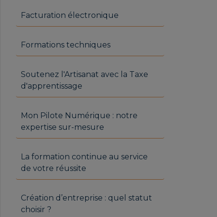
Facturation électronique
Formations techniques
Soutenez l'Artisanat avec la Taxe
d'apprentissage
Mon Pilote Numérique : notre
expertise sur-mesure
La formation continue au service
de votre réussite
Création d’entreprise : quel statut
choisir ?