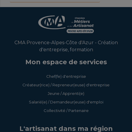
CMA Provence-Alpes-Côte d'Azur - Création
d'entreprise, formation
Mon espace de services
Chef(fe) d'entreprise
Créateur(rice) / Repreneur(euse) d'entreprise
Jeune / Apprenti(e)
Salarié(e) / Demandeur(euse) d'emploi
Collectivité / Partenaire
L'artisanat dans ma région