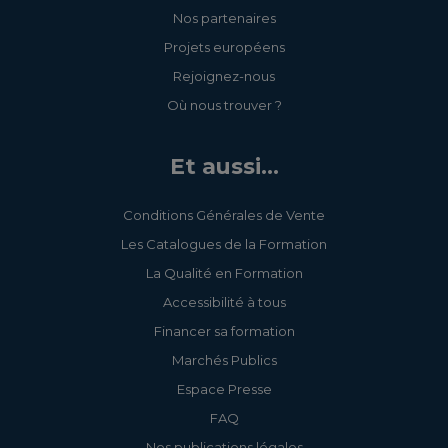
Nos partenaires
Projets européens
Rejoignez-nous
Où nous trouver ?
Et aussi...
Conditions Générales de Vente
Les Catalogues de la Formation
La Qualité en Formation
Accessibilité à tous
Financer sa formation
Marchés Publics
Espace Presse
FAQ
Nos publications légales