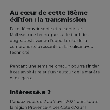
Au cœur de cette 18ème
édition : la transmission
Faire découvrir, sentir et ressentir l'art.
Maîtriser une technique sur le bout des
doigts, c'est avoir eu l'opportunité de la
comprendre, la ressentir et la réaliser avec
technicité.
Pendant une semaine, chacun pourra s'initier
à ces savoir-faire et s'unir autour de la matière
et du geste.
Intéressé.e ?
Rendez-vous du 2 au 7 avril 2024 dans toute
la région Provence-Alpes-Côte d'Azur !