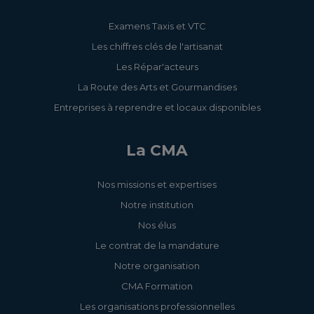
Examens Taxis et VTC
Les chiffres clés de l'artisanat
Les Répar'acteurs
La Route des Arts et Gourmandises
Entreprises à reprendre et locaux disponibles
La CMA
Nos missions et expertises
Notre institution
Nos élus
Le contrat de la mandature
Notre organisation
CMA Formation
Les organisations professionnelles