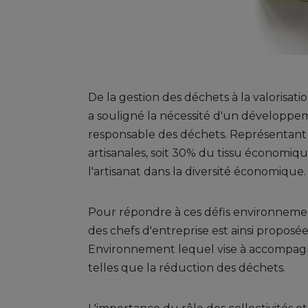
De la gestion des déchets à la valorisa
a souligné la nécessité d'un développe
responsable des déchets. Représentant 
artisanales, soit 30% du tissu économique
l'artisanat dans la diversité économique.
Pour répondre à ces défis environneme
des chefs d'entreprise est ainsi propo
Environnement lequel vise à accompagne
telles que la réduction des déchets.