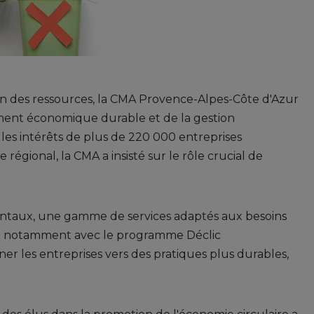
tion des ressources, la CMA Provence-Alpes-Côte d'Azur
ment économique durable et de la gestion
les intérêts de plus de 220 000 entreprises
 régional, la CMA a insisté sur le rôle crucial de
ntaux, une gamme de services adaptés aux besoins
sée notamment avec le programme Déclic
r les entreprises vers des pratiques plus durables,