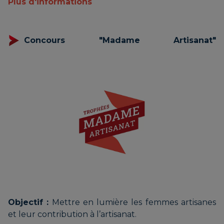
Plus d'informations
Concours "Madame Artisanat"
Objectif :
Mettre en lumière les femmes artisanes
et leur contribution à l’artisanat.