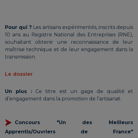
Pour qui ?
Les artisans expérimentés, inscrits depuis
10 ans au Registre National des Entreprises (RNE),
souhaitant obtenir une reconnaissance de leur
maîtrise technique et de leur engagement dans la
transmission.
Le dossier
Un plus :
Ce titre est un gage de qualité et
d’engagement dans la promotion de l’artisanat.
Concours "Un des Meilleurs
Apprentis/Ouvriers de France"