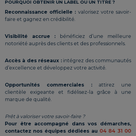
POURQUOI OBTENIR UN LABEL OU UN TITRE ?
Reconnaissance officielle :
valorisez votre savoir-
faire et gagnez en crédibilité.
Visibilité accrue :
bénéficiez d’une meilleure
notoriété auprès des clients et des professionnels.
Accès à des réseaux :
intégrez des communautés
d’excellence et développez votre activité.
Opportunités commerciales :
attirez une
clientèle exigeante et fidélisez-la grâce à une
marque de qualité.
Prêt à valoriser votre savoir-faire ?
Pour être accompagné dans vos démarches,
contactez nos équipes dédiées au
04 84 31 00