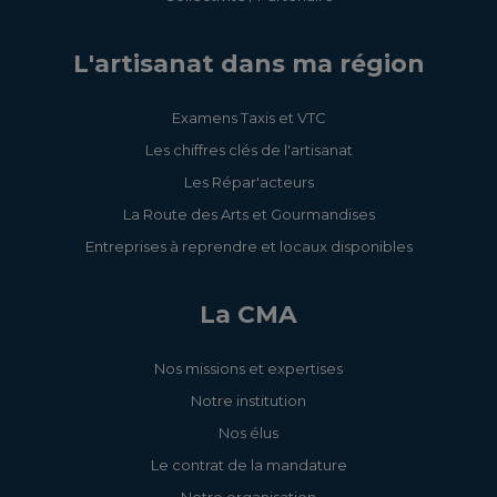
L'artisanat dans ma région
Examens Taxis et VTC
Les chiffres clés de l'artisanat
Les Répar'acteurs
La Route des Arts et Gourmandises
Entreprises à reprendre et locaux disponibles
La CMA
Nos missions et expertises
Notre institution
Nos élus
Le contrat de la mandature