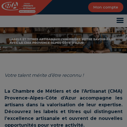
Panneau de gestion des cookies
Mon compte
Votre talent mérite d’être reconnu !
La Chambre de Métiers et de l’Artisanat (CMA)
Provence-Alpes-Côte d’Azur accompagne les
artisans dans la valorisation de leur expertise.
Découvrez les labels et titres qui distinguent
l’excellence artisanale et ouvrent de nouvelles
opportunités pour votre activité.