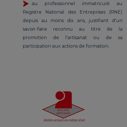
au professionnel immatriculé au
Registre National des Entreprises (RNE)
depuis au moins dix ans, justifiant d'un
savoir-faire reconnu au titre de la
promotion de l'artisanat ou de sa
participation aux actions de formation.