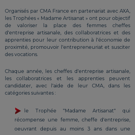
Organisés par CMA France en partenariat avec AXA,
les Trophées « Madame Artisanat » ont pour objectif
de valoriser la place des femmes cheffes
d'entreprise artisanale, des collaboratrices et des
apprenties pour leur contribution à l'économie de
proximité, promouvoir l'entrepreneuriat et susciter
des vocations.
Chaque année, les cheffes d'entreprise artisanale,
les collaboratrices et les apprenties peuvent
candidater, avec l'aide de leur CMA, dans les
catégories suivantes :
le Trophée "Madame Artisanat" qui
récompense une femme, cheffe d'entreprise,
oeuvrant depuis au moins 3 ans dans une