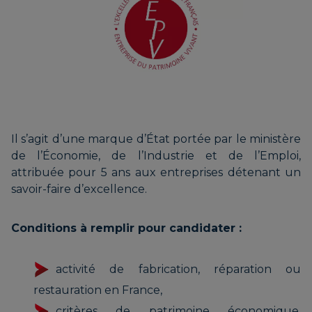
Il s’agit d’une marque d’État portée par le ministère
de l’Économie, de l’Industrie et de l’Emploi,
attribuée pour 5 ans aux entreprises détenant un
savoir-faire d’excellence.
Conditions à remplir pour candidater :
activité de fabrication, réparation ou
restauration en France,
critères de patrimoine économique,