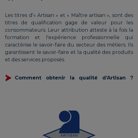
Les titres d'« Artisan » et « Maître artisan », sont des
titres de qualification gage de valeur pour les
consommateurs. Leur attribution atteste à la fois la
formation et l'expérience professionnelle qui
caractérise le savoir-faire du secteur des métiers. Ils
garantissent le savoir-faire et la qualité des produits
et des services proposés.
Comment obtenir la qualité d’Artisan ?