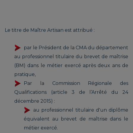
Le titre de Maître Artisan est attribué :
par le Président de la CMA du département
au professionnel titulaire du brevet de maîtrise
(BM) dans le métier exercé après deux ans de
pratique,
Par la Commission Régionale des
Qualifications (article 3 de l’Arrêté du 24
décembre 2015) :
au professionnel titulaire d'un diplôme
équivalent au brevet de maîtrise dans le
métier exercé.