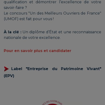
qualification et démontrer l’excellence de votre
savoir-faire ?
Le concours "Un des Meilleurs Ouvriers de France"
(UMOF) est fait pour vous !
À la clé :
Un diplôme d’État et une reconnaissance
nationale de votre excellence.
Pour en savoir plus et candidater
Label "Entreprise du Patrimoine Vivant"
(EPV)