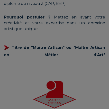
diplôme de niveau 3 (CAP, BEP).
Pourquoi postuler ?
Mettez en avant votre
créativité et votre expertise dans un domaine
artistique unique.
Titre de "Maître Artisan" ou "Maître Artisan
en Métier d’Art"