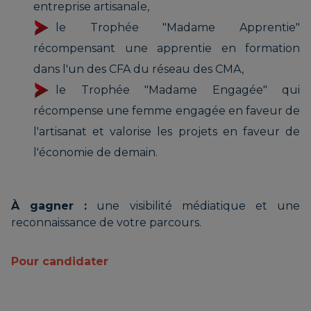
entreprise artisanale,
le Trophée "Madame Apprentie"
récompensant une apprentie en formation
dans l'un des CFA du réseau des CMA,
le Trophée "Madame Engagée" qui
récompense une femme engagée en faveur de
l'artisanat et valorise les projets en faveur de
l'économie de demain.
À gagner :
une visibilité médiatique et une
reconnaissance de votre parcours.
Pour candidater