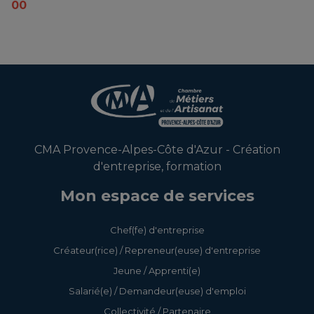
00
CMA Provence-Alpes-Côte d'Azur - Création
d'entreprise, formation
Mon espace de services
Chef(fe) d'entreprise
Créateur(rice) / Repreneur(euse) d'entreprise
Jeune / Apprenti(e)
Salarié(e) / Demandeur(euse) d'emploi
Collectivité / Partenaire