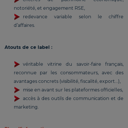
notoriété, et engagement RSE,
redevance variable selon le chiffre
d’affaires.
Atouts de ce label :
véritable vitrine du savoir-faire français,
reconnue par les consommateurs, avec des
avantages concrets (visibilité, fiscalité, export…),
mise en avant sur les plateformes officielles,
accès à des outils de communication et de
marketing.