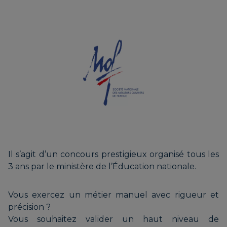
Il s’agit d’un concours prestigieux organisé tous les
3 ans par le ministère de l’Éducation nationale.
Vous exercez un métier manuel avec rigueur et
précision ?
Vous souhaitez valider un haut niveau de