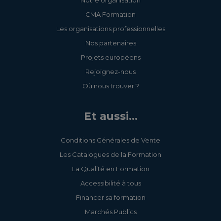
Notre organisation
CMA Formation
Les organisations professionnelles
Nos partenaires
Projets européens
Rejoignez-nous
Où nous trouver ?
Et aussi...
Conditions Générales de Vente
Les Catalogues de la Formation
La Qualité en Formation
Accessibilité à tous
Financer sa formation
Marchés Publics