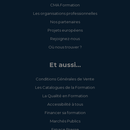
CMA Formation
Les organisations professionnelles
Nos partenaires
Projets européens
Rejoignez-nous
Où nous trouver ?
Et aussi...
Conditions Générales de Vente
Les Catalogues de la Formation
La Qualité en Formation
Accessibilité à tous
Financer sa formation
Marchés Publics
Espace Presse