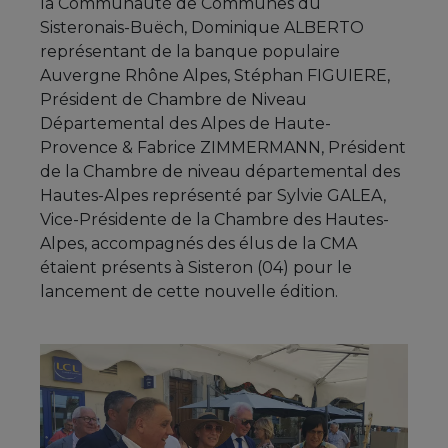
la Communauté de Communes du
Sisteronais-Buëch, Dominique ALBERTO
représentant de la banque populaire
Auvergne Rhône Alpes, Stéphan FIGUIERE,
Président de Chambre de Niveau
Départemental des Alpes de Haute-
Provence & Fabrice ZIMMERMANN, Président
de la Chambre de niveau départemental des
Hautes-Alpes représenté par Sylvie GALEA,
Vice-Présidente de la Chambre des Hautes-
Alpes, accompagnés des élus de la CMA
étaient présents à Sisteron (04) pour le
lancement de cette nouvelle édition.