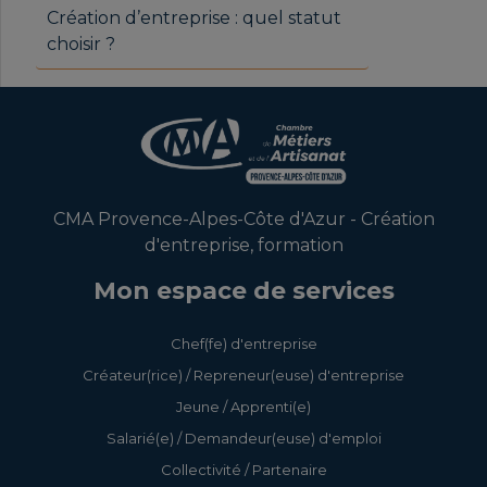
Création d’entreprise : quel statut
choisir ?
CMA Provence-Alpes-Côte d'Azur - Création
d'entreprise, formation
Mon espace de services
Chef(fe) d'entreprise
Créateur(rice) / Repreneur(euse) d'entreprise
Jeune / Apprenti(e)
Salarié(e) / Demandeur(euse) d'emploi
Collectivité / Partenaire