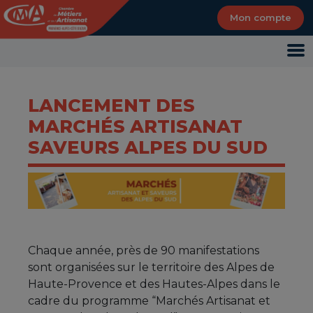
Panneau de gestion des cookies
Mon compte
LANCEMENT DES
MARCHÉS ARTISANAT
SAVEURS ALPES DU SUD
Chaque année, près de 90 manifestations
sont organisées sur le territoire des Alpes de
Haute-Provence et des Hautes-Alpes dans le
cadre du programme “Marchés Artisanat et