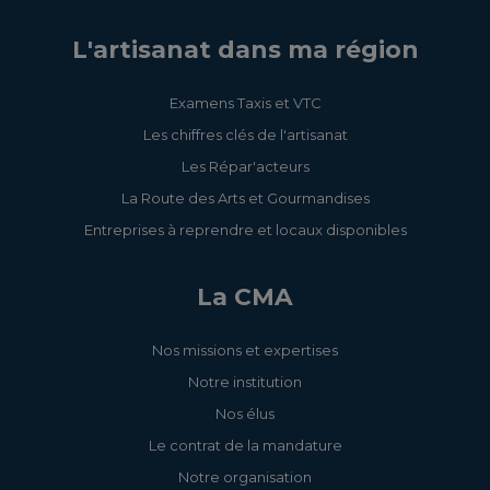
L'artisanat dans ma région
Examens Taxis et VTC
Les chiffres clés de l'artisanat
Les Répar'acteurs
La Route des Arts et Gourmandises
Entreprises à reprendre et locaux disponibles
La CMA
Nos missions et expertises
Notre institution
Nos élus
Le contrat de la mandature
Notre organisation