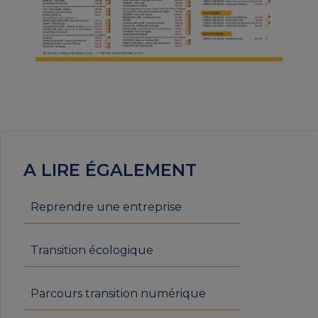
A LIRE ÉGALEMENT
Reprendre une entreprise
Transition écologique
Parcours transition numérique