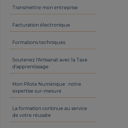
Transmettre mon entreprise
Facturation électronique
Formations techniques
Soutenez l'Artisanat avec la Taxe
d'apprentissage
Mon Pilote Numérique : notre
expertise sur-mesure
La formation continue au service
de votre réussite