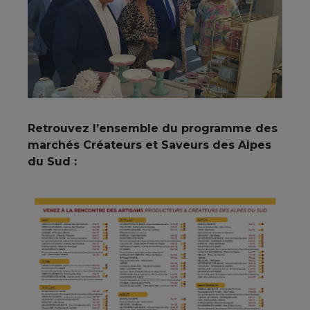
Retrouvez l’ensemble du programme des
marchés Créateurs et Saveurs des Alpes
du Sud :