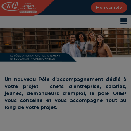
Panneau de gestion des cookies
Mon compte
Un nouveau Pôle d’accompagnement dédié à
votre projet : chefs d’entreprise, salariés,
jeunes, demandeurs d’emploi, le pôle OREP
vous conseille et vous accompagne tout au
long de votre projet.