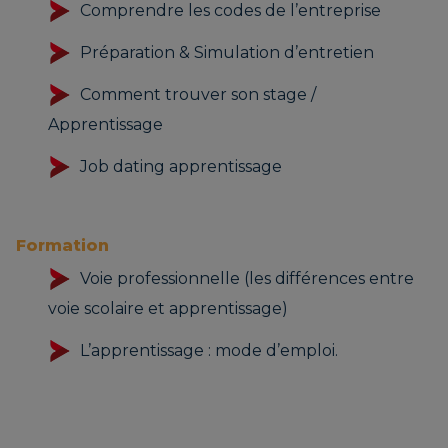
Comprendre les codes de l’entreprise
Préparation & Simulation d’entretien
Comment trouver son stage /
Apprentissage
Job dating apprentissage
Formation
Voie professionnelle (les différences entre
voie scolaire et apprentissage)
L’apprentissage : mode d’emploi.