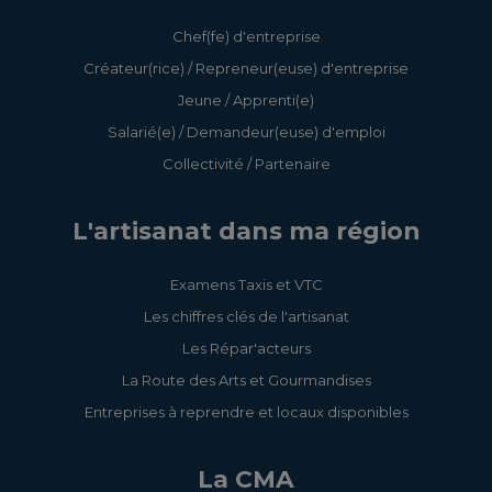
Chef(fe) d'entreprise
Créateur(rice) / Repreneur(euse) d'entreprise
Jeune / Apprenti(e)
Salarié(e) / Demandeur(euse) d'emploi
Collectivité / Partenaire
L'artisanat dans ma région
Examens Taxis et VTC
Les chiffres clés de l'artisanat
Les Répar'acteurs
La Route des Arts et Gourmandises
Entreprises à reprendre et locaux disponibles
La CMA