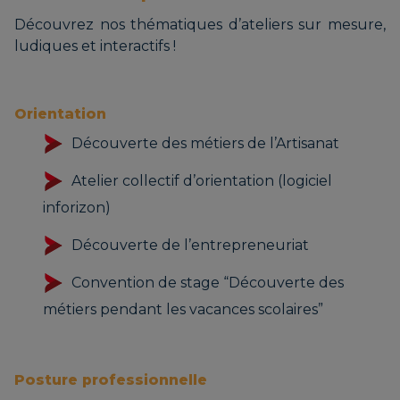
Découvrez nos thématiques d’ateliers sur mesure,
ludiques et interactifs !
Orientation
Découverte des métiers de l’Artisanat
Atelier collectif d’orientation (logiciel
inforizon)
Découverte de l’entrepreneuriat
Convention de stage “Découverte des
métiers pendant les vacances scolaires”
Posture professionnelle