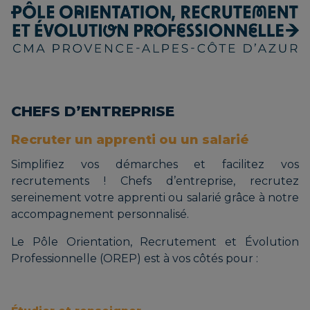
CHEFS D’ENTREPRISE
Recruter un apprenti ou un salarié
Simplifiez vos démarches et facilitez vos
recrutements ! Chefs d’entreprise, recrutez
sereinement votre apprenti ou salarié grâce à notre
accompagnement personnalisé.
Le Pôle Orientation, Recrutement et Évolution
Professionnelle (OREP) est à vos côtés pour :