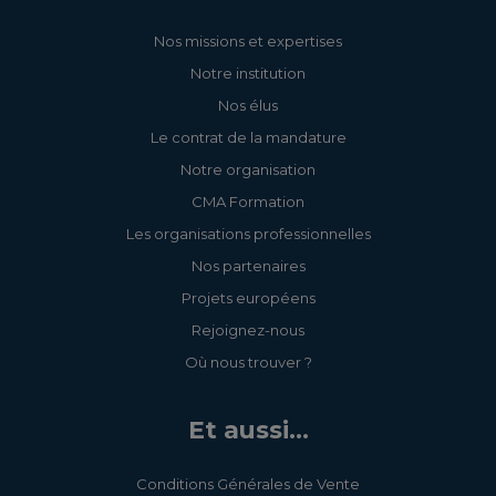
Nos missions et expertises
Notre institution
Nos élus
Le contrat de la mandature
Notre organisation
CMA Formation
Les organisations professionnelles
Nos partenaires
Projets européens
Rejoignez-nous
Où nous trouver ?
Et aussi...
Conditions Générales de Vente