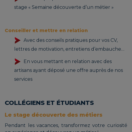
stage « Semaine découverte d’un métier »
Conseiller et mettre en relation
Avec des conseils pratiques pour vos CV,
lettres de motivation, entretiens d’embauche…
En vous mettant en relation avec des
artisans ayant déposé une offre auprès de nos
services
COLLÉGIENS ET ÉTUDIANTS
Le stage découverte des métiers
Pendant les vacances, transformez votre curiosité