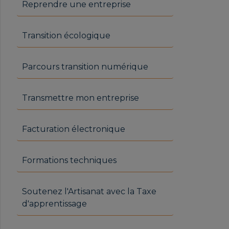
Reprendre une entreprise
Transition écologique
Parcours transition numérique
Transmettre mon entreprise
Facturation électronique
Formations techniques
Soutenez l'Artisanat avec la Taxe
d'apprentissage