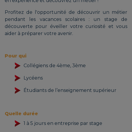
en expérience et découvrez un métier !
Profitez de l'opportunité de découvrir un métier
pendant les vacances scolaires : un stage de
découverte pour éveiller votre curiosité et vous
aider à préparer votre avenir.
Pour qui
Collégiens de 4ème, 3ème
Lycéens
Étudiants de l’enseignement supérieur
Quelle durée
1 à 5 jours en entreprise par stage