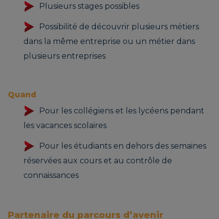
Plusieurs stages possibles
Possibilité de découvrir plusieurs métiers
dans la même entreprise ou un métier dans
plusieurs entreprises
Quand
Pour les collégiens et les lycéens pendant
les vacances scolaires
Pour les étudiants en dehors des semaines
réservées aux cours et au contrôle de
connaissances
Partenaire du parcours d’avenir