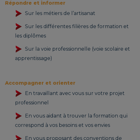
Répondre et informer
Sur les métiers de l’artisanat
Sur les différentes filières de formation et
les diplômes
Sur la voie professionnelle (voie scolaire et
apprentissage)
Accompagner et orienter
En travaillant avec vous sur votre projet
professionnel
En vous aidant à trouver la formation qui
correspond à vos besoins et vos envies
En vous proposant des conventions de