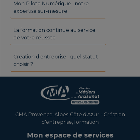
Mon Pilote Numérique : notre
expertise sur-mesure
La formation continue au service
de votre réussite
Création d’entreprise : quel statut
choisir ?
CMA Provence-Alpes-Côte d'Azur - Création
d'entreprise, formation
Mon espace de services