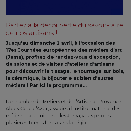
Partez à la découverte du savoir-faire
de nos artisans !
Jusqu'au dimanche 2 avril, à l'occasion des
17es Journées européennes des métiers d’art
(Jema), profitez de rendez-vous d’exception,
de salons et de visites d’ateliers d’artisans
pour découvrir le tissage, le tournage sur bois,
la céramique, la bijouterie et bien d’autres
métiers ! Par ici le programme…
La Chambre de Métiers et de l’Artisanat Provence-
Alpes-Côte d’Azur, associé à l'Institut national des
métiers d'art qui porte les Jema, vous propose
plusieurs temps forts dans la région.