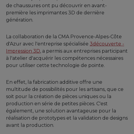
de chaussures ont pu découvrir en avant-
première les imprimantes 3D de dernière
génération.
La collaboration de la CMA Provence-Alpes-Côte
d'Azur avec l'entreprise spécialisée
3découverte -
Impression 3D
, a permis aux entreprises participant
à l'atelier d'acquérir les compétences nécessaires
pour utiliser cette technologie de pointe.
En effet, la fabrication additive offre une
multitude de possibilités pour les artisans, que ce
soit pour la création de pièces uniques ou la
production en série de petites pièces. C'est
également, une solution avantageuse pour la
réalisation de prototypes et la validation de designs
avant la production.