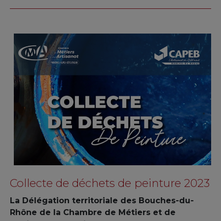
Collecte de déchets de peinture 2023
La Délégation territoriale des Bouches-du-
Rhône de la Chambre de Métiers et de