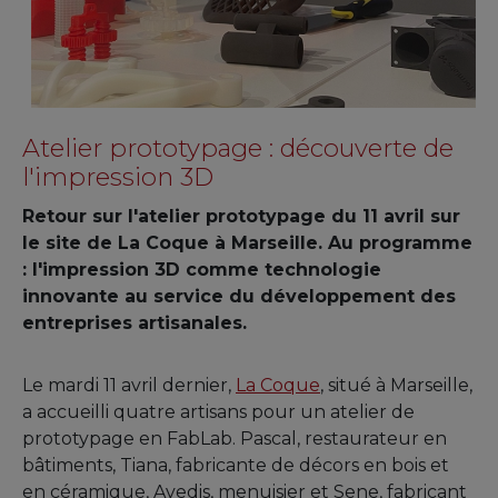
Atelier prototypage : découverte de
l'impression 3D
Retour sur l'atelier prototypage du 11 avril sur
le site de La Coque à Marseille. Au programme
: l'impression 3D comme technologie
innovante au service du développement des
entreprises artisanales.
Le mardi 11 avril dernier,
La Coque
, situé à Marseille,
a accueilli quatre artisans pour un atelier de
prototypage en FabLab. Pascal, restaurateur en
bâtiments, Tiana, fabricante de décors en bois et
en céramique, Avedis, menuisier et Sene, fabricant