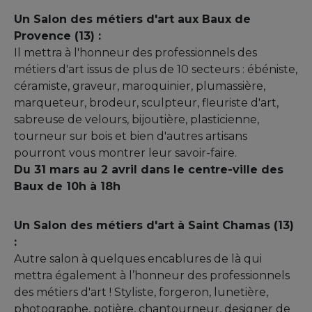
Un Salon des métiers d'art aux Baux de
Provence (13) :
Il mettra à l'honneur des professionnels des
métiers d'art issus de plus de 10 secteurs : ébéniste,
céramiste, graveur, maroquinier, plumassière,
marqueteur, brodeur, sculpteur, fleuriste d'art,
sabreuse de velours, bijoutière, plasticienne,
tourneur sur bois et bien d'autres artisans
pourront vous montrer leur savoir-faire.
Du 31 mars au 2 avril dans le centre-ville des
Baux de 10h à 18h
Un Salon des métiers d'art à Saint Chamas (13)
:
Autre salon à quelques encablures de là qui
mettra également à l’honneur des professionnels
des métiers d'art ! Styliste, forgeron, lunetière,
photographe, potière, chantourneur, designer de