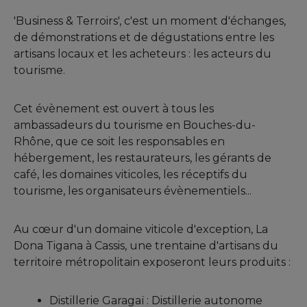
'Business & Terroirs', c'est un moment d'échanges,
de démonstrations et de dégustations entre les
artisans locaux et les acheteurs : les acteurs du
tourisme.
Cet évènement est ouvert à tous les
ambassadeurs du tourisme en Bouches-du-
Rhône, que ce soit les responsables en
hébergement, les restaurateurs, les gérants de
café, les domaines viticoles, les réceptifs du
tourisme, les organisateurs évènementiels...
Au cœur d'un domaine viticole d'exception, La
Dona Tigana à Cassis, une trentaine d'artisans du
territoire métropolitain exposeront leurs produits :
Distillerie Garagaï : Distillerie autonome