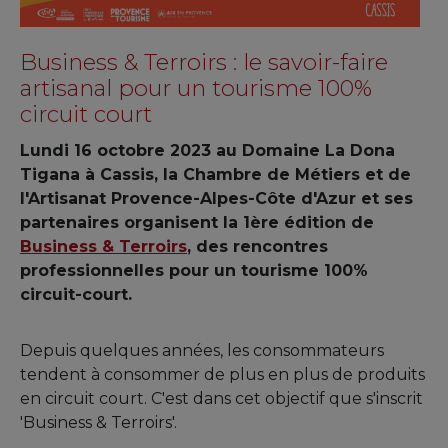
Business & Terroirs : le savoir-faire
artisanal pour un tourisme 100%
circuit court
Lundi 16 octobre 2023 au Domaine La Dona
Tigana à Cassis, la Chambre de Métiers et de
l'Artisanat Provence-Alpes-Côte d'Azur et ses
partenaires organisent la 1ère édition de
Business & Terroirs
, des rencontres
professionnelles pour un tourisme 100%
circuit-court.
Depuis quelques années, les consommateurs
tendent à consommer de plus en plus de produits
en circuit court. C'est dans cet objectif que s'inscrit
'Business & Terroirs'.