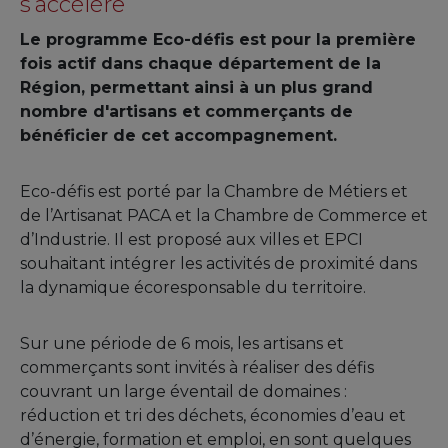
s’accélère
Le programme Eco-défis est pour la première
fois actif dans chaque département de la
Région, permettant ainsi à un plus grand
nombre d'artisans et commerçants de
bénéficier de cet accompagnement.
Eco-défis est porté par la Chambre de Métiers et
de l’Artisanat PACA et la Chambre de Commerce et
d’Industrie. Il est proposé aux villes et EPCI
souhaitant intégrer les activités de proximité dans
la dynamique écoresponsable du territoire.
Sur une période de 6 mois, les artisans et
commerçants sont invités à réaliser des défis
couvrant un large éventail de domaines :
réduction et tri des déchets, économies d’eau et
d’énergie, formation et emploi, en sont quelques