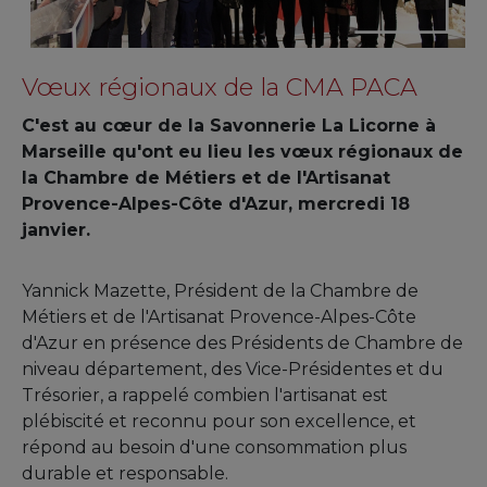
Vœux régionaux de la CMA PACA
C'est au cœur de la Savonnerie La Licorne à
Marseille qu'ont eu lieu les vœux régionaux de
la Chambre de Métiers et de l'Artisanat
Provence-Alpes-Côte d'Azur, mercredi 18
janvier.
Yannick Mazette, Président de la Chambre de
Métiers et de l'Artisanat Provence-Alpes-Côte
d'Azur en présence des Présidents de Chambre de
niveau département, des Vice-Présidentes et du
Trésorier, a rappelé combien l'artisanat est
plébiscité et reconnu pour son excellence, et
répond au besoin d'une consommation plus
durable et responsable.