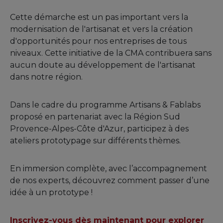
Cette démarche est un pas important vers la
modernisation de l'artisanat et vers la création
d'opportunités pour nos entreprises de tous
niveaux. Cette initiative de la CMA contribuera sans
aucun doute au développement de l'artisanat
dans notre région.
Dans le cadre du programme Artisans & Fablabs
proposé en partenariat avec la Région Sud
Provence-Alpes-Côte d'Azur, participez à des
ateliers prototypage sur différents thèmes.
En immersion complète, avec l’accompagnement
de nos experts, découvrez comment passer d’une
idée à un prototype !
Inscrivez-vous dès maintenant pour explorer