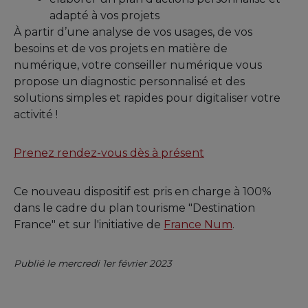
adapté à vos projets
À partir d’une analyse de vos usages, de vos
besoins et de vos projets en matière de
numérique, votre conseiller numérique vous
propose un diagnostic personnalisé et des
solutions simples et rapides pour digitaliser votre
activité !
Prenez rendez-vous dès à présent
Ce nouveau dispositif est pris en charge à 100%
dans le cadre du plan tourisme "Destination
France" et sur l'initiative de
France Num
.
Publié le mercredi 1er février 2023