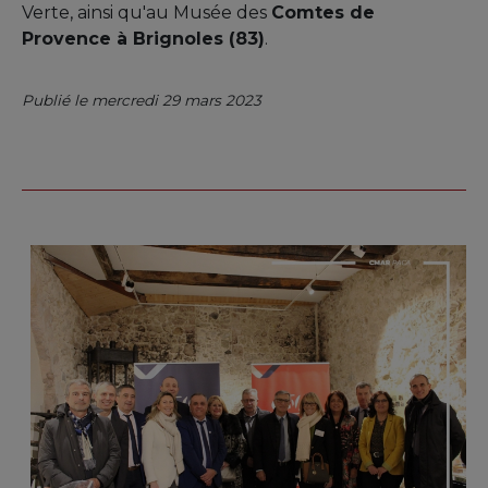
Verte, ainsi qu'au Musée des
Comtes de
Provence à Brignoles (83)
.
Publié le mercredi 29 mars 2023