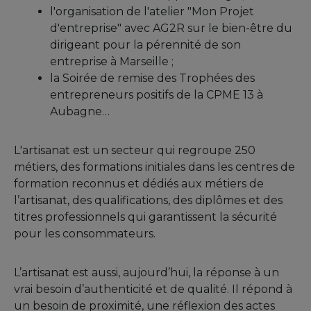
l'organisation de l'atelier "Mon Projet
d'entreprise" avec AG2R sur le bien-être du
dirigeant pour la pérennité de son
entreprise à Marseille ;
la Soirée de remise des Trophées des
entrepreneurs positifs de la CPME 13 à
Aubagne…
L'artisanat est un secteur qui regroupe 250
métiers, des formations initiales dans les centres de
formation reconnus et dédiés aux métiers de
l’artisanat, des qualifications, des diplômes et des
titres professionnels qui garantissent la sécurité
pour les consommateurs.
L’artisanat est aussi, aujourd’hui, la réponse à un
vrai besoin d’authenticité et de qualité. Il répond à
un besoin de proximité, une réflexion des actes