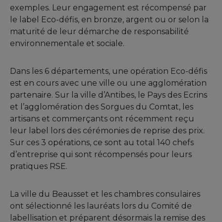
exemples. Leur engagement est récompensé par
le label Eco-défis, en bronze, argent ou or selon la
maturité de leur démarche de responsabilité
environnementale et sociale.
Dans les 6 départements, une opération Eco-défis
est en cours avec une ville ou une agglomération
partenaire. Sur la ville d’Antibes, le Pays des Ecrins
et l’agglomération des Sorgues du Comtat, les
artisans et commerçants ont récemment reçu
leur label lors des cérémonies de reprise des prix.
Sur ces 3 opérations, ce sont au total 140 chefs
d’entreprise qui sont récompensés pour leurs
pratiques RSE.
La ville du Beausset et les chambres consulaires
ont sélectionné les lauréats lors du Comité de
labellisation et préparent désormais la remise des