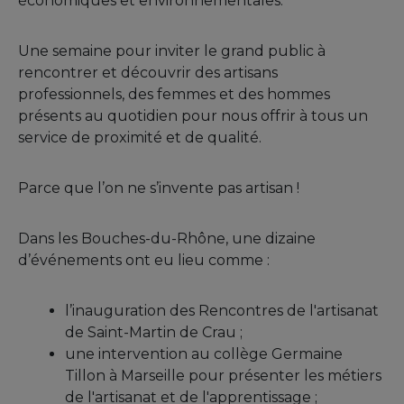
économiques et environnementales.
Une semaine pour inviter le grand public à
rencontrer et découvrir des artisans
professionnels, des femmes et des hommes
présents au quotidien pour nous offrir à tous un
service de proximité et de qualité.
Parce que l’on ne s’invente pas artisan !
Dans les Bouches-du-Rhône, une dizaine
d’événements ont eu lieu comme :
l’inauguration des Rencontres de l'artisanat
de Saint-Martin de Crau ;
une intervention au collège Germaine
Tillon à Marseille pour présenter les métiers
de l'artisanat et de l'apprentissage ;