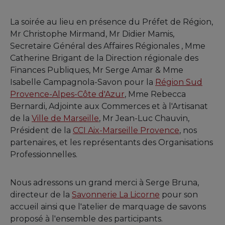
La soirée au lieu en présence du Préfet de Région,
Mr Christophe Mirmand, Mr Didier Mamis,
Secretaire Général des Affaires Régionales , Mme
Catherine Brigant de la Direction régionale des
Finances Publiques, Mr Serge Amar & Mme
Isabelle Campagnola-Savon pour la
Région Sud
Provence-Alpes-Côte d'Azur
, Mme Rebecca
Bernardi, Adjointe aux Commerces et à l'Artisanat
de la
Ville de Marseille
, Mr Jean-Luc Chauvin,
Président de la
CCI Aix-Marseille Provence
, nos
partenaires, et les représentants des Organisations
Professionnelles.
Nous adressons un grand merci à Serge Bruna,
directeur de la
Savonnerie La Licorne
pour son
accueil ainsi que l'atelier de marquage de savons
proposé à l'ensemble des participants.