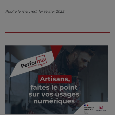
Publié le mercredi 1er février 2023