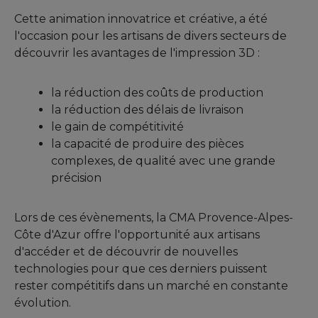
Cette animation innovatrice et créative, a été
l'occasion pour les artisans de divers secteurs de
découvrir les avantages de l'impression 3D :
la réduction des coûts de production
la réduction des délais de livraison
le gain de compétitivité
la capacité de produire des pièces
complexes, de qualité avec une grande
précision
Lors de ces évènements, la CMA Provence-Alpes-
Côte d'Azur offre l'opportunité aux artisans
d'accéder et de découvrir de nouvelles
technologies pour que ces derniers puissent
rester compétitifs dans un marché en constante
évolution.