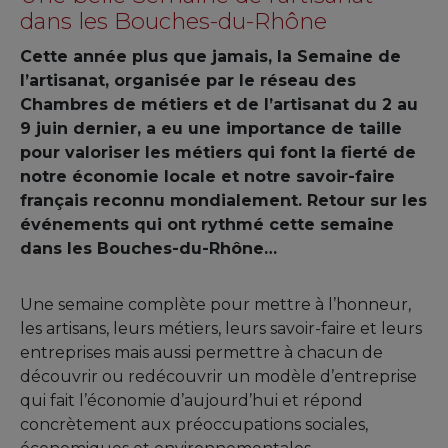
dans les Bouches-du-Rhône
Cette année plus que jamais, la Semaine de
l’artisanat, organisée par le réseau des
Chambres de métiers et de l’artisanat du 2 au
9 juin dernier, a eu une importance de taille
pour valoriser les métiers qui font la fierté de
notre économie locale et notre savoir-faire
français reconnu mondialement. Retour sur les
événements qui ont rythmé cette semaine
dans les Bouches-du-Rhône…
Une semaine complète pour mettre à l’honneur,
les artisans, leurs métiers, leurs savoir-faire et leurs
entreprises mais aussi permettre à chacun de
découvrir ou redécouvrir un modèle d’entreprise
qui fait l’économie d’aujourd’hui et répond
concrètement aux préoccupations sociales,