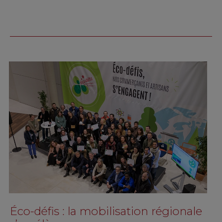
Éco-défis : la mobilisation régionale