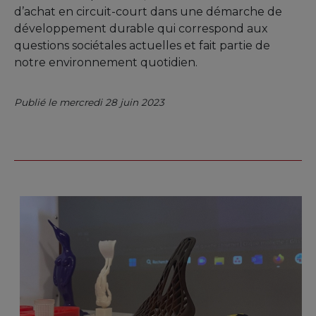
d’achat en circuit-court dans une démarche de
développement durable qui correspond aux
questions sociétales actuelles et fait partie de
notre environnement quotidien.
Publié le mercredi 28 juin 2023