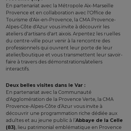
En partenariat avec la Métropole Aix-Marseille
Provence et en collaboration avec l'Office de
Tourisme d'Aix-en-Provence, la CMA Provence-
Alpes-Côte d'Azur vous invite à découvrir les
ateliers d'artisans d'art aixois. Arpentez les ruelles
du centre-ville pour venir à la rencontre des
professionnels qui ouvrent leur porte de leur
atelier/boutique et vous transmettent leur savoir-
faire à travers des démonstrations/ateliers
interactifs.
Deux belles visites dans le Var :
En partenariat avec la Communauté
d'Agglomération de la Provence Verte, la CMA
Provence-Alpes-Côte d’Azur vous invite à
découvrir une programmation riche dédiée aux
adultes et au jeune public à l’
Abbaye de la Celle
(83)
, lieu patrimonial emblématique en Provence