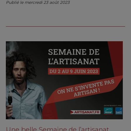
Publié le mercredi 23 août 2023
Une belle Semaine de l’artisanat