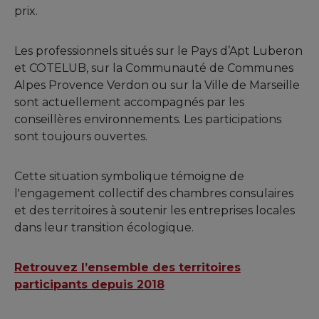
prix.
Les professionnels situés sur le Pays d’Apt Luberon
et COTELUB, sur la Communauté de Communes
Alpes Provence Verdon ou sur la Ville de Marseille
sont actuellement accompagnés par les
conseillères environnements. Les participations
sont toujours ouvertes.
Cette situation symbolique témoigne de
l'engagement collectif des chambres consulaires
et des territoires à soutenir les entreprises locales
dans leur transition écologique.
Retrouvez l’ensemble des territoires
participants depuis 2018