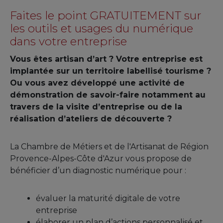
Faites le point GRATUITEMENT sur
les outils et usages du numérique
dans votre entreprise
Vous êtes artisan d’art ? Votre entreprise est
implantée sur un territoire labellisé tourisme ?
Ou vous avez développé une activité de
démonstration de savoir-faire notamment au
travers de la visite d’entreprise ou de la
réalisation d’ateliers de découverte ?
La Chambre de Métiers et de l'Artisanat de Région
Provence-Alpes-Côte d'Azur vous propose de
bénéficier d’un diagnostic numérique pour :
évaluer la maturité digitale de votre
entreprise
élaborer un plan d’actions personnalisé et