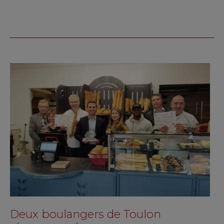
Deux boulangers de Toulon