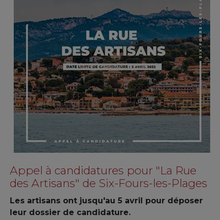
Appel à candidatures pour "La Rue
des Artisans" de Six-Fours-les-Plages
Les artisans ont jusqu'au 5 avril pour déposer
leur dossier de candidature.