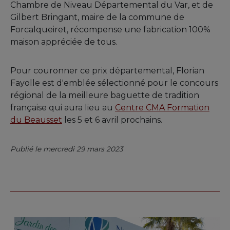
Chambre de Niveau Départemental du Var, et de
Gilbert Bringant, maire de la commune de
Forcalqueiret, récompense une fabrication 100%
maison appréciée de tous.
Pour couronner ce prix départemental, Florian
Fayolle est d'emblée sélectionné pour le concours
régional de la meilleure baguette de tradition
française qui aura lieu au
Centre CMA Formation
du Beausset
les 5 et 6 avril prochains.
Publié le mercredi 29 mars 2023