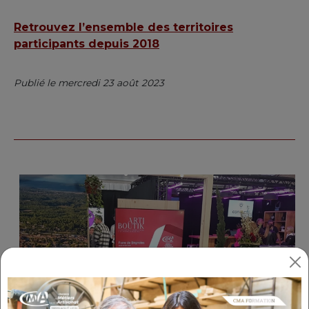
Retrouvez l’ensemble des territoires
participants depuis 2018
Publié le mercredi 23 août 2023