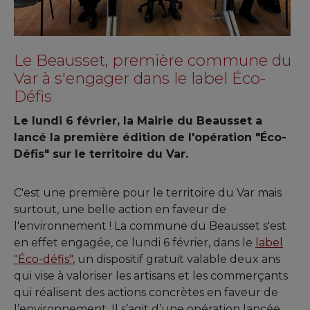
Le Beausset, première commune du
Var à s'engager dans le label Éco-
Défis
Le lundi 6 février, la Mairie du Beausset a
lancé la première édition de l'opération "Éco-
Défis" sur le territoire du Var.
C'est une première pour le territoire du Var mais
surtout, une belle action en faveur de
l'environnement ! La commune du Beausset s'est
en effet engagée, ce lundi 6 février, dans le
label
"Éco-défis"
, un dispositif gratuit valable deux ans
qui vise à valoriser les artisans et les commerçants
qui réalisent des actions concrètes en faveur de
l’environnement. Il s’agit d’une opération lancée