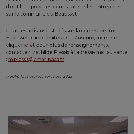
d’outils disponibles pour soutenir les entreprises
sur la commune du Beausset.
Pour les artisans installés sur la commune du
Beausset qui souhaiteraient s'inscrire, merci de
cliquer
ici
et pour plus de renseignements,
contactez Mathilde Plessis à l'adresse mail suivante
:
m.plessis@cmar-paca.fr
Publié le mercredi 1er mars 2023