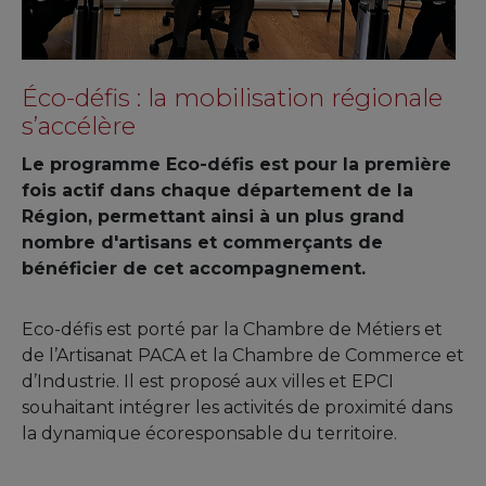
Éco-défis : la mobilisation régionale
s’accélère
Le programme Eco-défis est pour la première
fois actif dans chaque département de la
Région, permettant ainsi à un plus grand
nombre d'artisans et commerçants de
bénéficier de cet accompagnement.
Eco-défis est porté par la Chambre de Métiers et
de l’Artisanat PACA et la Chambre de Commerce et
d’Industrie. Il est proposé aux villes et EPCI
souhaitant intégrer les activités de proximité dans
la dynamique écoresponsable du territoire.