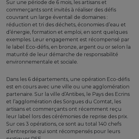
Sur une période de 6 mois, les artisans et
commerçants sont invités à réaliser des défis
couvrant un large éventail de domaines :
réduction et tri des déchets, économies d’eau et
d’énergie, formation et emploi, en sont quelques
exemples. Leur engagement est récompensé par
le label Eco-défis, en bronze, argent ou or selon la
maturité de leur démarche de responsabilité
environnementale et sociale.
Dans les 6 départements, une opération Eco-défis
est en cours avec une ville ou une agglomération
partenaire. Sur la ville d’Antibes, le Pays des Ecrins
et l’agglomération des Sorgues du Comtat, les
artisans et commerçants ont récemment reçu
leur label lors des cérémonies de reprise des prix.
Sur ces 3 opérations, ce sont au total 140 chefs
d’entreprise qui sont récompensés pour leurs
pratiques RSE.