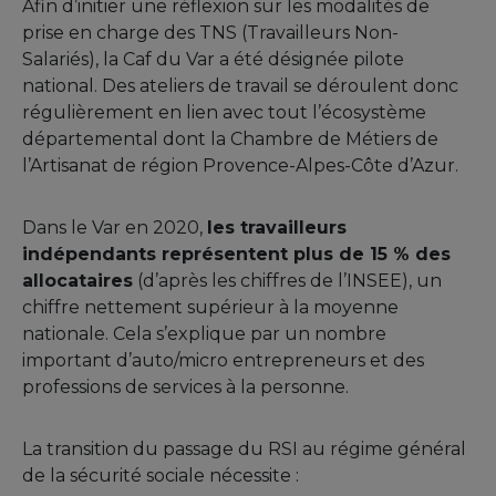
Afin d’initier une réflexion sur les modalités de
prise en charge des TNS (Travailleurs Non-
Salariés), la Caf du Var a été désignée pilote
national. Des ateliers de travail se déroulent donc
régulièrement en lien avec tout l’écosystème
départemental dont la Chambre de Métiers de
l’Artisanat de région Provence-Alpes-Côte d’Azur.
Dans le Var en 2020,
les travailleurs
indépendants représentent plus de 15 % des
allocataires
(d’après les chiffres de l’INSEE), un
chiffre nettement supérieur à la moyenne
nationale. Cela s’explique par un nombre
important d’auto/micro entrepreneurs et des
professions de services à la personne.
La transition du passage du RSI au régime général
de la sécurité sociale nécessite :