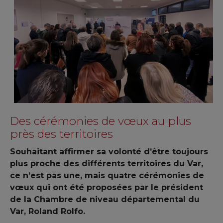
Des cérémonies de vœux au plus
près des territoires
Souhaitant affirmer sa volonté d’être toujours
plus proche des différents territoires du Var,
ce n’est pas une, mais quatre cérémonies de
vœux qui ont été proposées par le président
de la Chambre de niveau départemental du
Var, Roland Rolfo.