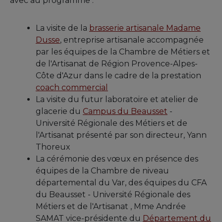
avec au programme :
La visite de la
brasserie artisanale Madame
Dusse
, entreprise artisanale accompagnée
par les équipes de la Chambre de Métiers et
de l'Artisanat de Région Provence-Alpes-
Côte d'Azur dans le cadre de la prestation
coach commercial
La visite du futur laboratoire et atelier de
glacerie du
Campus du Beausset
-
Université Régionale des Métiers et de
l'Artisanat présenté par son directeur, Yann
Thoreux
La cérémonie des vœux en présence des
équipes de la Chambre de niveau
départemental du Var, des équipes du CFA
du Beausset - Université Régionale des
Métiers et de l'Artisanat , Mme Andrée
SAMAT vice-présidente du
Département du