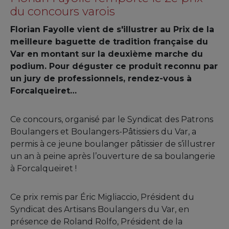
du concours varois
Florian Fayolle vient de s'illustrer au Prix de la
meilleure baguette de tradition française du
Var en montant sur la deuxième marche du
podium. Pour déguster ce produit reconnu par
un jury de professionnels, rendez-vous à
Forcalqueiret…
Ce concours, organisé par le Syndicat des Patrons
Boulangers et Boulangers-Pâtissiers du Var, a
permis à ce jeune boulanger pâtissier de s’illustrer
un an à peine après l’ouverture de sa boulangerie
à Forcalqueiret !
Ce prix remis par Éric Migliaccio, Président du
Syndicat des Artisans Boulangers du Var, en
présence de Roland Rolfo, Président de la