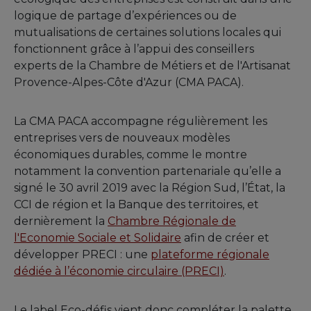
logique de partage d’expériences ou de
mutualisations de certaines solutions locales qui
fonctionnent grâce à l’appui des conseillers
experts de la Chambre de Métiers et de l'Artisanat
Provence-Alpes-Côte d'Azur (CMA PACA).
La CMA PACA accompagne régulièrement les
entreprises vers de nouveaux modèles
économiques durables, comme le montre
notamment la convention partenariale qu’elle a
signé le 30 avril 2019 avec la Région Sud, l’État, la
CCI de région et la Banque des territoires, et
dernièrement la
Chambre Régionale de
l'Economie Sociale et Solidaire
afin de créer et
développer PRECI : une
plateforme régionale
dédiée à l’économie circulaire (PRECI)
.
Le label Eco-défis vient donc compléter la palette