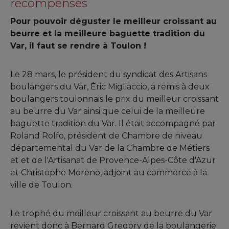
récompensés
Pour pouvoir déguster le meilleur croissant au
beurre et la meilleure baguette tradition du
Var, il faut se rendre à Toulon !
Le 28 mars, le président du syndicat des Artisans
boulangers du Var, Éric Migliaccio, a remis à deux
boulangers toulonnais le prix du meilleur croissant
au beurre du Var ainsi que celui de la meilleure
baguette tradition du Var. Il était accompagné par
Roland Rolfo, président de Chambre de niveau
départemental du Var de la Chambre de Métiers
et et de l'Artisanat de Provence-Alpes-Côte d'Azur
et Christophe Moreno, adjoint au commerce à la
ville de Toulon.
Le trophé du meilleur croissant au beurre du Var
revient donc à Bernard Gregory de la boulangerie