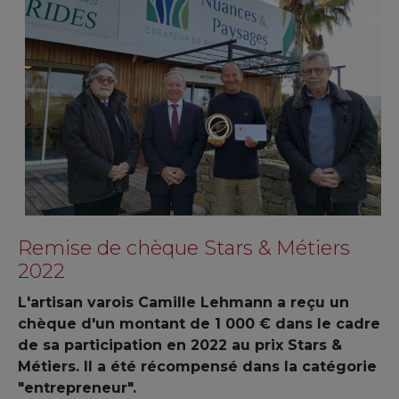
Remise de chèque Stars & Métiers
2022
L'artisan varois Camille Lehmann a reçu un
chèque d'un montant de 1 000 € dans le cadre
de sa participation en 2022 au prix Stars &
Métiers. Il a été récompensé dans la catégorie
"entrepreneur".