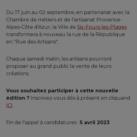
Du 17 juin au 02 septembre, en partenariat avec la
Chambre de métiers et de l'artisanat Provence-
Alpes-Côte d'Azur, la Ville de
Six-Fours-les-Plages
transformera à nouveau la rue de la République
en "Rue des Artisans".
Chaque samedi matin, les artisans pourront
proposer au grand public la vente de leurs
créations.
Vous souhaitez participer à cette nouvelle
édition ?
Inscrivez-vous dès à présent en cliquand
ICI
.
Fin de l'appel à candidatures :
5 avril 2023