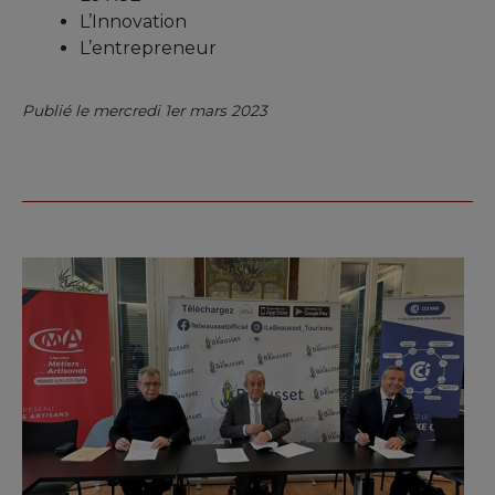
L’Innovation
L’entrepreneur
Publié le mercredi 1er mars 2023