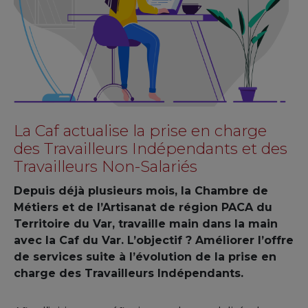
La Caf actualise la prise en charge
des Travailleurs Indépendants et des
Travailleurs Non-Salariés
Depuis déjà plusieurs mois, la Chambre de
Métiers et de l’Artisanat de région PACA du
Territoire du Var, travaille main dans la main
avec la Caf du Var. L’objectif ? Améliorer l’offre
de services suite à l’évolution de la prise en
charge des Travailleurs Indépendants.