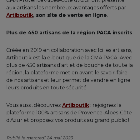
CMA Provence-Alpes-Côte d'Azur ont présenté
aux artisans les nombreux avantages offerts par
Artiboutik
, son site de vente en ligne
.
Plus de 450 artisans de la région PACA inscrits
Créée en 2019 en collaboration avec Ici les artisans,
Artiboutik est la e-boutique de la CMA PACA. Avec
plus de 450 artisans d’art et de bouche de toute la
région, la plateforme met en avant le savoir-faire
de nos artisans et leur permet de vendre en ligne
leurs produits en toute sécurité.
Vous aussi, découvrez
Artiboutik
: rejoignez la
plateforme 100% artisans de Provence-Alpes-Côte
d'Azur et proposez vos produits au grand public !
Publié le mercredi 24 mai 2023