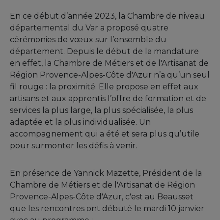
En ce début d’année 2023, la Chambre de niveau
départemental du Var a proposé quatre
cérémonies de vœux sur l’ensemble du
département. Depuis le début de la mandature
en effet, la Chambre de Métiers et de l'Artisanat de
Région Provence-Alpes-Côte d'Azur n’a qu’un seul
fil rouge : la proximité. Elle propose en effet aux
artisans et aux apprentis l’offre de formation et de
services la plus large, la plus spécialisée, la plus
adaptée et la plus individualisée. Un
accompagnement qui a été et sera plus qu’utile
pour surmonter les défis à venir.
En présence de Yannick Mazette, Président de la
Chambre de Métiers et de l'Artisanat de Région
Provence-Alpes-Côte d'Azur, c'est au Beausset
que les rencontres ont débuté le mardi 10 janvier