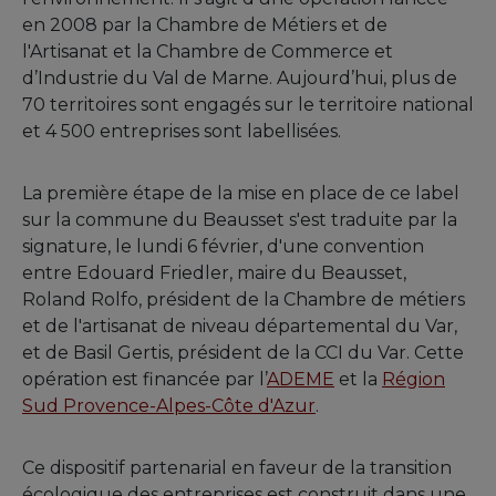
en 2008 par la Chambre de Métiers et de
l'Artisanat et la Chambre de Commerce et
d’Industrie du Val de Marne. Aujourd’hui, plus de
70 territoires sont engagés sur le territoire national
et 4 500 entreprises sont labellisées.
La première étape de la mise en place de ce label
sur la commune du Beausset s'est traduite par la
signature, le lundi 6 février, d'une convention
entre Edouard Friedler, maire du Beausset,
Roland Rolfo, président de la Chambre de métiers
et de l'artisanat de niveau départemental du Var,
et de Basil Gertis, président de la CCI du Var. Cette
opération est financée par l’
ADEME
et la
Région
Sud Provence-Alpes-Côte d'Azur
.
Ce dispositif partenarial en faveur de la transition
écologique des entreprises est construit dans une