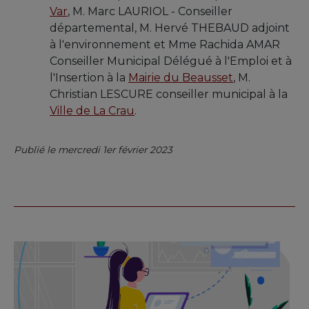
Var
, M. Marc LAURIOL - Conseiller
départemental, M. Hervé THEBAUD adjoint
à l'environnement et Mme Rachida AMAR
Conseiller Municipal Délégué à l'Emploi et à
l'Insertion à la
Mairie du Beausset
, M.
Christian LESCURE conseiller municipal à la
Ville de La Crau
.
Publié le mercredi 1er février 2023