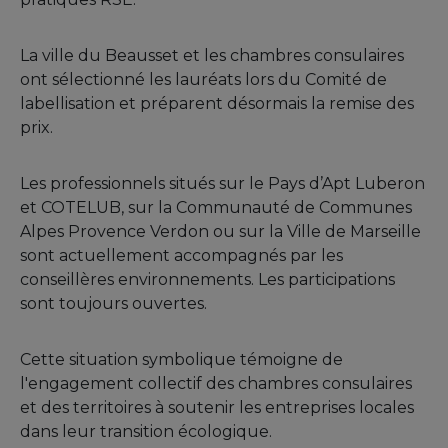
La ville du Beausset et les chambres consulaires
ont sélectionné les lauréats lors du Comité de
labellisation et préparent désormais la remise des
prix.
Les professionnels situés sur le Pays d’Apt Luberon
et COTELUB, sur la Communauté de Communes
Alpes Provence Verdon ou sur la Ville de Marseille
sont actuellement accompagnés par les
conseillères environnements. Les participations
sont toujours ouvertes.
Cette situation symbolique témoigne de
l'engagement collectif des chambres consulaires
et des territoires à soutenir les entreprises locales
dans leur transition écologique.