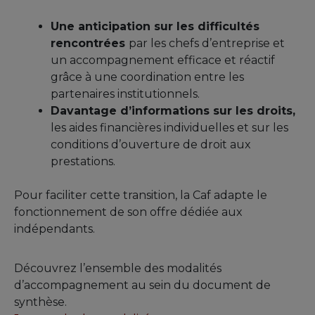
Une anticipation sur les difficultés
rencontrées
par les chefs d’entreprise et
un accompagnement efficace et réactif
grâce à une coordination entre les
partenaires institutionnels.
Davantage d’informations sur les droits,
les aides financières individuelles et sur les
conditions d’ouverture de droit aux
prestations.
Pour faciliter cette transition, la Caf adapte le
fonctionnement de son offre dédiée aux
indépendants.
Découvrez l’ensemble des modalités
d’accompagnement au sein du document de
synthèse.