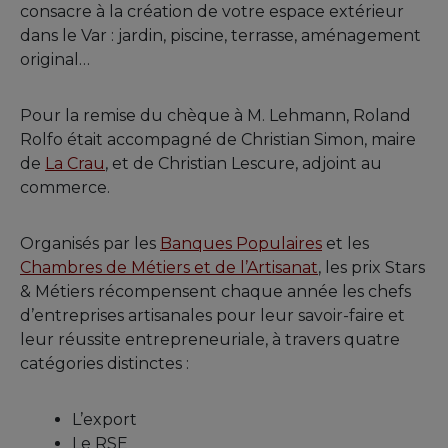
consacre à la création de votre espace extérieur
dans le Var : jardin, piscine, terrasse, aménagement
original…
Pour la remise du chèque à M. Lehmann, Roland
Rolfo était accompagné de Christian Simon, maire
de
La Crau
, et de Christian Lescure, adjoint au
commerce.
Organisés par les
Banques Populaires
et les
Chambres de Métiers et de l’Artisanat
, les prix Stars
& Métiers récompensent chaque année les chefs
d’entreprises artisanales pour leur savoir-faire et
leur réussite entrepreneuriale, à travers quatre
catégories distinctes :
L’export
Le RSE