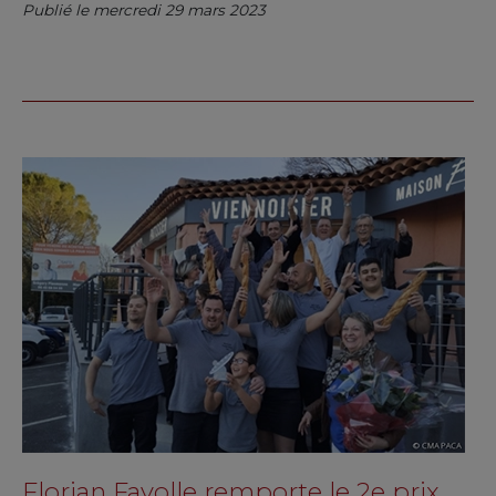
Publié le mercredi 29 mars 2023
Florian Fayolle remporte le 2e prix