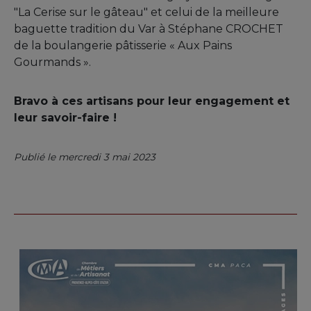
"La Cerise sur le gâteau" et celui de la meilleure
baguette tradition du Var à Stéphane CROCHET
de la boulangerie pâtisserie « Aux Pains
Gourmands ».
Bravo à ces artisans pour leur engagement et
leur savoir-faire !
Publié le mercredi 3 mai 2023