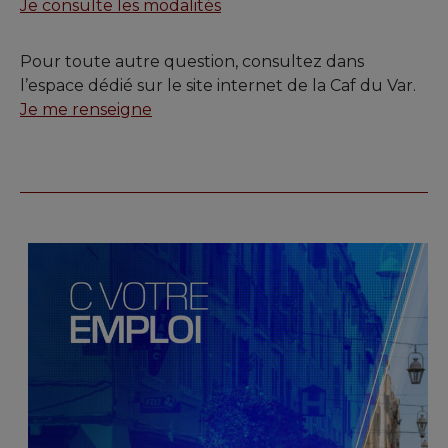
Je consulte les modalités
Pour toute autre question, consultez dans
l’espace dédié sur le site internet de la Caf du Var.
Je me renseigne