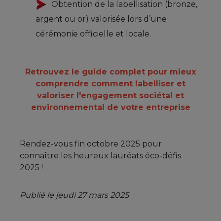
Obtention de la labellisation (bronze,
argent ou or) valorisée lors d’une
cérémonie officielle et locale.
Retrouvez le guide complet pour mieux
comprendre comment labelliser et
valoriser l'engagement sociétal et
environnemental de votre entreprise
Rendez-vous fin octobre 2025 pour
connaître les heureux lauréats éco-défis
2025 !
Publié le jeudi 27 mars 2025