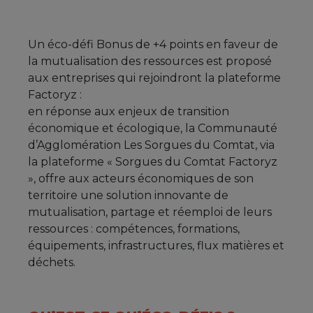
Un éco-défi Bonus de +4 points en faveur de
la mutualisation des ressources est proposé
aux entreprises qui rejoindront la plateforme
Factoryz :
en réponse aux enjeux de transition
économique et écologique, la Communauté
d’Agglomération Les Sorgues du Comtat, via
la plateforme « Sorgues du Comtat Factoryz
», offre aux acteurs économiques de son
territoire une solution innovante de
mutualisation, partage et réemploi de leurs
ressources : compétences, formations,
équipements, infrastructures, flux matières et
déchets.