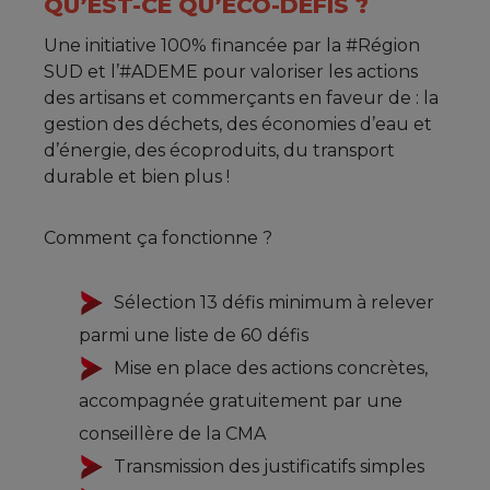
QU’EST-CE QU’ÉCO-DÉFIS ?
Une initiative 100% financée par la #Région
SUD et l’#ADEME pour valoriser les actions
des artisans et commerçants en faveur de : la
gestion des déchets, des économies d’eau et
d’énergie, des écoproduits, du transport
durable et bien plus !
Comment ça fonctionne ?
Sélection 13 défis minimum à relever
parmi une liste de 60 défis
Mise en place des actions concrètes,
accompagnée gratuitement par une
conseillère de la CMA
Transmission des justificatifs simples