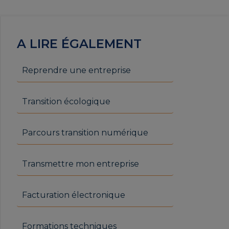
A LIRE ÉGALEMENT
Reprendre une entreprise
Transition écologique
Parcours transition numérique
Transmettre mon entreprise
Facturation électronique
Formations techniques