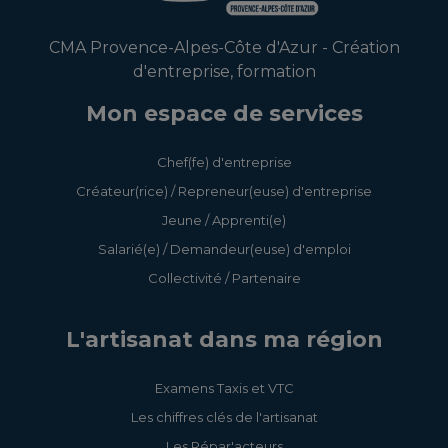
CMA Provence-Alpes-Côte d'Azur - Création
d'entreprise, formation
Mon espace de services
Chef(fe) d'entreprise
Créateur(rice) / Repreneur(euse) d'entreprise
Jeune / Apprenti(e)
Salarié(e) / Demandeur(euse) d'emploi
Collectivité / Partenaire
L'artisanat dans ma région
Examens Taxis et VTC
Les chiffres clés de l'artisanat
Les Répar'acteurs