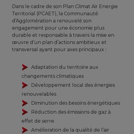
Dans le cadre de son Plan Climat Air Energie
Territorial (PCAET), la Communauté
d’Agglomération a renouvelé son
engagement pour une économie plus
durable et responsable à travers la mise en
œuvre d’un plan d’actions ambitieux et
transversal ayant pour axes principaux :
Adaptation du territoire aux
changements climatiques
Développement local des énergies
renouvelables
Diminution des besoins énergétiques
Réduction des émissions de gaz à
effet de serre
Amélioration de la qualité de l’air