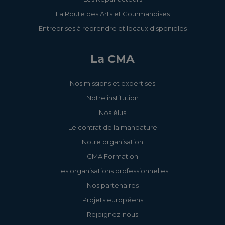
La Route des Arts et Gourmandises
Entreprises à reprendre et locaux disponibles
La CMA
Nos missions et expertises
Notre institution
Nos élus
Le contrat de la mandature
Notre organisation
CMA Formation
Les organisations professionnelles
Nos partenaires
Projets européens
Rejoignez-nous