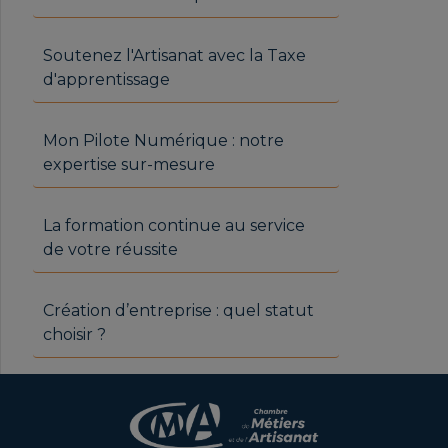
Soutenez l'Artisanat avec la Taxe
d'apprentissage
Mon Pilote Numérique : notre
expertise sur-mesure
La formation continue au service
de votre réussite
Création d’entreprise : quel statut
choisir ?