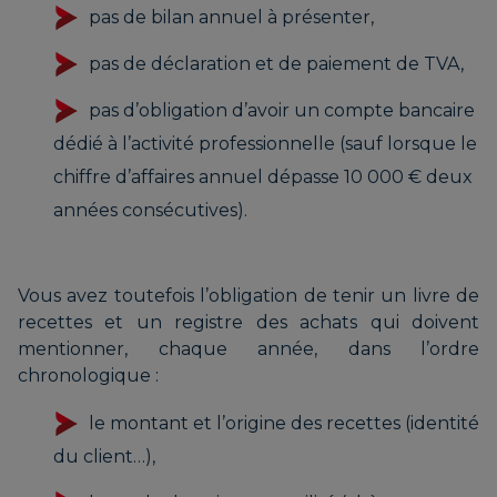
pas de bilan annuel à présenter,
pas de déclaration et de paiement de TVA,
pas d’obligation d’avoir un compte bancaire
dédié à l’activité professionnelle (sauf lorsque le
chiffre d’affaires annuel dépasse 10 000 € deux
années consécutives).
Vous avez toutefois l’obligation de tenir un livre de
recettes et un registre des achats qui doivent
mentionner, chaque année, dans l’ordre
chronologique :
le montant et l’origine des recettes (identité
du client…),