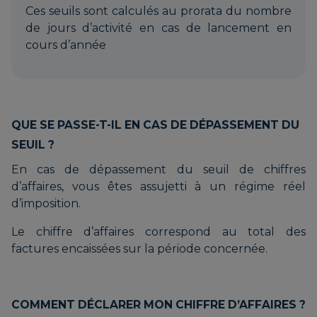
Ces seuils sont calculés au prorata du nombre
de jours d’activité en cas de lancement en
cours d’année
QUE SE PASSE-T-IL EN CAS DE DÉPASSEMENT DU
SEUIL ?
En cas de dépassement du seuil de chiffres
d’affaires, vous êtes assujetti à un régime réel
d’imposition.
Le chiffre d’affaires correspond au total des
factures encaissées sur la période concernée.
COMMENT DÉCLARER MON CHIFFRE D’AFFAIRES ?