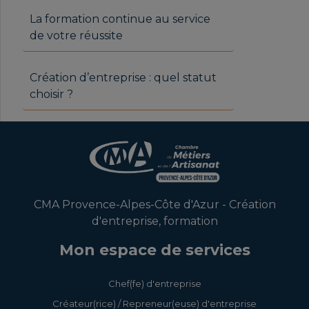
La formation continue au service
de votre réussite
Création d’entreprise : quel statut
choisir ?
CMA Provence-Alpes-Côte d'Azur - Création
d'entreprise, formation
Mon espace de services
Chef(fe) d'entreprise
Créateur(rice) / Repreneur(euse) d'entreprise