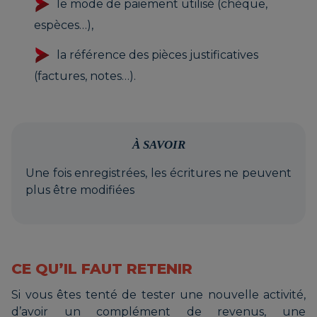
le mode de paiement utilisé (chèque,
espèces…),
la référence des pièces justificatives
(factures, notes…).
À SAVOIR
Une fois enregistrées, les écritures ne peuvent
plus être modifiées
CE QU’IL FAUT RETENIR
Si vous êtes tenté de tester une nouvelle activité,
d’avoir un complément de revenus, une