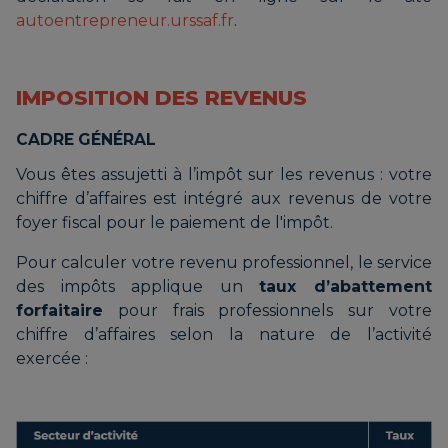
autoentrepreneur.urssaf.fr
.
IMPOSITION DES REVENUS
CADRE GÉNÉRAL
Vous êtes assujetti à l’impôt sur les revenus : votre
chiffre d’affaires est intégré aux revenus de votre
foyer fiscal pour le paiement de l'impôt.
Pour calculer votre revenu professionnel, le service
des impôts applique un
taux d’abattement
forfaitaire
pour frais professionnels sur votre
chiffre d’affaires selon la nature de l’activité
exercée :