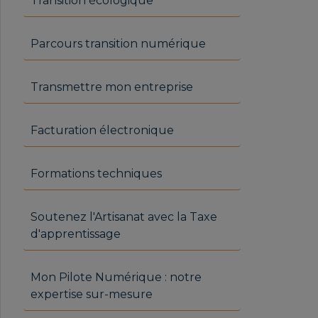
Transition écologique
Parcours transition numérique
Transmettre mon entreprise
Facturation électronique
Formations techniques
Soutenez l'Artisanat avec la Taxe
d'apprentissage
Mon Pilote Numérique : notre
expertise sur-mesure