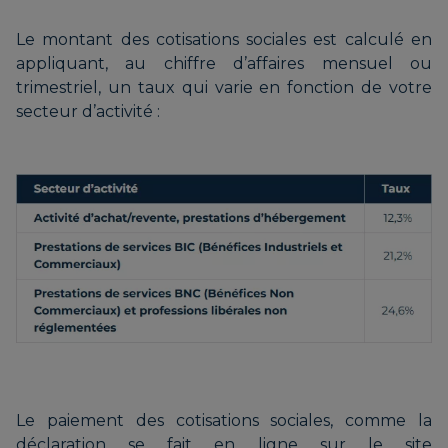
Le montant des cotisations sociales est calculé en
appliquant, au chiffre d’affaires mensuel ou
trimestriel, un taux qui varie en fonction de votre
secteur d’activité :
Le paiement des cotisations sociales, comme la
déclaration se fait en ligne sur le site