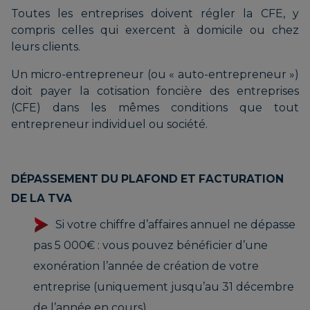
Toutes les entreprises doivent régler la CFE, y
compris celles qui exercent à domicile ou chez
leurs clients.
Un micro-entrepreneur (ou « auto-entrepreneur »)
doit payer la cotisation foncière des entreprises
(CFE) dans les mêmes conditions que tout
entrepreneur individuel ou société.
DÉPASSEMENT DU PLAFOND ET FACTURATION
DE LA TVA
Si votre chiffre d’affaires annuel ne dépasse
pas 5 000€ : vous pouvez bénéficier d’une
exonération l’année de création de votre
entreprise (uniquement jusqu’au 31 décembre
de l’année en cours),