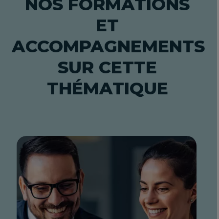
NOS FORMATIONS
ET
ACCOMPAGNEMENTS
SUR CETTE
THÉMATIQUE