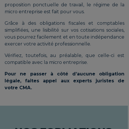
proposition ponctuelle de travail, le régime de la
micro entreprise est fait pour vous.
Grâce à des obligations fiscales et comptables
simplifiées, une lisibilité sur vos cotisations sociales,
vous pourrez facilement et en toute indépendance
exercer votre activité professionnelle.
Vérifiez, toutefois, au préalable, que celle-ci est
compatible avec la micro entreprise.
Pour ne passer à côté d’aucune obligation
légale, faites appel aux experts juristes de
votre CMA.