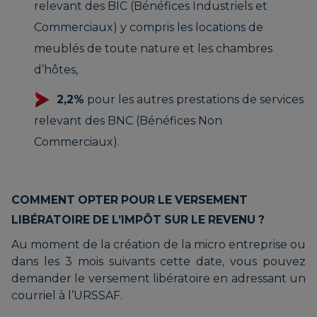
relevant des BIC (Bénéfices Industriels et
Commerciaux) y compris les locations de
meublés de toute nature et les chambres
d’hôtes,
2,2%
pour les autres prestations de services
relevant des BNC (Bénéfices Non
Commerciaux).
COMMENT OPTER POUR LE VERSEMENT
LIBÉRATOIRE DE L’IMPÔT SUR LE REVENU ?
Au moment de la création de la micro entreprise ou
dans les 3 mois suivants cette date, vous pouvez
demander le versement libératoire en adressant un
courriel à l’URSSAF.