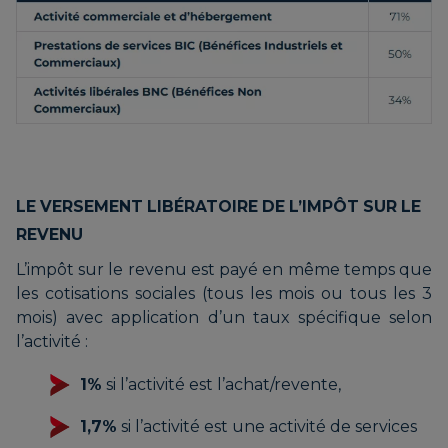
LE VERSEMENT LIBÉRATOIRE DE L’IMPÔT SUR LE
REVENU
L’impôt sur le revenu est payé en même temps que
les cotisations sociales (tous les mois ou tous les 3
mois) avec application d’un taux spécifique selon
l’activité :
1%
si l’activité est l’achat/revente,
1,7%
si l’activité est une activité de services