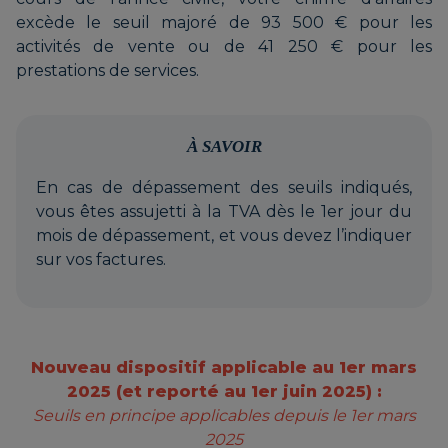
excède le seuil majoré de 93 500 € pour les
activités de vente ou de 41 250 € pour les
prestations de services.
À SAVOIR
En cas de dépassement des seuils indiqués,
vous êtes assujetti à la TVA dès le 1er jour du
mois de dépassement, et vous devez l’indiquer
sur vos factures.
Nouveau dispositif applicable au 1er mars
2025 (et reporté au 1er juin 2025) :
Seuils en principe applicables depuis le 1er mars
2025