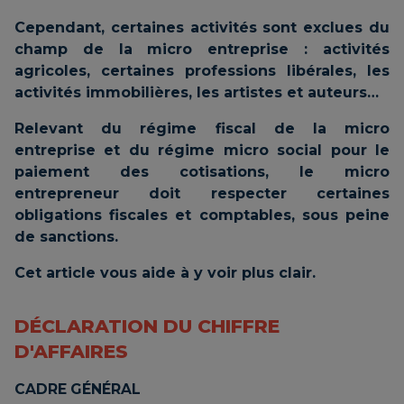
Cependant, certaines activités sont exclues du
champ de la micro entreprise : activités
agricoles, certaines professions libérales, les
activités immobilières, les artistes et auteurs…
Relevant du régime fiscal de la micro
entreprise et du régime micro social pour le
paiement des cotisations, le micro
entrepreneur doit respecter certaines
obligations fiscales et comptables, sous peine
de sanctions.
Cet article vous aide à y voir plus clair.
DÉCLARATION DU CHIFFRE
D'AFFAIRES
CADRE GÉNÉRAL