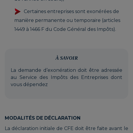
Certaines entreprises sont exonérées de
manière permanente ou temporaire (articles
1449 à 1466 F du Code Général des Impôts).
À SAVOIR
La demande d’exonération doit être adressée
au Service des Impôts des Entreprises dont
vous dépendez
MODALITÉS DE DÉCLARATION
La déclaration initiale de CFE doit être faite avant le