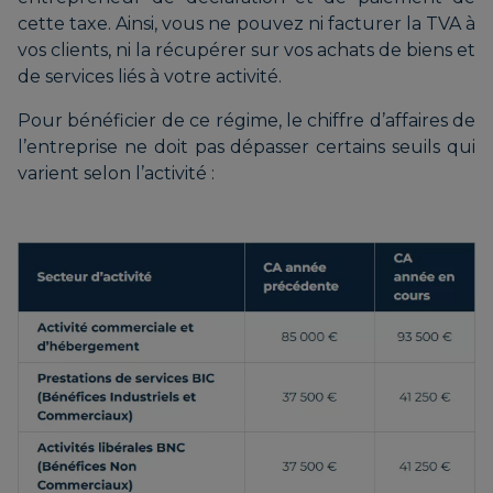
cette taxe. Ainsi, vous ne pouvez ni facturer la TVA à
vos clients, ni la récupérer sur vos achats de biens et
de services liés à votre activité.
Pour bénéficier de ce régime, le chiffre d’affaires de
l’entreprise ne doit pas dépasser certains seuils qui
varient selon l’activité :