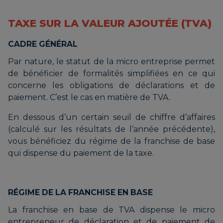
TAXE SUR LA VALEUR AJOUTÉE (TVA)
CADRE GÉNÉRAL
Par nature, le statut de la micro entreprise permet
de bénéficier de formalités simplifiées en ce qui
concerne les obligations de déclarations et de
paiement. C’est le cas en matière de TVA.
En dessous d’un certain seuil de chiffre d’affaires
(calculé sur les résultats de l’année précédente),
vous bénéficiez du régime de la franchise de base
qui dispense du paiement de la taxe.
RÉGIME DE LA FRANCHISE EN BASE
La franchise en base de TVA dispense le micro
entrepreneur de déclaration et de paiement de