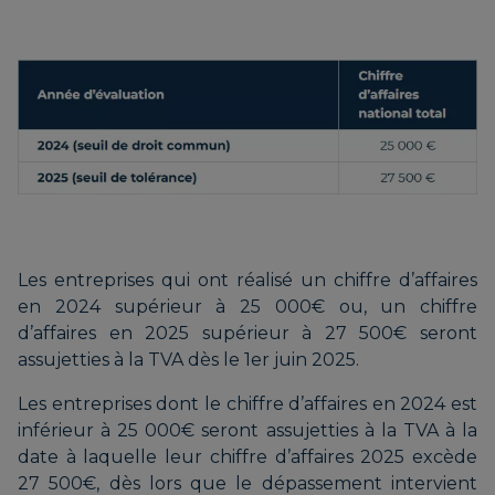
Les entreprises qui ont réalisé un chiffre d’affaires
en 2024 supérieur à 25 000€ ou, un chiffre
d’affaires en 2025 supérieur à 27 500€ seront
assujetties à la TVA dès le 1er juin 2025.
Les entreprises dont le chiffre d’affaires en 2024 est
inférieur à 25 000€ seront assujetties à la TVA à la
date à laquelle leur chiffre d’affaires 2025 excède
27 500€, dès lors que le dépassement intervient