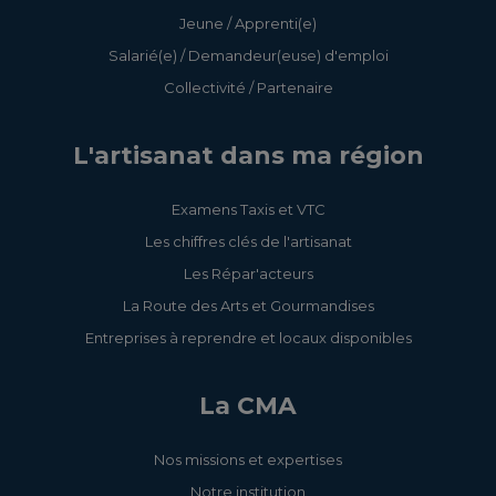
Jeune / Apprenti(e)
Salarié(e) / Demandeur(euse) d'emploi
Collectivité / Partenaire
L'artisanat dans ma région
Examens Taxis et VTC
Les chiffres clés de l'artisanat
Les Répar'acteurs
La Route des Arts et Gourmandises
Entreprises à reprendre et locaux disponibles
La CMA
Nos missions et expertises
Notre institution