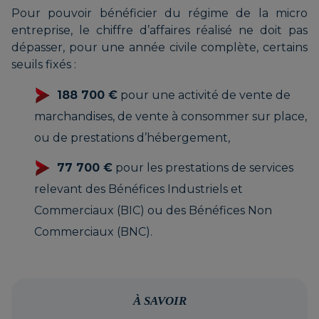
Pour pouvoir bénéficier du régime de la micro
entreprise, le chiffre d’affaires réalisé ne doit pas
dépasser, pour une année civile complète, certains
seuils fixés :
188 700 €
pour une activité de vente de
marchandises, de vente à consommer sur place,
ou de prestations d’hébergement,
77 700 €
pour les prestations de services
relevant des Bénéfices Industriels et
Commerciaux (BIC) ou des Bénéfices Non
Commerciaux (BNC).
À SAVOIR