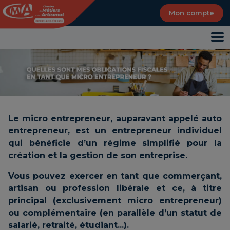
Panneau de gestion des cookies
Mon compte
Le micro entrepreneur, auparavant appelé auto
entrepreneur, est un entrepreneur individuel
qui bénéficie d’un régime simplifié pour la
création et la gestion de son entreprise.
Vous pouvez exercer en tant que commerçant,
artisan ou profession libérale et ce, à titre
principal (exclusivement micro entrepreneur)
ou complémentaire (en parallèle d’un statut de
salarié, retraité, étudiant...).