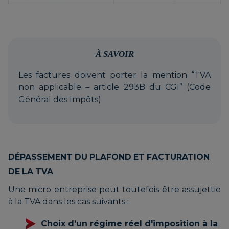
À SAVOIR
Les factures doivent porter la mention “TVA
non applicable – article 293B du CGI” (Code
Général des Impôts)
DÉPASSEMENT DU PLAFOND ET FACTURATION
DE LA TVA
Une micro entreprise peut toutefois être assujettie
à la TVA dans les cas suivants :
Choix d’un régime réel d'imposition à la