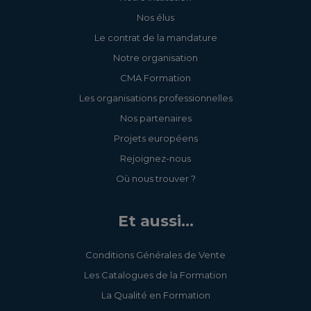
Nos élus
Le contrat de la mandature
Notre organisation
CMA Formation
Les organisations professionnelles
Nos partenaires
Projets européens
Rejoignez-nous
Où nous trouver ?
Et aussi...
Conditions Générales de Vente
Les Catalogues de la Formation
La Qualité en Formation