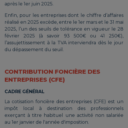
après le 1er juin 2025.
Enfin, pour les entreprises dont le chiffre d’affaires
réalisé en 2025 excède, entre le 1er mars et le 31 mai
2025, l’un des seuils de tolérance en vigueur le 28
février 2025 (à savoir 93 500€ ou 41 250€),
l’assujettissement à la TVA interviendra dès le jour
du dépassement du seuil.
CONTRIBUTION FONCIÈRE DES
ENTREPRISES (CFE)
CADRE GÉNÉRAL
La cotisation foncière des entreprises (CFE) est un
impôt local à destination des professionnels
exerçant à titre habituel une activité non salariée
au 1er janvier de l'année d'imposition.