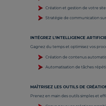
Création et gestion de votre site
Stratégie de communication sur
INTÉGREZ L’INTELLIGENCE ARTIFIC
Gagnez du temps et optimisez vos process
Création de contenus automati
Automatisation de tâches répéti
MAÎTRISEZ LES OUTILS DE CRÉATI
Prenez en main des outils simples et effi