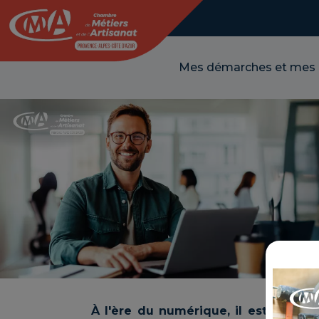
Panneau de gestion des cookies
Mes démarches et mes
À l'ère du numérique, il est essenti