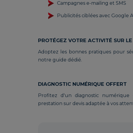
Campagnes e-mailing et SMS
Publicités ciblées avec Google 
PROTÉGEZ VOTRE ACTIVITÉ SUR L
Adoptez les bonnes pratiques pour séc
notre guide dédié.
DIAGNOSTIC NUMÉRIQUE OFFERT
Profitez d'un diagnostic numérique 
prestation sur devis adaptée à vos atten