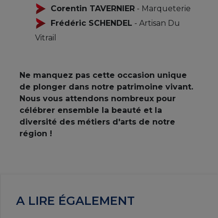
Corentin TAVERNIER
- Marqueterie
Frédéric SCHENDEL
- Artisan Du
Vitrail
Ne manquez pas cette occasion unique
de plonger dans notre patrimoine vivant.
Nous vous attendons nombreux pour
célébrer ensemble la beauté et la
diversité des métiers d'arts de notre
région !
A LIRE ÉGALEMENT