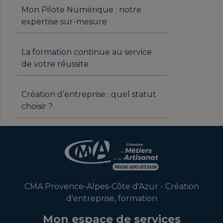
Mon Pilote Numérique : notre
expertise sur-mesure
La formation continue au service
de votre réussite
Création d’entreprise : quel statut
choisir ?
CMA Provence-Alpes-Côte d'Azur - Création
d'entreprise, formation
Mon espace de services