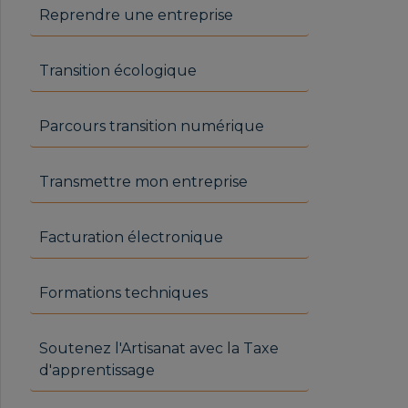
Reprendre une entreprise
Transition écologique
Parcours transition numérique
Transmettre mon entreprise
Facturation électronique
Formations techniques
Soutenez l'Artisanat avec la Taxe
d'apprentissage