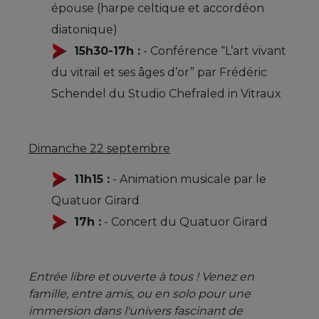
épouse (harpe celtique et accordéon
diatonique)
15h30-17h :
- Conférence “L’art vivant
du vitrail et ses âges d’or” par Frédéric
Schendel du Studio Chefraled in Vitraux
Dimanche 22 septembre
11h15 :
- Animation musicale par le
Quatuor Girard
17h :
- Concert du Quatuor Girard
Entrée libre et ouverte à tous ! Venez en
famille, entre amis, ou en solo pour une
immersion dans l'univers fascinant de