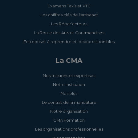
Examens Taxis et VTC
Les chiffres clés de l'artisanat
Les Répar'acteurs
La Route des Arts et Gourmandises
Entreprises à reprendre et locaux disponibles
La CMA
Nos missions et expertises
Notre institution
Nos élus
Le contrat de la mandature
Notre organisation
CMA Formation
Les organisations professionnelles
Nos partenaires