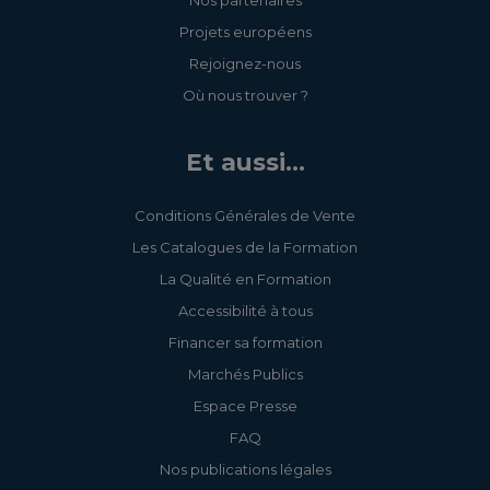
Projets européens
Rejoignez-nous
Où nous trouver ?
Et aussi...
Conditions Générales de Vente
Les Catalogues de la Formation
La Qualité en Formation
Accessibilité à tous
Financer sa formation
Marchés Publics
Espace Presse
FAQ
Nos publications légales