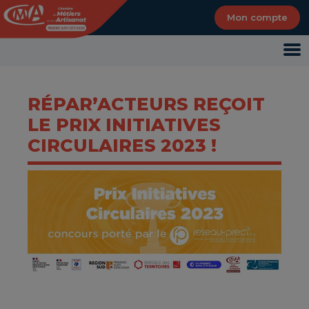
Panneau de gestion des cookies
Mon compte
RÉPAR’ACTEURS REÇOIT
LE PRIX INITIATIVES
CIRCULAIRES 2023 !