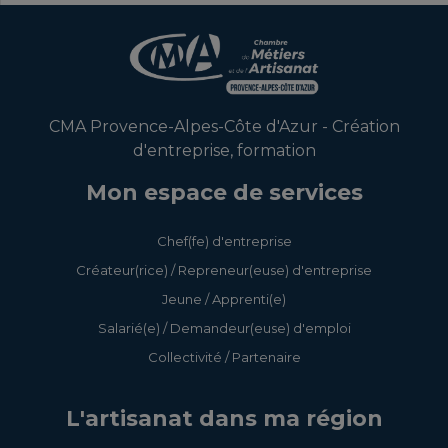
CMA Provence-Alpes-Côte d'Azur - Création
d'entreprise, formation
Mon espace de services
Chef(fe) d'entreprise
Créateur(rice) / Repreneur(euse) d'entreprise
Jeune / Apprenti(e)
Salarié(e) / Demandeur(euse) d'emploi
Collectivité / Partenaire
L'artisanat dans ma région