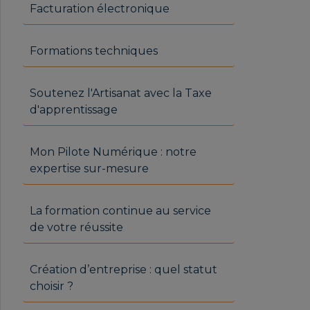
Facturation électronique
Formations techniques
Soutenez l'Artisanat avec la Taxe
d'apprentissage
Mon Pilote Numérique : notre
expertise sur-mesure
La formation continue au service
de votre réussite
Création d’entreprise : quel statut
choisir ?