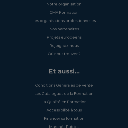
Notre organisation
CMA Formation
Les organisations professionnelles
Nos partenaires
Projets européens
Rejoignez-nous
Où nous trouver ?
Et aussi...
Conditions Générales de Vente
Les Catalogues de la Formation
La Qualité en Formation
Accessibilité à tous
Financer sa formation
Marchés Publics