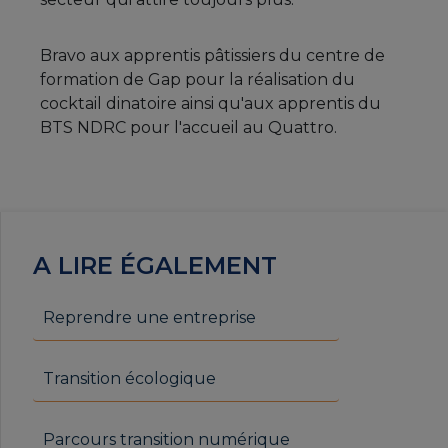
Bravo aux apprentis pâtissiers du centre de
formation de Gap pour la réalisation du
cocktail dinatoire ainsi qu'aux apprentis du
BTS NDRC pour l'accueil au Quattro.
A LIRE ÉGALEMENT
Reprendre une entreprise
Transition écologique
Parcours transition numérique