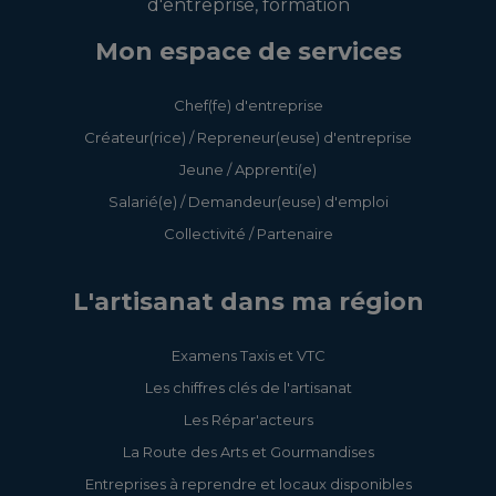
d'entreprise, formation
Mon espace de services
Chef(fe) d'entreprise
Créateur(rice) / Repreneur(euse) d'entreprise
Jeune / Apprenti(e)
Salarié(e) / Demandeur(euse) d'emploi
Collectivité / Partenaire
L'artisanat dans ma région
Examens Taxis et VTC
Les chiffres clés de l'artisanat
Les Répar'acteurs
La Route des Arts et Gourmandises
Entreprises à reprendre et locaux disponibles