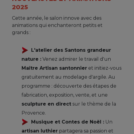
2025
Cette année, le salon innove avec des
animations qui enchanteront petits et
grands :
L'atelier des Santons grandeur
nature :
Venez admirer le travail d'un
Maître Artisan santonnier
et initiez-vous
gratuitement au modelage d'argile. Au
programme : découverte des étapes de
fabrication, exposition, vente, et une
sculpture en direct
sur le thème de la
Provence.
Musique et Contes de Noël :
Un
artisan luthier
partagera sa passion et