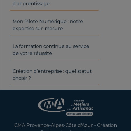
d'apprentissage
Mon Pilote Numérique : notre
expertise sur-mesure
La formation continue au service
de votre réussite
Création d’entreprise : quel statut
choisir ?
CMA Provence-Alpes-Côte d'Azur - Création