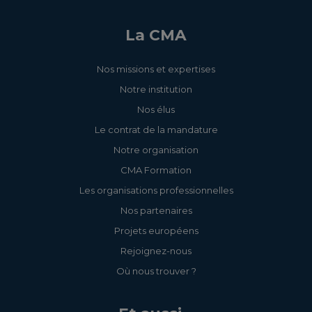
La CMA
Nos missions et expertises
Notre institution
Nos élus
Le contrat de la mandature
Notre organisation
CMA Formation
Les organisations professionnelles
Nos partenaires
Projets européens
Rejoignez-nous
Où nous trouver ?