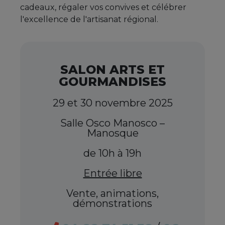
cadeaux, régaler vos convives et célébrer
l'excellence de l'artisanat régional.
SALON ARTS ET
GOURMANDISES
29 et 30 novembre 2025
Salle Osco Manosco –
Manosque
de 10h à 19h
Entrée libre
Vente, animations,
démonstrations