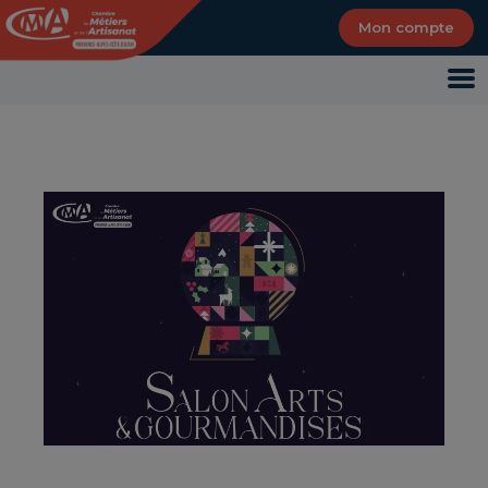
Panneau de gestion des cookies
Mon compte