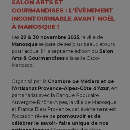
SALON ARTS ET
GOURMANDISES : L'ÉVÈNEMENT
INCONTOURNABLE AVANT NOËL
À MANOSQUE !
Les
29 & 30 novembre 2025
, la ville de
Manosque
se pare de ses plus beaux atours
pour accueillir la septième édition du
Salon
Arts & Gourmandises
à la salle Osco-
Manosco.
Organisé par la
Chambre de Métiers et de
l’Artisanat Provence-Alpes-Côte d’Azur
, en
partenariat avec la Banque Populaire
Auvergne-Rhône-Alpes, la ville de Manosque
et France Bleu Provence, cet événement est
l'occasion rêvée de
promouvoir et de
célébrer le savoir- faire unique de nos