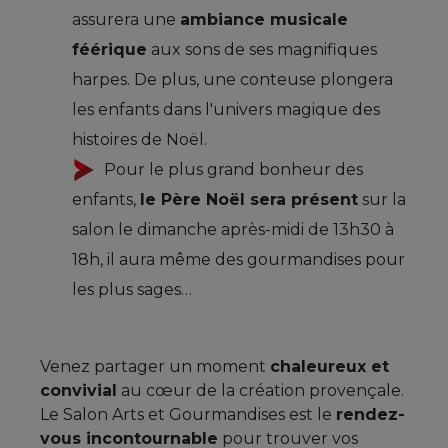
assurera une
ambiance musicale
féérique
aux sons de ses magnifiques
harpes. De plus, une conteuse plongera
les enfants dans l'univers magique des
histoires de Noël.
Pour le plus grand bonheur des
enfants,
le Père Noël sera présent
sur la
salon le dimanche après-midi de 13h30 à
18h, il aura même des gourmandises pour
les plus sages…
Venez partager un moment
chaleureux et
convivial
au cœur de la création provençale.
Le Salon Arts et Gourmandises est le
rendez-
vous incontournable
pour trouver vos