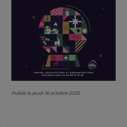
Publié le jeudi 16 octobre 2025