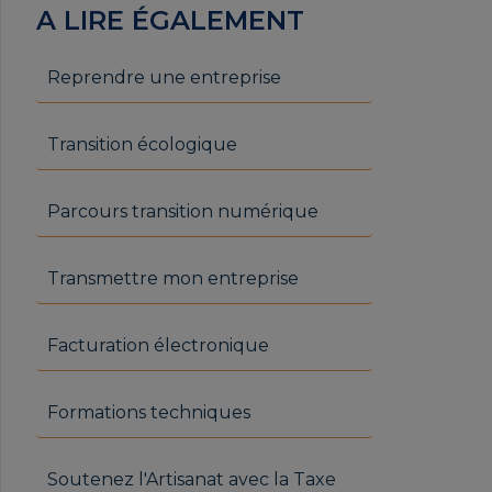
A LIRE ÉGALEMENT
Reprendre une entreprise
Transition écologique
Parcours transition numérique
Transmettre mon entreprise
Facturation électronique
Formations techniques
Soutenez l'Artisanat avec la Taxe