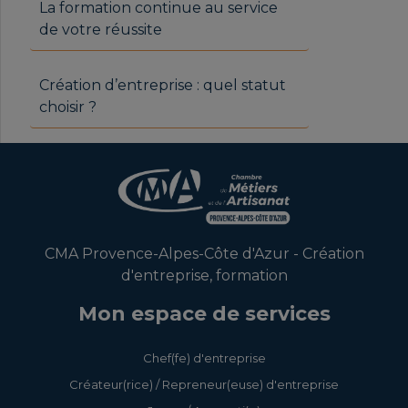
La formation continue au service
de votre réussite
Création d’entreprise : quel statut
choisir ?
CMA Provence-Alpes-Côte d'Azur - Création
d'entreprise, formation
Mon espace de services
Chef(fe) d'entreprise
Créateur(rice) / Repreneur(euse) d'entreprise