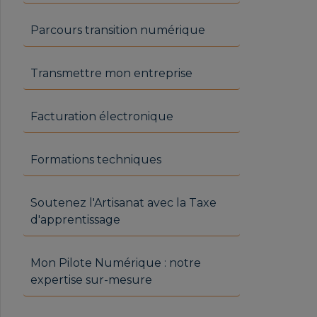
Parcours transition numérique
Transmettre mon entreprise
Facturation électronique
Formations techniques
Soutenez l'Artisanat avec la Taxe
d'apprentissage
Mon Pilote Numérique : notre
expertise sur-mesure