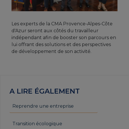
Les experts de la CMA Provence-Alpes-Côte
d'Azur seront aux côtés du travailleur
indépendant afin de booster son parcours en
lui offrant des solutions et des perspectives
de développement de son activité.
A LIRE ÉGALEMENT
Reprendre une entreprise
Transition écologique