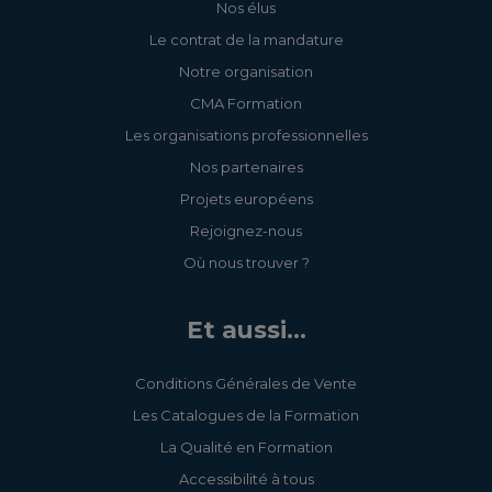
Nos élus
Le contrat de la mandature
Notre organisation
CMA Formation
Les organisations professionnelles
Nos partenaires
Projets européens
Rejoignez-nous
Où nous trouver ?
Et aussi...
Conditions Générales de Vente
Les Catalogues de la Formation
La Qualité en Formation
Accessibilité à tous