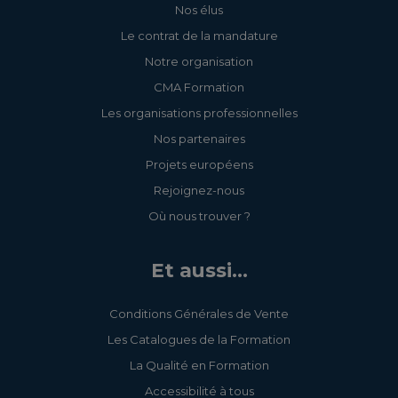
Nos élus
Le contrat de la mandature
Notre organisation
CMA Formation
Les organisations professionnelles
Nos partenaires
Projets européens
Rejoignez-nous
Où nous trouver ?
Et aussi...
Conditions Générales de Vente
Les Catalogues de la Formation
La Qualité en Formation
Accessibilité à tous