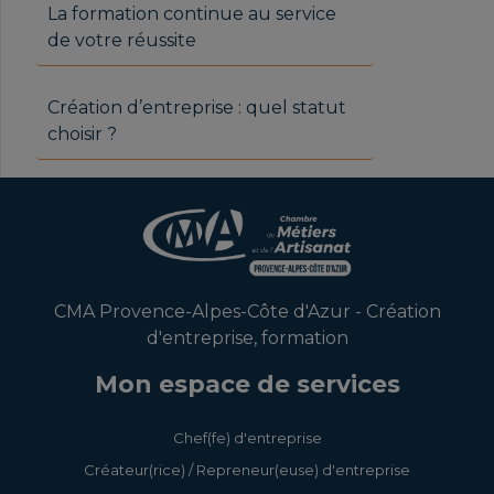
La formation continue au service
de votre réussite
Création d’entreprise : quel statut
choisir ?
CMA Provence-Alpes-Côte d'Azur - Création
d'entreprise, formation
Mon espace de services
Chef(fe) d'entreprise
Créateur(rice) / Repreneur(euse) d'entreprise