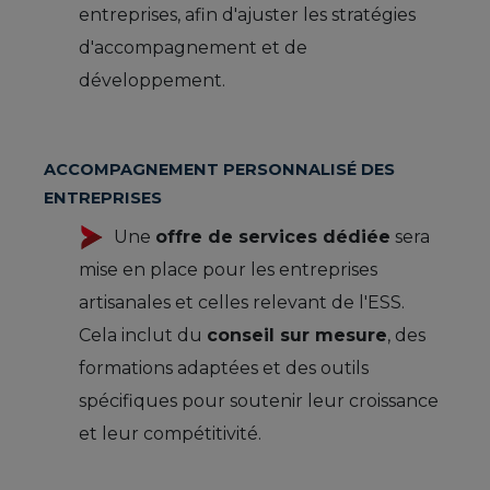
entreprises, afin d'ajuster les stratégies
d'accompagnement et de
développement.
ACCOMPAGNEMENT PERSONNALISÉ DES
ENTREPRISES
Une
offre de services dédiée
sera
mise en place pour les entreprises
artisanales et celles relevant de l'ESS.
Cela inclut du
conseil sur mesure
, des
formations adaptées et des outils
spécifiques pour soutenir leur croissance
et leur compétitivité.