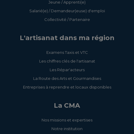
Jeune / Apprenti(e)
Salarié(e) / Demandeur(euse) d'emploi
Collectivité / Partenaire
L'artisanat dans ma région
Examens Taxis et VTC
Les chiffres clés de l'artisanat
Les Répar'acteurs
La Route des Arts et Gourmandises
Entreprises à reprendre et locaux disponibles
La CMA
Nos missions et expertises
Notre institution