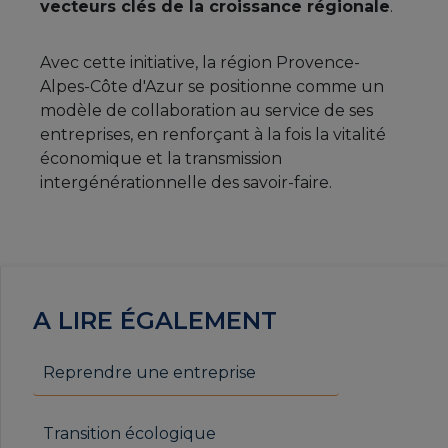
vecteurs clés de la croissance régionale
.
Avec cette initiative, la région Provence-
Alpes-Côte d'Azur se positionne comme un
modèle de collaboration au service de ses
entreprises, en renforçant à la fois la vitalité
économique et la transmission
intergénérationnelle des savoir-faire.
A LIRE ÉGALEMENT
Reprendre une entreprise
Transition écologique