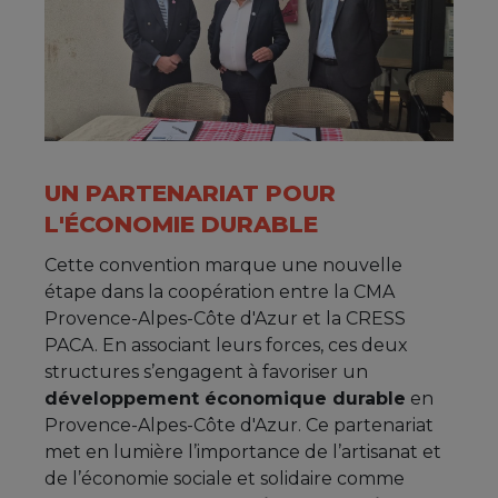
UN PARTENARIAT POUR
L'ÉCONOMIE DURABLE
Cette convention marque une nouvelle
étape dans la coopération entre la CMA
Provence-Alpes-Côte d'Azur et la CRESS
PACA. En associant leurs forces, ces deux
structures s’engagent à favoriser un
développement économique durable
en
Provence-Alpes-Côte d'Azur. Ce partenariat
met en lumière l’importance de l’artisanat et
de l’économie sociale et solidaire comme