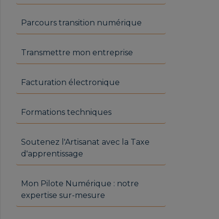
Parcours transition numérique
Transmettre mon entreprise
Facturation électronique
Formations techniques
Soutenez l'Artisanat avec la Taxe
d'apprentissage
Mon Pilote Numérique : notre
expertise sur-mesure