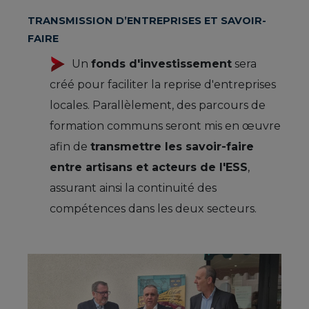
TRANSMISSION D’ENTREPRISES ET SAVOIR-
FAIRE
Un
fonds d'investissement
sera
créé pour faciliter la reprise d'entreprises
locales. Parallèlement, des parcours de
formation communs seront mis en œuvre
afin de
transmettre les savoir-faire
entre artisans et acteurs de l'ESS
,
assurant ainsi la continuité des
compétences dans les deux secteurs.