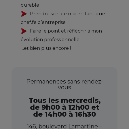
durable
Prendre soin de moi en tant que
chef.fe d’entreprise
Faire le point et réfléchir à mon
évolution professionnelle
…et bien plus encore !
Permanences sans rendez-
vous
Tous les mercredis,
de 9h00 à 12h00 et
de 14h00 à 16h30
146, boulevard Lamartine –