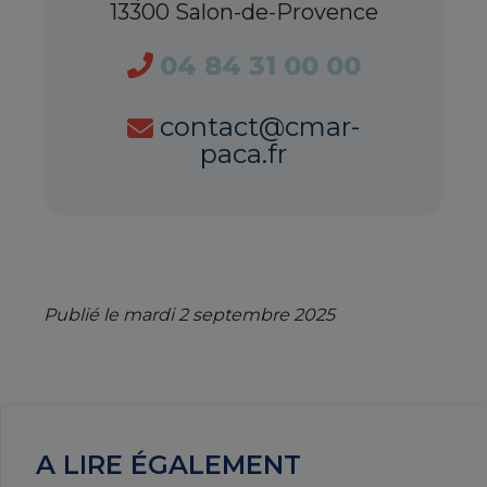
13300 Salon-de-Provence
04 84 31 00 00
contact@cmar-
paca.fr
Publié le mardi 2 septembre 2025
A LIRE ÉGALEMENT