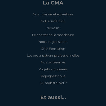
La CMA
Nos missions et expertises
Notre institution
Nos élus
Le contrat de la mandature
Notre organisation
CMA Formation
Les organisations professionnelles
Nos partenaires
Projets européens
Rejoignez-nous
Où nous trouver ?
Et aussi...