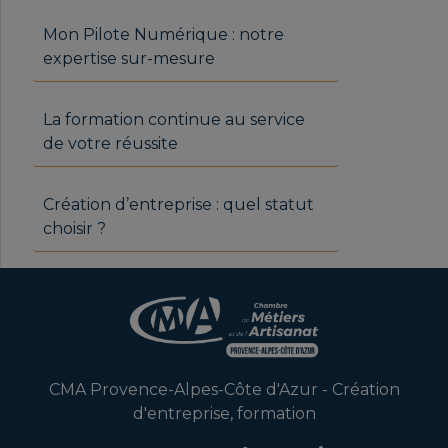
Mon Pilote Numérique : notre
expertise sur-mesure
La formation continue au service
de votre réussite
Création d’entreprise : quel statut
choisir ?
CMA Provence-Alpes-Côte d'Azur - Création
d'entreprise, formation