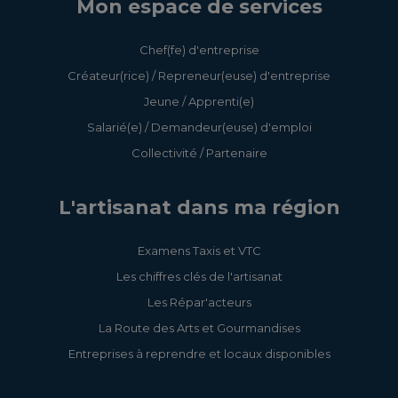
Mon espace de services
Chef(fe) d'entreprise
Créateur(rice) / Repreneur(euse) d'entreprise
Jeune / Apprenti(e)
Salarié(e) / Demandeur(euse) d'emploi
Collectivité / Partenaire
L'artisanat dans ma région
Examens Taxis et VTC
Les chiffres clés de l'artisanat
Les Répar'acteurs
La Route des Arts et Gourmandises
Entreprises à reprendre et locaux disponibles