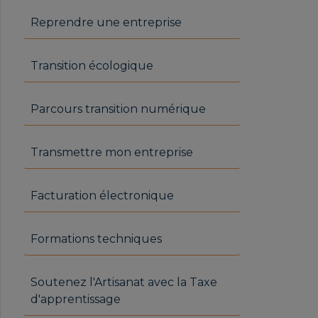
Reprendre une entreprise
Transition écologique
Parcours transition numérique
Transmettre mon entreprise
Facturation électronique
Formations techniques
Soutenez l'Artisanat avec la Taxe
d'apprentissage