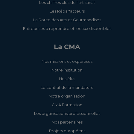
Les chiffres clés de l'artisanat
Les Répar'acteurs
La Route des Arts et Gourmandises
Entreprises à reprendre et locaux disponibles
La CMA
Nos missions et expertises
Notre institution
Nos élus
Le contrat de la mandature
Notre organisation
CMA Formation
Les organisations professionnelles
Nos partenaires
Projets européens