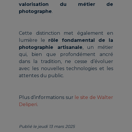
valorisation du métier de
photographe
.
Cette distinction met également en
lumière le
rôle fondamental de la
photographie artisanale
, un métier
qui, bien que profondément ancré
dans la tradition, ne cesse d’évoluer
avec les nouvelles technologies et les
attentes du public.
Plus d’informations sur
le site de Walter
Deliperi
.
Publié le jeudi 13 mars 2025