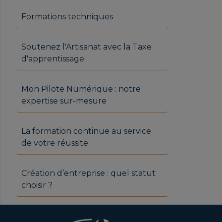
Formations techniques
Soutenez l'Artisanat avec la Taxe
d'apprentissage
Mon Pilote Numérique : notre
expertise sur-mesure
La formation continue au service
de votre réussite
Création d’entreprise : quel statut
choisir ?