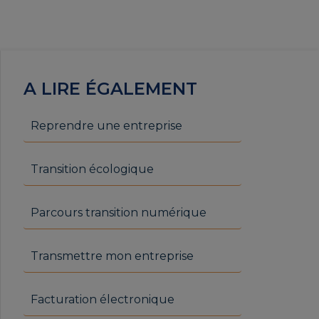
A LIRE ÉGALEMENT
Reprendre une entreprise
Transition écologique
Parcours transition numérique
Transmettre mon entreprise
Facturation électronique