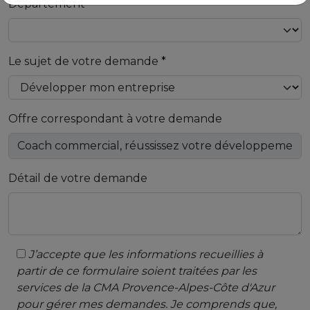
Département
Le sujet de votre demande
Offre correspondant à votre demande
Détail de votre demande
J’accepte que les informations recueillies à
partir de ce formulaire soient traitées par les
services de la CMA Provence-Alpes-Côte d'Azur
pour gérer mes demandes. Je comprends que,