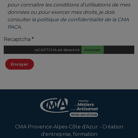
pour connaitre les conditions d’utilisations de mes
données ou pour exercer mes droits, je dois
consulter
la politique de confidentialité de la CMA
PACA.
Recaptcha
reCAPTCHA est désactivé.
Autoriser
Envoyer
CMA Provence-Alpes-Côte d'Azur - Création
d'entreprise, formation