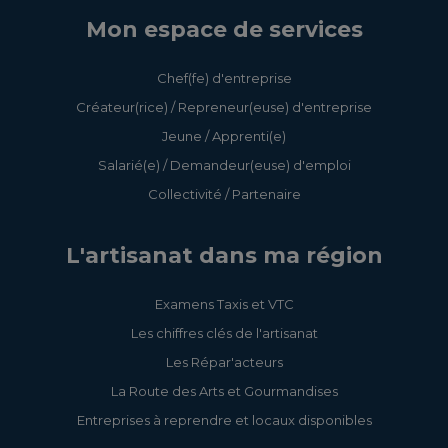
Mon espace de services
Chef(fe) d'entreprise
Créateur(rice) / Repreneur(euse) d'entreprise
Jeune / Apprenti(e)
Salarié(e) / Demandeur(euse) d'emploi
Collectivité / Partenaire
L'artisanat dans ma région
Examens Taxis et VTC
Les chiffres clés de l'artisanat
Les Répar'acteurs
La Route des Arts et Gourmandises
Entreprises à reprendre et locaux disponibles