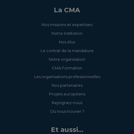
La CMA
Nos missions et expertises
Notre institution
Nos élus
Le contrat de la mandature
Notre organisation
CMA Formation
Les organisations professionnelles
Nos partenaires
Projets européens
Rejoignez-nous
Où nous trouver ?
Et aussi...