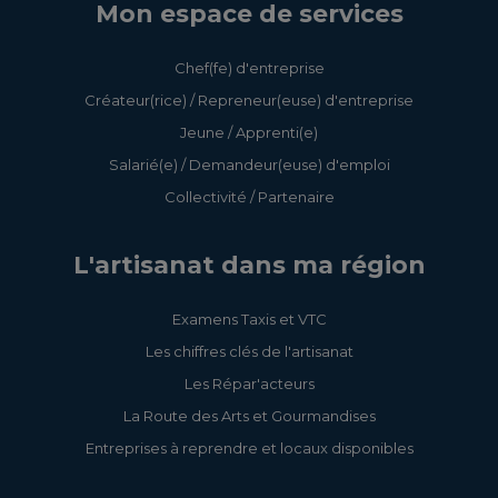
Mon espace de services
Chef(fe) d'entreprise
Créateur(rice) / Repreneur(euse) d'entreprise
Jeune / Apprenti(e)
Salarié(e) / Demandeur(euse) d'emploi
Collectivité / Partenaire
L'artisanat dans ma région
Examens Taxis et VTC
Les chiffres clés de l'artisanat
Les Répar'acteurs
La Route des Arts et Gourmandises
Entreprises à reprendre et locaux disponibles