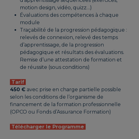
d’apprentissage séquencées (exercices,
motion design, vidéo, quizz…)
Évaluations des compétences à chaque
module
Traçabilité de la progression pédagogique :
relevés de connexion, relevé des temps
d’apprentissage, de la progression
pédagogique et résultats des évaluations.
Remise d’une attestation de formation et
de réussite (sous conditions)
Tarif
450 €
avec prise en charge partielle possible
selon les conditions de l’organisme de
financement de la formation professionnelle
(OPCO ou Fonds d’Assurance Formation)
Télécharger le Programme