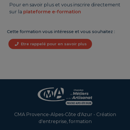
Pour en savoir plus et vous inscrire directement
sur la
plateforme e-formation
Cette formation vous intéresse et vous souhaitez :
Etre rappelé pour en savoir plus
CMA Provence-Alpes-Côte d'Azur - Création
d'entreprise, formation