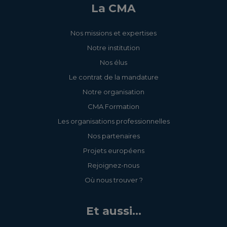
La CMA
Nos missions et expertises
Notre institution
Nos élus
Le contrat de la mandature
Notre organisation
CMA Formation
Les organisations professionnelles
Nos partenaires
Projets européens
Rejoignez-nous
Où nous trouver ?
Et aussi...