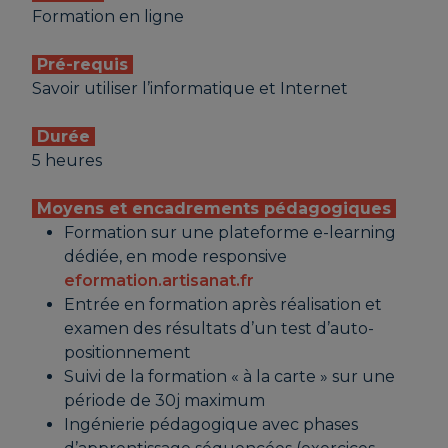
Formation en ligne
Pré-requis
Savoir utiliser l’informatique et Internet
Durée
5 heures
Moyens et encadrements pédagogiques
Formation sur une plateforme e-learning
dédiée, en mode responsive
eformation.artisanat.fr
Entrée en formation après réalisation et
examen des résultats d’un test d’auto-
positionnement
Suivi de la formation « à la carte » sur une
période de 30j maximum
Ingénierie pédagogique avec phases