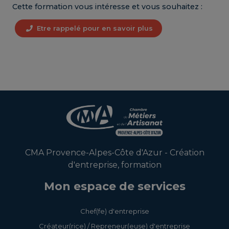
Cette formation vous intéresse et vous souhaitez :
Etre rappelé pour en savoir plus
CMA Provence-Alpes-Côte d'Azur - Création
d'entreprise, formation
Mon espace de services
Chef(fe) d'entreprise
Créateur(rice) / Repreneur(euse) d'entreprise