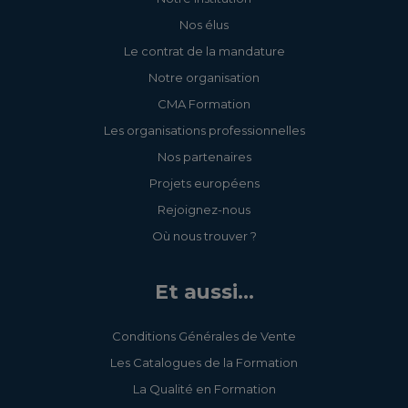
Nos élus
Le contrat de la mandature
Notre organisation
CMA Formation
Les organisations professionnelles
Nos partenaires
Projets européens
Rejoignez-nous
Où nous trouver ?
Et aussi...
Conditions Générales de Vente
Les Catalogues de la Formation
La Qualité en Formation