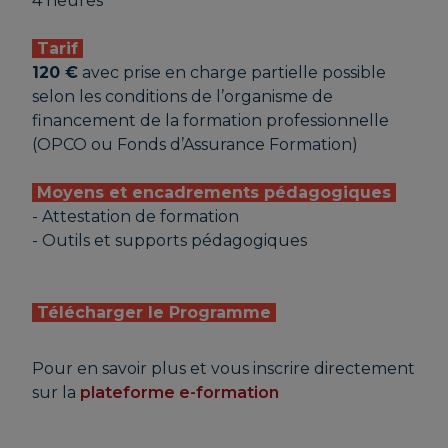
4 heures
Tarif
120 €
avec prise en charge partielle possible
selon les conditions de l’organisme de
financement de la formation professionnelle
(OPCO ou Fonds d’Assurance Formation)
Moyens et encadrements pédagogiques
- Attestation de formation
- Outils et supports pédagogiques
Télécharger le Programme
Pour en savoir plus et vous inscrire directement
sur la
plateforme e-formation