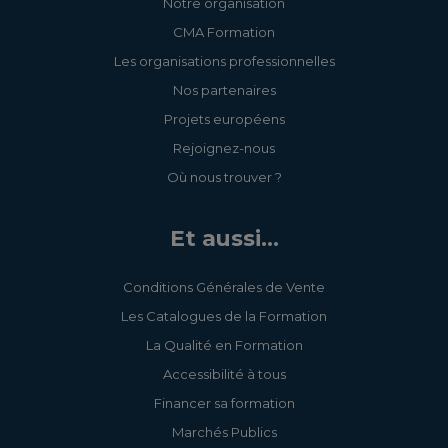
Notre organisation
CMA Formation
Les organisations professionnelles
Nos partenaires
Projets européens
Rejoignez-nous
Où nous trouver ?
Et aussi...
Conditions Générales de Vente
Les Catalogues de la Formation
La Qualité en Formation
Accessibilité à tous
Financer sa formation
Marchés Publics