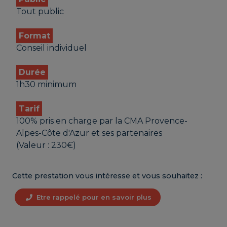
Tout public
Format
Conseil individuel
Durée
1h30 minimum
Tarif
100% pris en charge par la CMA Provence-
Alpes-Côte d'Azur et ses partenaires
(Valeur : 230€)
Cette prestation vous intéresse et vous souhaitez :
Etre rappelé pour en savoir plus