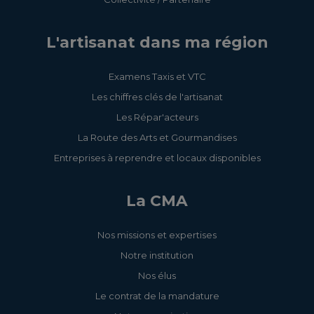
L'artisanat dans ma région
Examens Taxis et VTC
Les chiffres clés de l'artisanat
Les Répar'acteurs
La Route des Arts et Gourmandises
Entreprises à reprendre et locaux disponibles
La CMA
Nos missions et expertises
Notre institution
Nos élus
Le contrat de la mandature