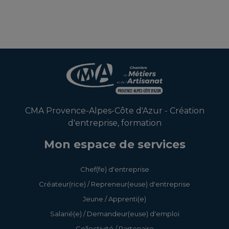
CMA Provence-Alpes-Côte d'Azur - Création
d'entreprise, formation
Mon espace de services
Chef(fe) d'entreprise
Créateur(rice) / Repreneur(euse) d'entreprise
Jeune / Apprenti(e)
Salarié(e) / Demandeur(euse) d'emploi
Collectivité / Partenaire