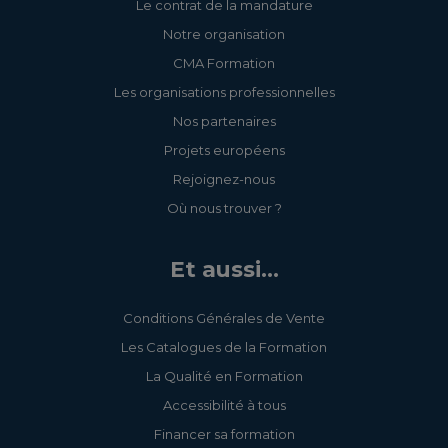
Le contrat de la mandature
Notre organisation
CMA Formation
Les organisations professionnelles
Nos partenaires
Projets européens
Rejoignez-nous
Où nous trouver ?
Et aussi...
Conditions Générales de Vente
Les Catalogues de la Formation
La Qualité en Formation
Accessibilité à tous
Financer sa formation