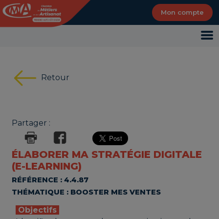
Panneau de gestion des cookies
Mon compte
Retour
Partager :
ÉLABORER MA STRATÉGIE DIGITALE
(E-LEARNING)
RÉFÉRENCE : 4.4.87
THÉMATIQUE : BOOSTER MES VENTES
Objectifs