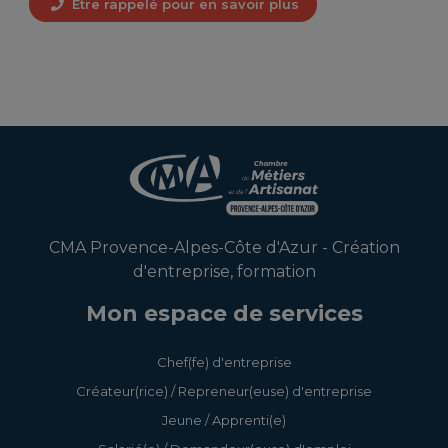
Etre rappelé pour en savoir plus
CMA Provence-Alpes-Côte d'Azur - Création
d'entreprise, formation
Mon espace de services
Chef(fe) d'entreprise
Créateur(rice) / Repreneur(euse) d'entreprise
Jeune / Apprenti(e)