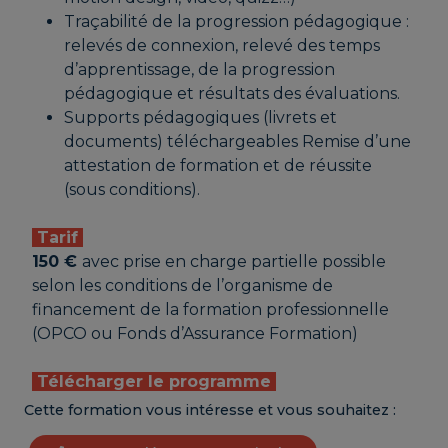
Traçabilité de la progression pédagogique :
relevés de connexion, relevé des temps
d’apprentissage, de la progression
pédagogique et résultats des évaluations.
Supports pédagogiques (livrets et
documents) téléchargeables Remise d’une
attestation de formation et de réussite
(sous conditions).
Tarif
150 €
avec prise en charge partielle possible
selon les conditions de l’organisme de
financement de la formation professionnelle
(OPCO ou Fonds d’Assurance Formation)
Télécharger le programme
Cette formation vous intéresse et vous souhaitez :