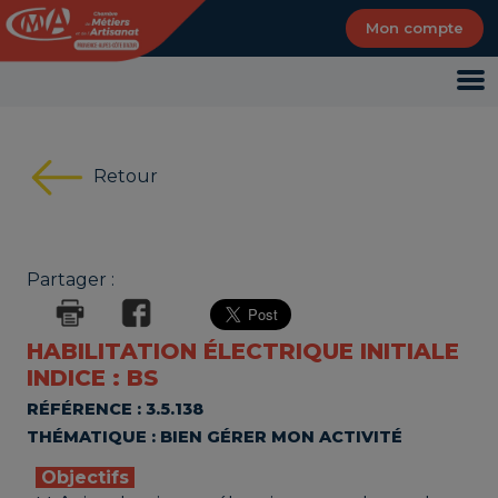
Panneau de gestion des cookies
Mon compte
Retour
Partager :
HABILITATION ÉLECTRIQUE INITIALE
INDICE : BS
RÉFÉRENCE : 3.5.138
THÉMATIQUE : BIEN GÉRER MON ACTIVITÉ
Objectifs