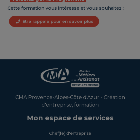
Cette formation vous intéresse et vous souhaitez :
Etre rappelé pour en savoir plus
CMA Provence-Alpes-Côte d'Azur - Création
d'entreprise, formation
Mon espace de services
Chef(fe) d'entreprise