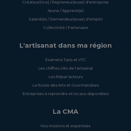
Créateur(rice) / Repreneur(euse) d'entreprise
Jeune / Apprenti(e)
Salarié(e) / Demandeur(euse) d'emploi
Collectivité / Partenaire
L'artisanat dans ma région
Examens Taxis et VTC
Les chiffres clés de l'artisanat
Les Répar'acteurs
La Route des Arts et Gourmandises
Entreprises à reprendre et locaux disponibles
La CMA
Nos missions et expertises