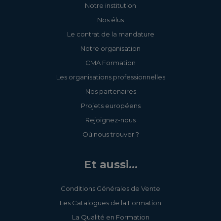
Notre institution
Nos élus
Le contrat de la mandature
Notre organisation
CMA Formation
Les organisations professionnelles
Nos partenaires
Projets européens
Rejoignez-nous
Où nous trouver ?
Et aussi...
Conditions Générales de Vente
Les Catalogues de la Formation
La Qualité en Formation