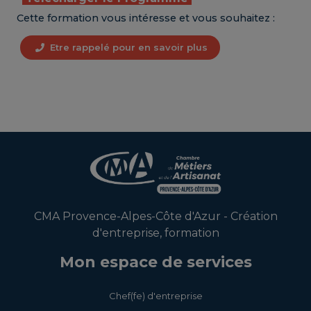
Cette formation vous intéresse et vous souhaitez :
Etre rappelé pour en savoir plus
CMA Provence-Alpes-Côte d'Azur - Création
d'entreprise, formation
Mon espace de services
Chef(fe) d'entreprise