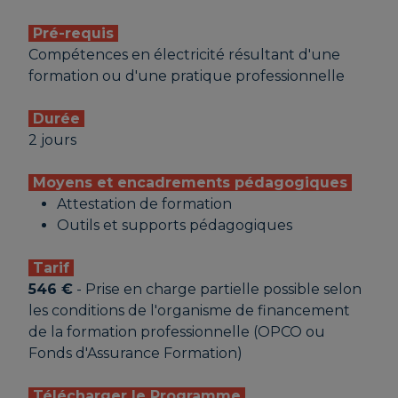
Pré-requis
Compétences en électricité résultant d'une
formation ou d'une pratique professionnelle
Durée
2 jours
Moyens et encadrements pédagogiques
Attestation de formation
Outils et supports pédagogiques
Tarif
546 €
- Prise en charge partielle possible selon
les conditions de l'organisme de financement
de la formation professionnelle (OPCO ou
Fonds d'Assurance Formation)
Télécharger le Programme