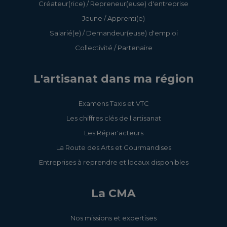
Créateur(rice) / Repreneur(euse) d'entreprise
Jeune / Apprenti(e)
Salarié(e) / Demandeur(euse) d'emploi
Collectivité / Partenaire
L'artisanat dans ma région
Examens Taxis et VTC
Les chiffres clés de l'artisanat
Les Répar'acteurs
La Route des Arts et Gourmandises
Entreprises à reprendre et locaux disponibles
La CMA
Nos missions et expertises