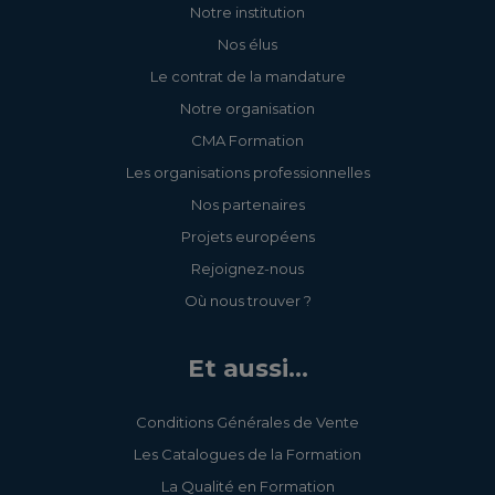
Notre institution
Nos élus
Le contrat de la mandature
Notre organisation
CMA Formation
Les organisations professionnelles
Nos partenaires
Projets européens
Rejoignez-nous
Où nous trouver ?
Et aussi...
Conditions Générales de Vente
Les Catalogues de la Formation
La Qualité en Formation