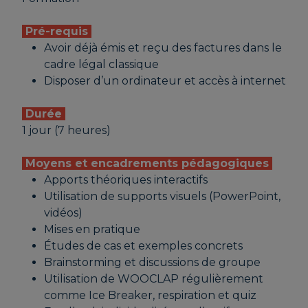
Pré-requis
Avoir déjà émis et reçu des factures dans le
cadre légal classique
Disposer d’un ordinateur et accès à internet
Durée
1 jour (7 heures)
Moyens et encadrements pédagogiques
Apports théoriques interactifs
Utilisation de supports visuels (PowerPoint,
vidéos)
Mises en pratique
Études de cas et exemples concrets
Brainstorming et discussions de groupe
Utilisation de WOOCLAP régulièrement
comme Ice Breaker, respiration et quiz