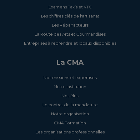
Examens Taxis et VTC
Les chiffres clés de l'artisanat
Les Répar'acteurs
La Route des Arts et Gourmandises
Entreprises à reprendre et locaux disponibles
La CMA
Nos missions et expertises
Notre institution
Nos élus
Le contrat de la mandature
Notre organisation
CMA Formation
Les organisations professionnelles