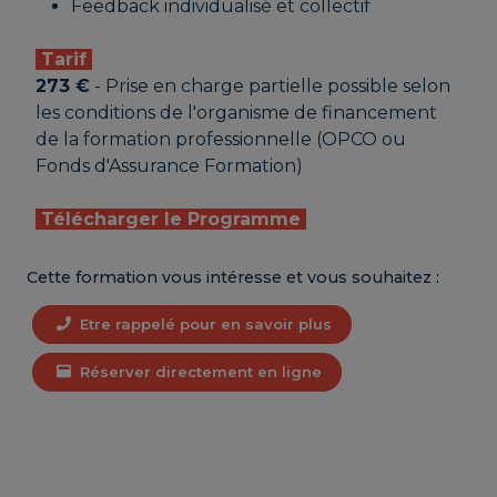
Feedback individualisé et collectif
Tarif
273 €
- Prise en charge partielle possible selon
les conditions de l'organisme de financement
de la formation professionnelle (OPCO ou
Fonds d'Assurance Formation)
Télécharger le Programme
Cette formation vous intéresse et vous souhaitez :
Etre rappelé pour en savoir plus
Réserver directement en ligne