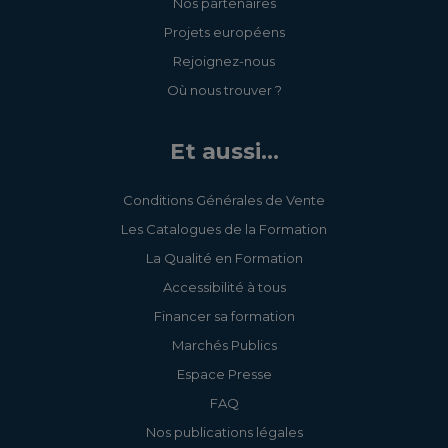
Nos partenaires
Projets européens
Rejoignez-nous
Où nous trouver ?
Et aussi...
Conditions Générales de Vente
Les Catalogues de la Formation
La Qualité en Formation
Accessibilité à tous
Financer sa formation
Marchés Publics
Espace Presse
FAQ
Nos publications légales