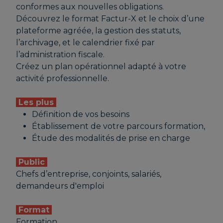
conformes aux nouvelles obligations.
Découvrez le format Factur-X et le choix d’une
plateforme agréée, la gestion des statuts,
l’archivage, et le calendrier fixé par
l’administration fiscale.
Créez un plan opérationnel adapté à votre
activité professionnelle.
Les plus
Définition de vos besoins
Établissement de votre parcours formation,
Étude des modalités de prise en charge
Public
Chefs d’entreprise, conjoints, salariés,
demandeurs d'emploi
Format
Formation