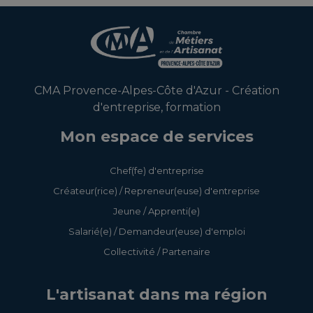
CMA Provence-Alpes-Côte d'Azur - Création
d'entreprise, formation
Mon espace de services
Chef(fe) d'entreprise
Créateur(rice) / Repreneur(euse) d'entreprise
Jeune / Apprenti(e)
Salarié(e) / Demandeur(euse) d'emploi
Collectivité / Partenaire
L'artisanat dans ma région