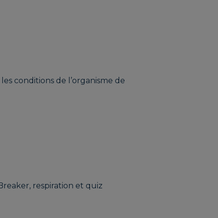
 les conditions de l’organisme de
eaker, respiration et quiz