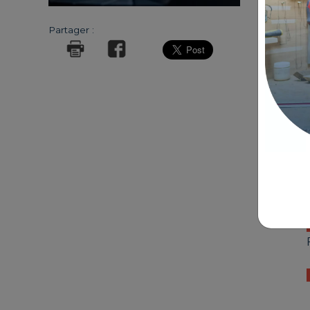
Partager :