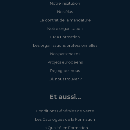
Notre institution
Nos élus
Le contrat de la mandature
Notre organisation
CMA Formation
Les organisations professionnelles
Nos partenaires
Projets européens
Rejoignez-nous
Où nous trouver ?
Et aussi...
Conditions Générales de Vente
Les Catalogues de la Formation
La Qualité en Formation