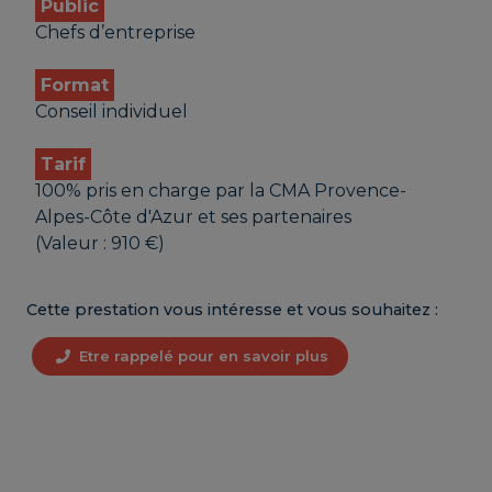
Public
Chefs d’entreprise
Format
Conseil individuel
Tarif
100% pris en charge par la CMA Provence-
Alpes-Côte d'Azur et ses partenaires
(Valeur : 910 €)
Cette prestation vous intéresse et vous souhaitez :
Etre rappelé pour en savoir plus