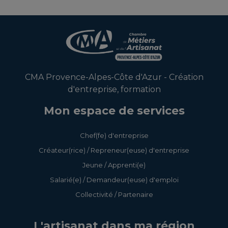
CMA Provence-Alpes-Côte d'Azur - Création
d'entreprise, formation
Mon espace de services
Chef(fe) d'entreprise
Créateur(rice) / Repreneur(euse) d'entreprise
Jeune / Apprenti(e)
Salarié(e) / Demandeur(euse) d'emploi
Collectivité / Partenaire
L'artisanat dans ma région