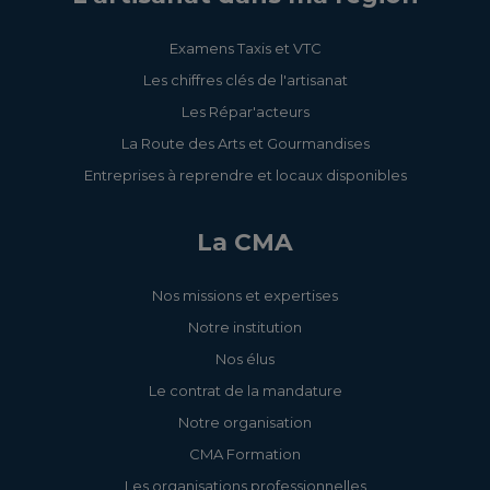
Examens Taxis et VTC
Les chiffres clés de l'artisanat
Les Répar'acteurs
La Route des Arts et Gourmandises
Entreprises à reprendre et locaux disponibles
La CMA
Nos missions et expertises
Notre institution
Nos élus
Le contrat de la mandature
Notre organisation
CMA Formation
Les organisations professionnelles