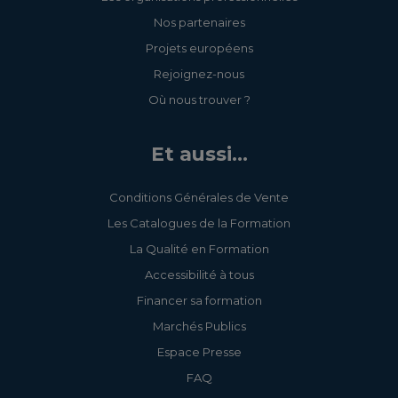
Nos partenaires
Projets européens
Rejoignez-nous
Où nous trouver ?
Et aussi...
Conditions Générales de Vente
Les Catalogues de la Formation
La Qualité en Formation
Accessibilité à tous
Financer sa formation
Marchés Publics
Espace Presse
FAQ