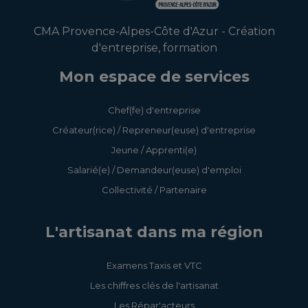
CMA Provence-Alpes-Côte d'Azur - Création
d'entreprise, formation
Mon espace de services
Chef(fe) d'entreprise
Créateur(rice) / Repreneur(euse) d'entreprise
Jeune / Apprenti(e)
Salarié(e) / Demandeur(euse) d'emploi
Collectivité / Partenaire
L'artisanat dans ma région
Examens Taxis et VTC
Les chiffres clés de l'artisanat
Les Répar'acteurs