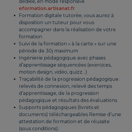
dédiée, en mode responsive
eformation.artisanat.fr
Formation digitale tutorée, vous aurez à
disposition un tuteur pour vous
accompagner dans la réalisation de votre
formation
Suivi de la formation « à la carte » sur une
période de 30j maximum
Ingénierie pédagogique avec phases
d’apprentissage séquencées (exercices,
motion design, vidéo, quizz…)
Traçabilité de la progression pédagogique :
relevés de connexion, relevé des temps
d’apprentissage, de la progression
pédagogique et résultats des évaluations.
Supports pédagogiques (livrets et
documents) téléchargeables Remise d’une
attestation de formation et de réussite
(sous conditions).