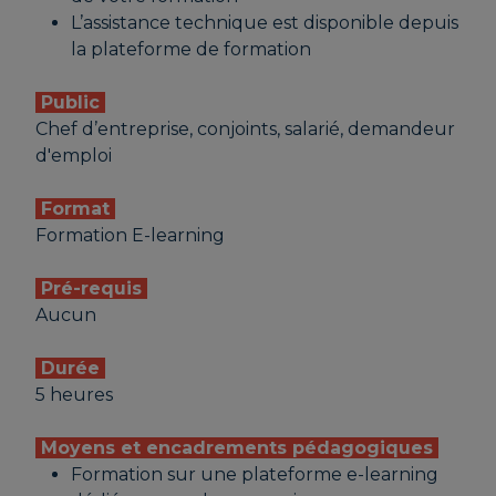
L’assistance technique est disponible depuis
la plateforme de formation
Public
Chef d’entreprise, conjoints, salarié, demandeur
d'emploi
Format
Formation E-learning
Pré-requis
Aucun
Durée
5 heures
Moyens et encadrements pédagogiques
Formation sur une plateforme e-learning