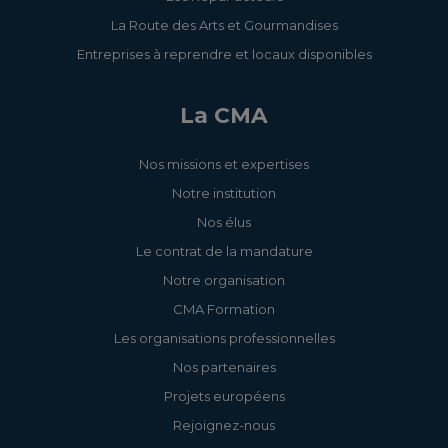
La Route des Arts et Gourmandises
Entreprises à reprendre et locaux disponibles
La CMA
Nos missions et expertises
Notre institution
Nos élus
Le contrat de la mandature
Notre organisation
CMA Formation
Les organisations professionnelles
Nos partenaires
Projets européens
Rejoignez-nous