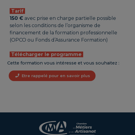
Tarif
150 €
avec prise en charge partielle possible
selon les conditions de l’organisme de
financement de la formation professionnelle
(OPCO ou Fonds d’Assurance Formation)
Télécharger le programme
Cette formation vous intéresse et vous souhaitez :
Etre rappelé pour en savoir plus