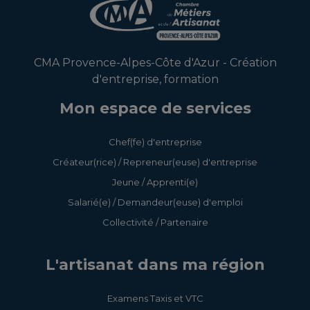
CMA Provence-Alpes-Côte d'Azur - Création
d'entreprise, formation
Mon espace de services
Chef(fe) d'entreprise
Créateur(rice) / Repreneur(euse) d'entreprise
Jeune / Apprenti(e)
Salarié(e) / Demandeur(euse) d'emploi
Collectivité / Partenaire
L'artisanat dans ma région
Examens Taxis et VTC