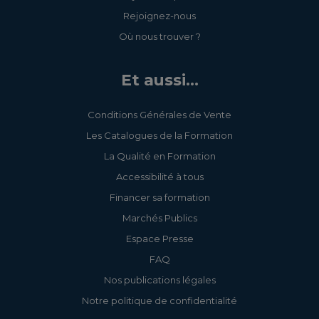
Rejoignez-nous
Où nous trouver ?
Et aussi...
Conditions Générales de Vente
Les Catalogues de la Formation
La Qualité en Formation
Accessibilité à tous
Financer sa formation
Marchés Publics
Espace Presse
FAQ
Nos publications légales
Notre politique de confidentialité