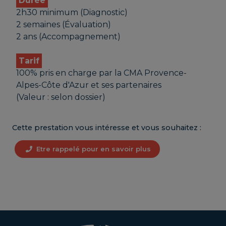
Durée
2h30 minimum (Diagnostic)
2 semaines (Évaluation)
2 ans (Accompagnement)
Tarif
100% pris en charge par la CMA Provence-
Alpes-Côte d'Azur et ses partenaires
(Valeur : selon dossier)
Cette prestation vous intéresse et vous souhaitez :
Etre rappelé pour en savoir plus