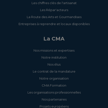
Les chiffres clés de l'artisanat
Les Répar'acteurs
La Route des Arts et Gourmandises
Entreprises à reprendre et locaux disponibles
La CMA
Nos missions et expertises
Notre institution
Nos élus
Le contrat de la mandature
Notre organisation
CMA Formation
Les organisations professionnelles
Nos partenaires
Projets européens