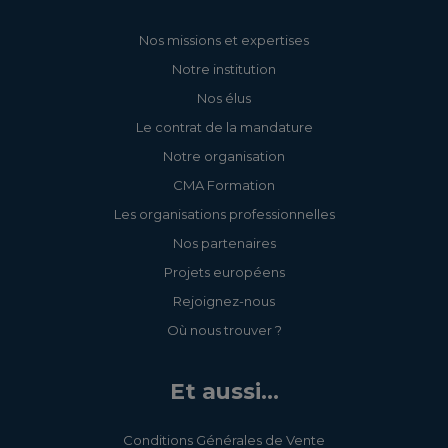
Nos missions et expertises
Notre institution
Nos élus
Le contrat de la mandature
Notre organisation
CMA Formation
Les organisations professionnelles
Nos partenaires
Projets européens
Rejoignez-nous
Où nous trouver ?
Et aussi...
Conditions Générales de Vente