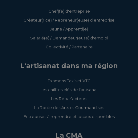
Chef(fe) d'entreprise
Créateur(rice) / Repreneur(euse) d'entreprise
Jeune / Apprenti(e)
Salarié(e) / Demandeur(euse) d'emploi
Collectivité / Partenaire
L'artisanat dans ma région
Examens Taxis et VTC
Les chiffres clés de l'artisanat
Les Répar'acteurs
La Route des Arts et Gourmandises
Entreprises à reprendre et locaux disponibles
La CMA