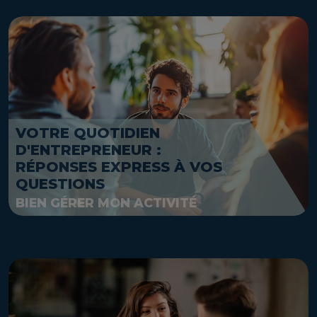
VOTRE QUOTIDIEN
D'ENTREPRENEUR :
RÉPONSES EXPRESS À VOS
QUESTIONS
BIEN GÉRER MON ACTIVITÉ