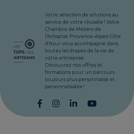
Votre sélection de solutions au
service de votre réussite ! Votre
Chambre de Métiers de
l'Artisanat Provence-Alpes-Côte
d'Azur vous accompagne dans
toutes les étapes de la vie de
votre entreprise.
Découvrez nos offres et
formations pour un parcours
toujours plus personnalisé et
personnalisable !