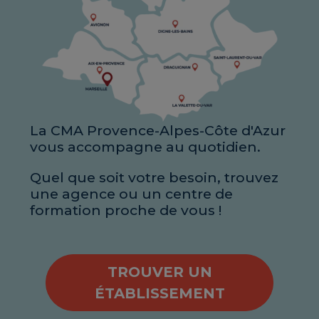
La CMA Provence-Alpes-Côte d'Azur
vous accompagne au quotidien.
Quel que soit votre besoin, trouvez
une agence ou un centre de
formation proche de vous !
TROUVER UN
ÉTABLISSEMENT