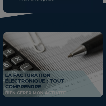
LES INDISPENSABLES
LA FACTURATION
ÉLECTRONIQUE : TOUT
COMPRENDRE
BIEN GÉRER MON ACTIVITÉ