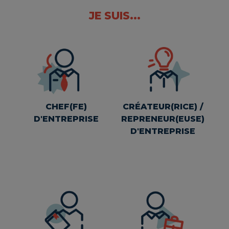
JE SUIS...
CHEF(FE)
CRÉATEUR(RICE) /
D'ENTREPRISE
REPRENEUR(EUSE)
D'ENTREPRISE