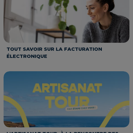
TOUT SAVOIR SUR LA FACTURATION
ÉLECTRONIQUE