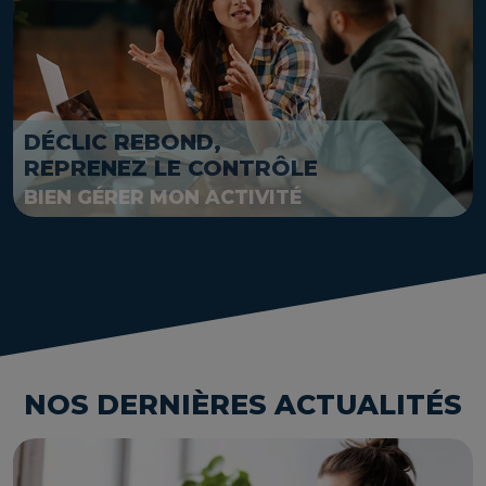
DÉCLIC REBOND,
REPRENEZ LE CONTRÔLE
BIEN GÉRER MON ACTIVITÉ
NOS DERNIÈRES ACTUALITÉS