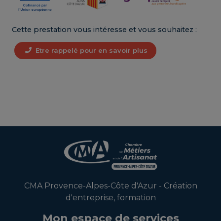
Cette prestation vous intéresse et vous souhaitez :
Etre rappelé pour en savoir plus
CMA Provence-Alpes-Côte d'Azur - Création
d'entreprise, formation
Mon espace de services