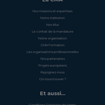
Nos missions et expertises
Notre institution
Nos élus
Le contrat de la mandature
Notre organisation
CMA Formation
Les organisations professionnelles
Nos partenaires
Projets européens
Rejoignez-nous
Où nous trouver ?
Et aussi...
Conditions Générales de Vente