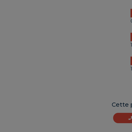
Cette 