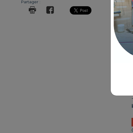
Partager :