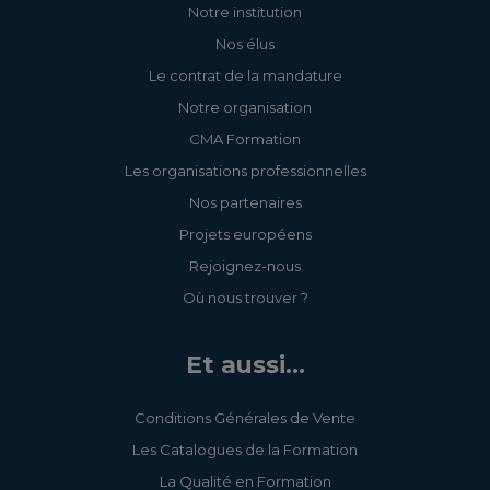
Notre institution
Nos élus
Le contrat de la mandature
Notre organisation
CMA Formation
Les organisations professionnelles
Nos partenaires
Projets européens
Rejoignez-nous
Où nous trouver ?
Et aussi...
Conditions Générales de Vente
Les Catalogues de la Formation
La Qualité en Formation