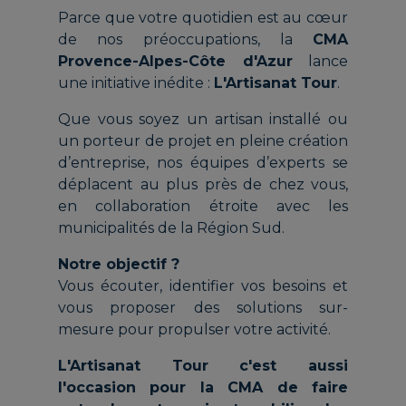
Parce que votre quotidien est au cœur
de nos préoccupations, la
CMA
Provence-Alpes-Côte d'Azur
lance
une initiative inédite :
L'Artisanat Tour
.
Que vous soyez un artisan installé ou
un porteur de projet en pleine création
d’entreprise, nos équipes d’experts se
déplacent au plus près de chez vous,
en collaboration étroite avec les
municipalités de la Région Sud.
Notre objectif ?
Vous écouter, identifier vos besoins et
vous proposer des solutions sur-
mesure pour propulser votre activité.
L'Artisanat Tour c'est aussi
l'occasion pour la CMA de faire