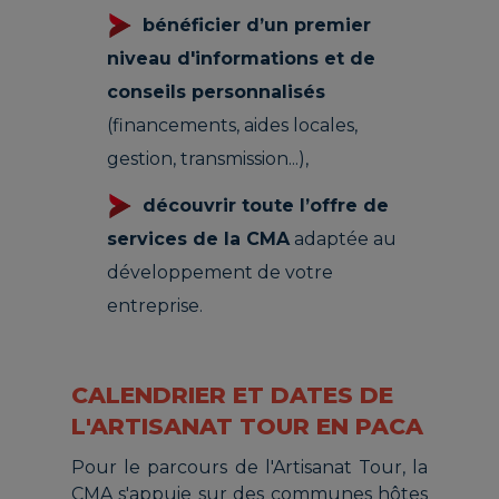
bénéficier d’un premier
niveau d'informations et de
conseils personnalisés
(financements, aides locales,
gestion, transmission...),
découvrir toute l’offre de
services de la CMA
adaptée au
développement de votre
entreprise.
CALENDRIER ET DATES DE
L'ARTISANAT TOUR EN PACA
Pour le parcours de l'Artisanat Tour, la
CMA s'appuie sur des communes hôtes