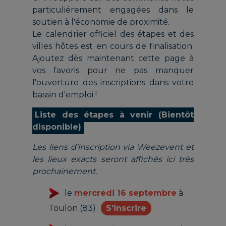
particuliérement engagées dans le
soutien à l'économie de proximité.
Le calendrier officiel des étapes et des
villes hôtes est en cours de finalisation.
Ajoutez dès maintenant cette page à
vos favoris pour ne pas manquer
l'ouverture des inscriptions dans votre
bassin d'emploi !
Liste des étapes à venir (Bientôt
disponible)
Les liens d'inscription via Weezevent et
les lieux exacts seront affichés ici très
prochainement.
le
mercredi 16 septembre
à
Toulon (83)
S'inscrire