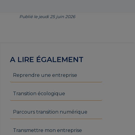
Publié le jeudi 25 juin 2026
A LIRE ÉGALEMENT
Reprendre une entreprise
Transition écologique
Parcours transition numérique
Transmettre mon entreprise