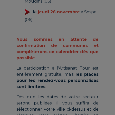
Mougins (06)
le
jeudi 26 novembre
à Sospel
(06)
Nous sommes en attente de
confirmation de communes et
complèterons ce calendrier dès que
possible
La participation à l'Artisanat Tour est
entièrement gratuite, mais
les places
pour les rendez-vous personnalisés
sont limitées
.
Dès que les dates de votre secteur
seront publiées, il vous suffira de
sélectionner votre ville ci-dessus et de