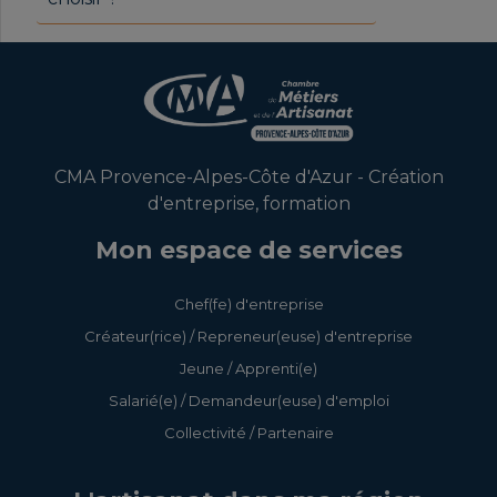
CMA Provence-Alpes-Côte d'Azur - Création
d'entreprise, formation
Mon espace de services
Chef(fe) d'entreprise
Créateur(rice) / Repreneur(euse) d'entreprise
Jeune / Apprenti(e)
Salarié(e) / Demandeur(euse) d'emploi
Collectivité / Partenaire