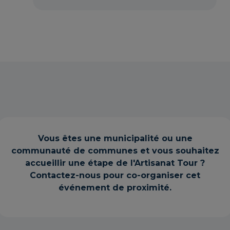
Vous êtes une municipalité ou une
communauté de communes et vous souhaitez
accueillir une étape de l'Artisanat Tour ?
Contactez-nous pour co-organiser cet
événement de proximité.