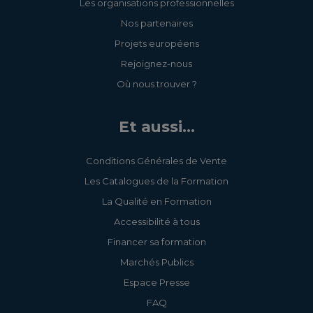
Les organisations professionnelles
Nos partenaires
Projets européens
Rejoignez-nous
Où nous trouver ?
Et aussi...
Conditions Générales de Vente
Les Catalogues de la Formation
La Qualité en Formation
Accessibilité à tous
Financer sa formation
Marchés Publics
Espace Presse
FAQ