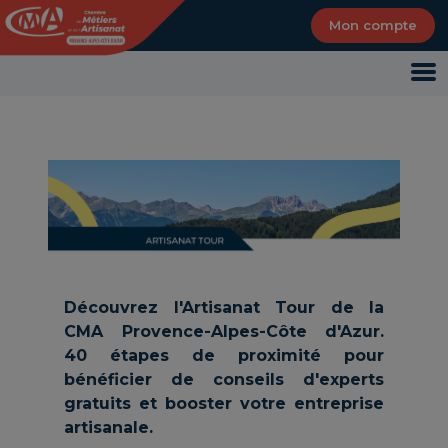
Panneau de gestion des cookies
Mon compte
Découvrez l'Artisanat Tour de la
CMA Provence-Alpes-Côte d'Azur.
40 étapes de proximité pour
bénéficier de conseils d'experts
gratuits et booster votre entreprise
artisanale.