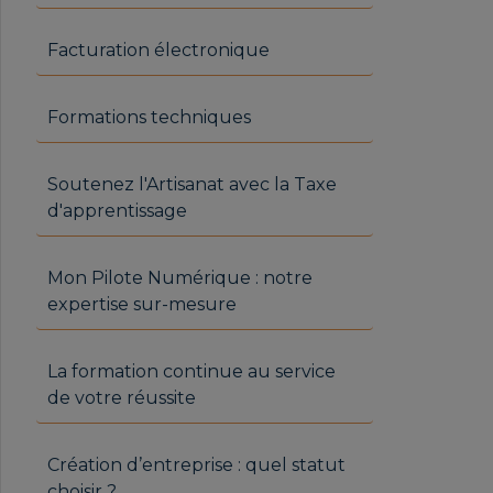
Facturation électronique
Formations techniques
Soutenez l'Artisanat avec la Taxe
d'apprentissage
Mon Pilote Numérique : notre
expertise sur-mesure
La formation continue au service
de votre réussite
Création d’entreprise : quel statut
choisir ?