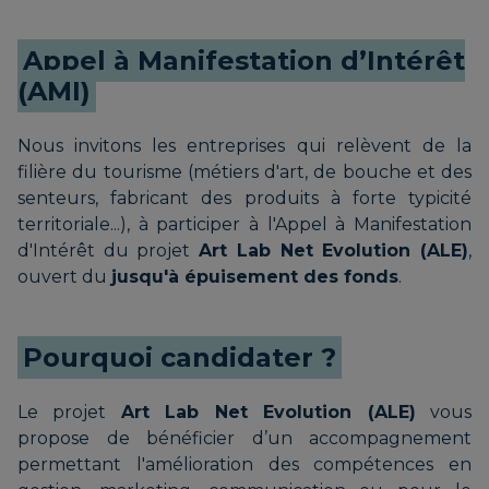
Appel à Manifestation d’Intérêt
(AMI)
Nous invitons les entreprises qui relèvent de la
filière du tourisme (métiers d'art, de bouche et des
senteurs, fabricant des produits à forte typicité
territoriale...), à participer à l'Appel à Manifestation
d'Intérêt du projet
Art Lab Net Evolution (ALE)
,
ouvert du
jusqu'à épuisement des fonds
.
Pourquoi candidater ?
Le projet
Art Lab Net Evolution (ALE)
vous
propose de bénéficier d’un accompagnement
permettant l'amélioration des compétences en