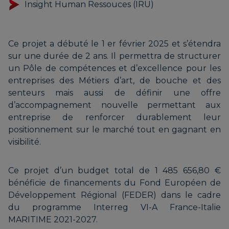
Insight Human Ressouces (IRU)
Ce projet a débuté le 1 er février 2025 et s’étendra
sur une durée de 2 ans. Il permettra de structurer
un Pôle de compétences et d’excellence pour les
entreprises des Métiers d’art, de bouche et des
senteurs mais aussi de définir une offre
d’accompagnement nouvelle permettant aux
entreprise de renforcer durablement leur
positionnement sur le marché tout en gagnant en
visibilité.
Ce projet d’un budget total de 1 485 656,80 €
bénéficie de financements du Fond Européen de
Développement Régional (FEDER) dans le cadre
du programme Interreg VI-A France-Italie
MARITIME 2021-2027.