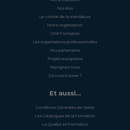
Nos élus
Le contrat de la mandature
Notre organisation
CMA Formation
Les organisations professionnelles
Nos partenaires
Projets européens
Rejoignez-nous
Où nous trouver ?
Et aussi...
Conditions Générales de Vente
Les Catalogues de la Formation
La Qualité en Formation