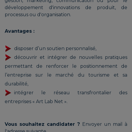
gestion, marketing, communication ou pour le
développement d'innovations de produit, de
processus ou d'organisation.
Avantages :
disposer d’un soutien personnalisé,
découvrir et intégrer de nouvelles pratiques
permettant de renforcer le positionnement de
l’entreprise sur le marché du tourisme et sa
durabilité,
intégrer le réseau transfrontalier des
entreprises « Art Lab Net ».
Vous souhaitez candidater ?
Envoyer un mail à
l'adresse suivante