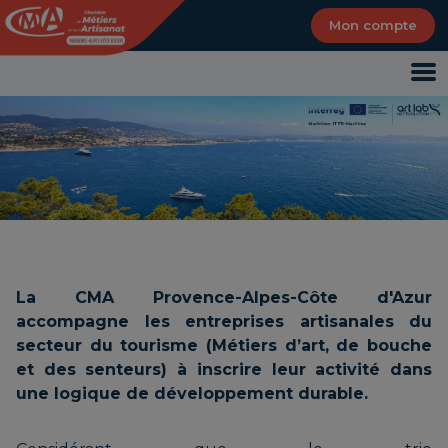
Panneau de gestion des cookies
Mon compte
La CMA Provence-Alpes-Côte d'Azur
accompagne les entreprises artisanales du
secteur du tourisme (Métiers d’art, de bouche
et des senteurs) à inscrire leur activité dans
une logique de développement durable.