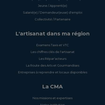
Jeune / Apprenti(e)
Salarié(e) / Demandeur(euse) d'emploi
Collectivité / Partenaire
L'artisanat dans ma région
Examens Taxis et VTC
Les chiffres clés de l'artisanat
Les Répar'acteurs
La Route des Arts et Gourmandises
Entreprises à reprendre et locaux disponibles
La CMA
Nos missions et expertises
Notre institution