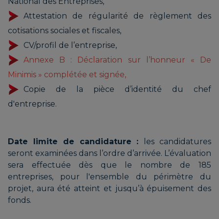
National des Entreprises,
Attestation de régularité de règlement des
cotisations sociales et fiscales,
CV/profil de l’entreprise,
Annexe B : Déclaration sur l’honneur « De
Minimis » complétée et signée,
Copie de la pièce d’identité du chef
d'entreprise.
Date limite de candidature :
les candidatures
seront examinées dans l’ordre d’arrivée. L’évaluation
sera effectuée dès que le nombre de 185
entreprises, pour l'ensemble du périmètre du
projet, aura été atteint et jusqu’à épuisement des
fonds.