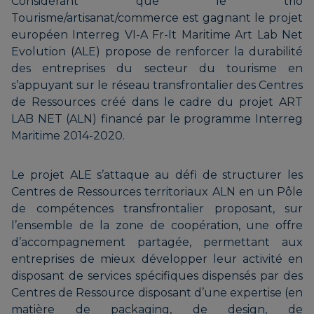
Considérant que le trio
Tourisme/artisanat/commerce est gagnant le projet
européen Interreg VI-A Fr-It Maritime Art Lab Net
Evolution (ALE) propose de renforcer la durabilité
des entreprises du secteur du tourisme en
s’appuyant sur le réseau transfrontalier des Centres
de Ressources créé dans le cadre du projet ART
LAB NET (ALN) financé par le programme Interreg
Maritime 2014-2020.
Le projet ALE s’attaque au défi de structurer les
Centres de Ressources territoriaux ALN en un Pôle
de compétences transfrontalier proposant, sur
l’ensemble de la zone de coopération, une offre
d’accompagnement partagée, permettant aux
entreprises de mieux développer leur activité en
disposant de services spécifiques dispensés par des
Centres de Ressource disposant d’une expertise (en
matière de packaging, de design, de