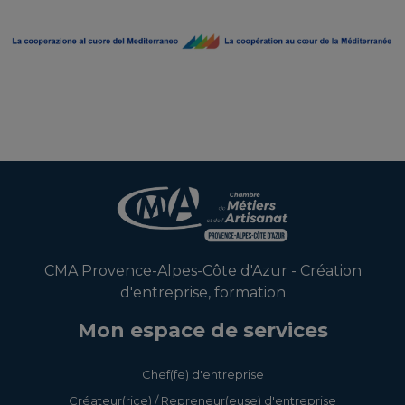
CMA Provence-Alpes-Côte d'Azur - Création
d'entreprise, formation
Mon espace de services
Chef(fe) d'entreprise
Créateur(rice) / Repreneur(euse) d'entreprise