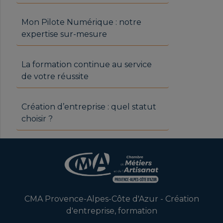
Mon Pilote Numérique : notre
expertise sur-mesure
La formation continue au service
de votre réussite
Création d’entreprise : quel statut
choisir ?
CMA Provence-Alpes-Côte d'Azur - Création
d'entreprise, formation