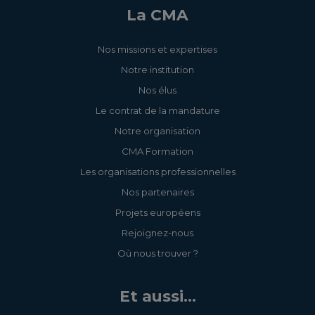
La CMA
Nos missions et expertises
Notre institution
Nos élus
Le contrat de la mandature
Notre organisation
CMA Formation
Les organisations professionnelles
Nos partenaires
Projets européens
Rejoignez-nous
Où nous trouver ?
Et aussi...