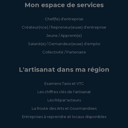
Mon espace de services
Chef(fe) d'entreprise
Créateur(rice) / Repreneur(euse) d'entreprise
Jeune / Apprenti(e)
Salarié(e) / Demandeur(euse) d'emploi
Collectivité / Partenaire
L'artisanat dans ma région
Examens Taxis et VTC
Les chiffres clés de l'artisanat
Les Répar'acteurs
La Route des Arts et Gourmandises
Entreprises à reprendre et locaux disponibles