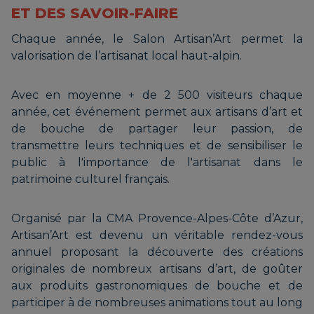
ET DES SAVOIR-FAIRE
Chaque année, le Salon Artisan’Art permet la
valorisation de l’artisanat local haut-alpin.
Avec en moyenne + de 2 500 visiteurs chaque
année, cet événement permet aux artisans d’art et
de bouche de partager leur passion, de
transmettre leurs techniques et de sensibiliser le
public à l'importance de l'artisanat dans le
patrimoine culturel français.
Organisé par la CMA Provence-Alpes-Côte d’Azur,
Artisan’Art est devenu un véritable rendez-vous
annuel proposant la découverte des créations
originales de nombreux artisans d’art, de goûter
aux produits gastronomiques de bouche et de
participer à de nombreuses animations tout au long