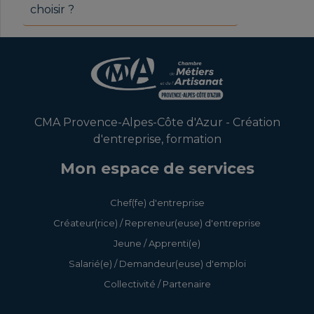
choisir ?
CMA Provence-Alpes-Côte d'Azur - Création
d'entreprise, formation
Mon espace de services
Chef(fe) d'entreprise
Créateur(rice) / Repreneur(euse) d'entreprise
Jeune / Apprenti(e)
Salarié(e) / Demandeur(euse) d'emploi
Collectivité / Partenaire