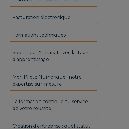
Facturation électronique
Formations techniques
Soutenez l'Artisanat avec la Taxe
d'apprentissage
Mon Pilote Numérique : notre
expertise sur-mesure
La formation continue au service
de votre réussite
Création d’entreprise : quel statut