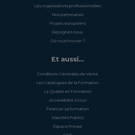
Les organisations professionnelles
Nos partenaires
Projets européens
Rejoignez-nous
Où nous trouver ?
Et aussi...
Conditions Générales de Vente
Les Catalogues de la Formation
La Qualité en Formation
Accessibilité à tous
Financer sa formation
Marchés Publics
Espace Presse
FAQ