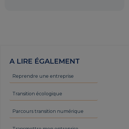
A LIRE ÉGALEMENT
Reprendre une entreprise
Transition écologique
Parcours transition numérique
Transmettre mon entreprise