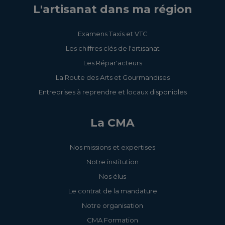
L'artisanat dans ma région
Examens Taxis et VTC
Les chiffres clés de l'artisanat
Les Répar'acteurs
La Route des Arts et Gourmandises
Entreprises à reprendre et locaux disponibles
La CMA
Nos missions et expertises
Notre institution
Nos élus
Le contrat de la mandature
Notre organisation
CMA Formation